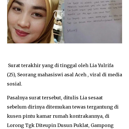
Surat terakhir yang di tinggal oleh Lia Yulrifa
(25), Seorang mahasiswi asal Aceh , viral di media
sosial.
Pasalnya surat tersebut, ditulis Lia sesaat
sebelum dirinya ditemukan tewas tergantung di
kusen pintu kamar rumah kontrakannya, di
Lorong Tgk Diteupin Dusun Puklat, Gampong