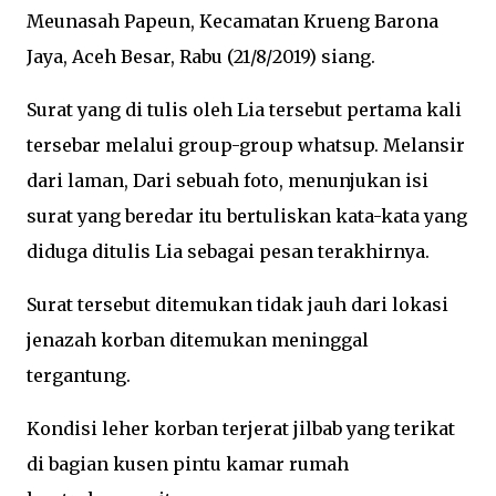
Meunasah Papeun, Kecamatan Krueng Barona
Jaya, Aceh Besar, Rabu (21/8/2019) siang.
Surat yang di tulis oleh Lia tersebut pertama kali
tersebar melalui group-group whatsup. Melansir
dari laman, Dari sebuah foto, menunjukan isi
surat yang beredar itu bertuliskan kata-kata yang
diduga ditulis Lia sebagai pesan terakhirnya.
Surat tersebut ditemukan tidak jauh dari lokasi
jenazah korban ditemukan meninggal
tergantung.
Kondisi leher korban terjerat jilbab yang terikat
di bagian kusen pintu kamar rumah