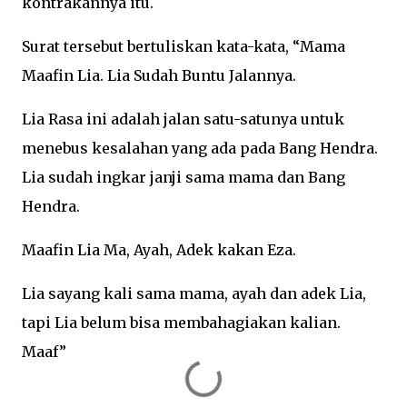
kontrakannya itu.
Surat tersebut bertuliskan kata-kata, “Mama
Maafin Lia. Lia Sudah Buntu Jalannya.
Lia Rasa ini adalah jalan satu-satunya untuk
menebus kesalahan yang ada pada Bang Hendra.
Lia sudah ingkar janji sama mama dan Bang
Hendra.
Maafin Lia Ma, Ayah, Adek kakan Eza.
Lia sayang kali sama mama, ayah dan adek Lia,
tapi Lia belum bisa membahagiakan kalian.
Maaf”