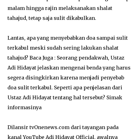
malam hingga rajin melaksanakan shalat
tahajud, tetap saja sulit dikabulkan.
Lantas, apa yang menyebabkan doa sampai sulit
terkabul meski sudah sering lakukan shalat
tahajud? Baca Juga : Seorang pendakwah, Ustaz
Adi Hidayat jelaskan mengenai benda yang harus
segera disingkirkan karena menjadi penyebab
doa sulit terkabul. Seperti apa penjelasan dari
Ustaz Adi Hidayat tentang hal tersebut? Simak
informasinya
Dilansir tvOnenews.com dari tayangan pada
kanal YouTube Adi Hidayat Official, awalnya