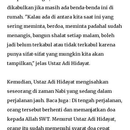
dikabulkan jika masih ada benda-benda ini di
rumah. "Kalau ada di antara kita saat ini yang
sering meminta, berdoa, meminta padahal sudah
menangis, bangun shalat setiap malam, boleh
jadi belum terkabul atau tidak terkabul karena
punya sifat-sifat yang mungkin kita akan
tampilkan," jelas Ustaz Adi Hidayat.
Kemudian, Ustaz Adi Hidayat mengisahkan
seseorang di zaman Nabi yang sedang dalam
perjalanan jauh. Baca Juga : Di tengah perjalanan,
orang tersebut berhenti dan memanjatkan doa
kepada Allah SWT. Menurut Ustaz Adi Hidayat,
orang itu sudah memenuhi syarat doa cepat