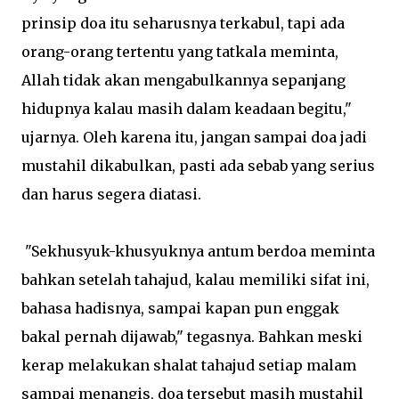
prinsip doa itu seharusnya terkabul, tapi ada
orang-orang tertentu yang tatkala meminta,
Allah tidak akan mengabulkannya sepanjang
hidupnya kalau masih dalam keadaan begitu,"
ujarnya. Oleh karena itu, jangan sampai doa jadi
mustahil dikabulkan, pasti ada sebab yang serius
dan harus segera diatasi.
"Sekhusyuk-khusyuknya antum berdoa meminta
bahkan setelah tahajud, kalau memiliki sifat ini,
bahasa hadisnya, sampai kapan pun enggak
bakal pernah dijawab," tegasnya. Bahkan meski
kerap melakukan shalat tahajud setiap malam
sampai menangis, doa tersebut masih mustahil