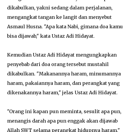
dikabulkan, yakni sedang dalam perjalanan,
mengangkat tangan ke langit dan menyebut
Asmaul Husna. "Apa kata Nabi, gimana doa kamu
bisa dijawab," kata Ustaz Adi Hidayat.
Kemudian Ustaz Adi Hidayat mengungkapkan
penyebab dari doa orang tersebut mustahil
dikabulkan. "Makanannya haram, minumannya
haram, pakaiannya haram, dan perangkat yang
dikenakannya haram," jelas Ustaz Adi Hidayat.
"Orang ini kapan pun meminta, sesulit apa pun,
menangis darah apa pun enggak akan dijawab
Allah SWT selama perangkat hidupnya haram,"