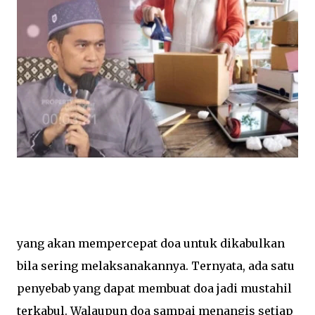
yang akan mempercepat doa untuk dikabulkan
bila sering melaksanakannya. Ternyata, ada satu
penyebab yang dapat membuat doa jadi mustahil
terkabul. Walaupun doa sampai menangis setiap