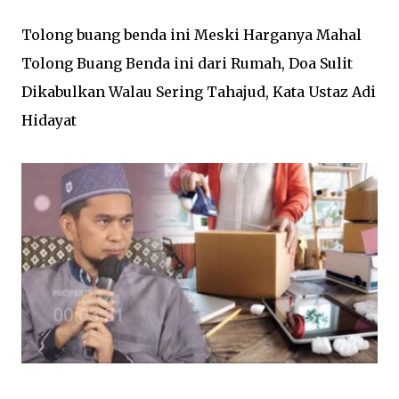
Tolong buang benda ini Meski Harganya Mahal
Tolong Buang Benda ini dari Rumah, Doa Sulit
Dikabulkan Walau Sering Tahajud, Kata Ustaz Adi
Hidayat