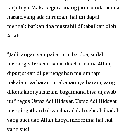
lanjutnya. Maka segera buang jauh benda-benda
haram yang ada di rumah, hal ini dapat
mengakibatkan doa mustahil dikabulkan oleh
Allah.
"Jadi jangan sampai antum berdoa, sudah
menangis tersedu-sedu, disebut nama Allah,
dipanjatkan di pertengahan malam tapi
pakaiannya haram, makanannya haram, yang
dikenakannya haram, bagaimana bisa dijawab
itu," tegas Ustaz Adi Hidayat. Ustaz Adi Hidayat
mengingatkan bahwa doa adalah sebuah ibadah
yang suci dan Allah hanya menerima hal-hal
yang suci.