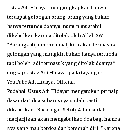
Ustaz Adi Hidayat mengungkapkan bahwa
terdapat golongan orang-orang yang bukan
hanya tertunda doanya, namun mustahil
dikabulkan karena ditolak oleh Allah SWT.
"Barangkali, mohon maaf, kita akan termasuk
golongan yang mungkin bukan hanya tertunda
tapi boleh jadi termasuk yang ditolak doanya,"
ungkap Ustaz Adi Hidayat pada tayangan
YouTube Adi Hidayat Official.
Padahal, Ustaz Adi Hidayat mengatakan prinsip
dasar dari doa seharusnya sudah pasti
dikabulkan. Baca Juga : Sebab, Allah sudah
menjanjikan akan mengabulkan doa bagi hamba-
Nya yang mau berdoa dan berserah diri. "Karena