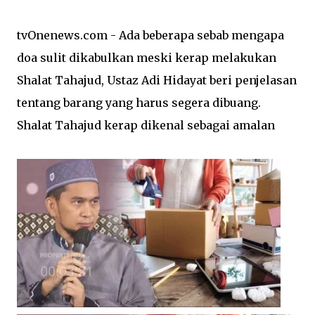
tvOnenews.com - Ada beberapa sebab mengapa
doa sulit dikabulkan meski kerap melakukan
Shalat Tahajud, Ustaz Adi Hidayat beri penjelasan
tentang barang yang harus segera dibuang.
Shalat Tahajud kerap dikenal sebagai amalan