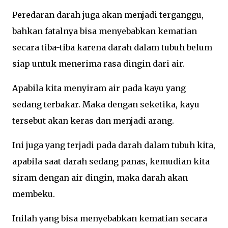
Peredaran darah juga akan menjadi terganggu,
bahkan fatalnya bisa menyebabkan kematian
secara tiba-tiba karena darah dalam tubuh belum
siap untuk menerima rasa dingin dari air.
Apabila kita menyiram air pada kayu yang
sedang terbakar. Maka dengan seketika, kayu
tersebut akan keras dan menjadi arang.
Ini juga yang terjadi pada darah dalam tubuh kita,
apabila saat darah sedang panas, kemudian kita
siram dengan air dingin, maka darah akan
membeku.
Inilah yang bisa menyebabkan kematian secara