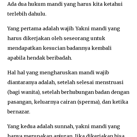
Ada dua hukum mandi yang harus kita ketahui
terlebih dahulu.
Yang pertama adalah wajib. Yakni mandi yang
harus dikerjakan oleh seseorang untuk
mendapatkan kesucian badannya kembali
apabila hendak beribadah.
Hal hal yang mengharuskan mandi wajib
diantaranya adalah, setelah selesai menstruasi
(bagi wanita), setelah berhubungan badan dengan
pasangan, keluarnya cairan (sperma), dan ketika
bernazar.
Yang kedua adalah sunnah, yakni mandi yang
hanya merupakan anjuran. Jika dikerjakan bisa