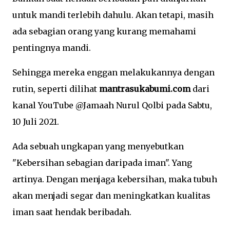
untuk mandi terlebih dahulu. Akan tetapi, masih
ada sebagian orang yang kurang memahami
pentingnya mandi.
Sehingga mereka enggan melakukannya dengan
rutin, seperti dilihat
mantrasukabumi.com
dari
kanal YouTube @Jamaah Nurul Qolbi pada Sabtu,
10 Juli 2021.
Ada sebuah ungkapan yang menyebutkan
"Kebersihan sebagian daripada iman". Yang
artinya. Dengan menjaga kebersihan, maka tubuh
akan menjadi segar dan meningkatkan kualitas
iman saat hendak beribadah.