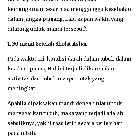
kemungkinan besar bisa mengganggu kesehatan
dalam jangka panjang, Lalu kapan waktu yang
dilarang untuk mandi tersebut?.
1. 30 menit Setelah Sholat Ashar
Pada waktu ini, kondisi darah dalam tubuh dalam
keadaan panas, Hal ini terjadi dikarenakan
aktivitas dari tubuh maupun otak yang
meningkat.
Apabila dipaksakan mandi dengan niat untuk
menyegarkan tubuh, maka yang terjadi adalah
sebaliknya, yakni rasa letih secara berlebihan
pada tubuh.