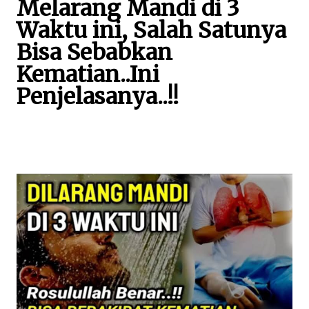
Melarang Mandi di 3
Waktu ini, Salah Satunya
Bisa Sebabkan
Kematian..Ini
Penjelasanya..!!