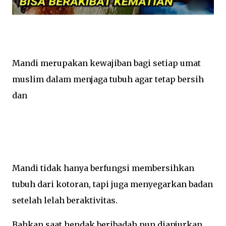
Mandi merupakan kewajiban bagi setiap umat
muslim dalam menjaga tubuh agar tetap bersih
dan
Mandi tidak hanya berfungsi membersihkan
tubuh dari kotoran, tapi juga menyegarkan badan
setelah lelah beraktivitas.
Bahkan saat hendak beribadah pun dianjurkan