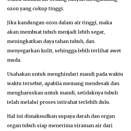
ozon yang cukup tinggi.
Jika kandungan ozon dalam air tinggi, maka
akan membuat tubuh menjadi lebih segar,
meningkatkan daya tahan tubuh, dan
menyegarkan kulit, sehingga lebih terlihat awet
muda.
Usahakan untuk menghindari mandi pada waktu
waktu tersebut, apabila memang mendesak dan
mengharuskan untuk mandi, setidaknya tubuh
telah melalui proses istirahat terlebih dulu.
Hal ini dimaksudkan supaya darah dan organ
organ tubuh siap menerima siraman air dari