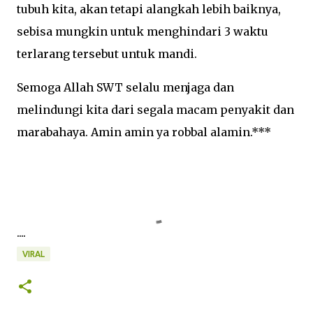
tubuh kita, akan tetapi alangkah lebih baiknya,
sebisa mungkin untuk menghindari 3 waktu
terlarang tersebut untuk mandi.
Semoga Allah SWT selalu menjaga dan
melindungi kita dari segala macam penyakit dan
marabahaya. Amin amin ya robbal alamin.***
....
VIRAL