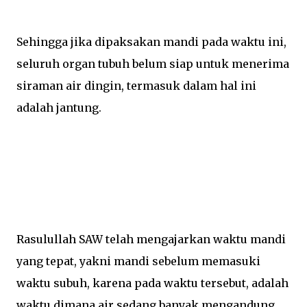
Sehingga jika dipaksakan mandi pada waktu ini,
seluruh organ tubuh belum siap untuk menerima
siraman air dingin, termasuk dalam hal ini
adalah jantung.
Rasulullah SAW telah mengajarkan waktu mandi
yang tepat, yakni mandi sebelum memasuki
waktu subuh, karena pada waktu tersebut, adalah
waktu dimana air sedang banyak mengandung