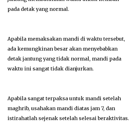
pada detak yang normal.
Apabila memaksakan mandi di waktu tersebut,
ada kemungkinan besar akan menyebabkan
detak jantung yang tidak normal, mandi pada
waktu ini sangat tidak dianjurkan.
Apabila sangat terpaksa untuk mandi setelah
maghrib, usahakan mandi diatas jam 7, dan
istirahatlah sejenak setelah selesai beraktivitas.