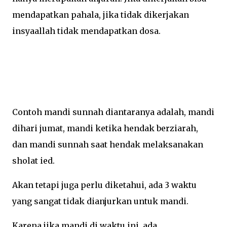
mendapatkan pahala, jika tidak dikerjakan
insyaallah tidak mendapatkan dosa.
Contoh mandi sunnah diantaranya adalah, mandi
dihari jumat, mandi ketika hendak berziarah,
dan mandi sunnah saat hendak melaksanakan
sholat ied.
Akan tetapi juga perlu diketahui, ada 3 waktu
yang sangat tidak dianjurkan untuk mandi.
Karena jika mandi di waktu ini, ada