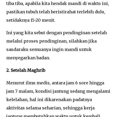
tiba tiba, apabila kita hendak mandi di waktu ini,
pastikan tubuh telah beristirahat terlebih dulu,
setidaknya 15-20 menit.
Ini yang kita sebut dengan pendinginan setelah
melalui proses pendinginan, silahkan jika
saudaraku semuanya ingin mandi untuk
menyegarkan badan.
2. Setelah Maghrib
Menurut ilmu medis, antara jam 6 sore hingga
jam 7 malam, kondisi jantung sedang mengalami
kelelahan, hal ini dikarenakan padatnya
aktivitas selama seharian, sehingga kerja
jantung membutuhkan waktu untuk kembali