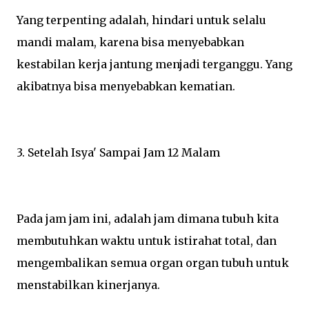
Yang terpenting adalah, hindari untuk selalu
mandi malam, karena bisa menyebabkan
kestabilan kerja jantung menjadi terganggu. Yang
akibatnya bisa menyebabkan kematian.
3. Setelah Isya' Sampai Jam 12 Malam
Pada jam jam ini, adalah jam dimana tubuh kita
membutuhkan waktu untuk istirahat total, dan
mengembalikan semua organ organ tubuh untuk
menstabilkan kinerjanya.