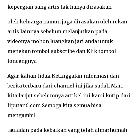
kepergian sang artis tak hanya dirasakan
oleh keluarga namun juga dirasakan oleh rekan
artis lainnya sebelum melanjutkan pada
videonya mohon luangkan jari anda untuk
menekan tombol subscribe dan Klik tombol
loncengnya
Agar kalian tidak Ketinggalan informasi dan
berita terbaru dari channel ini jika sudah Mari
kita lanjut sebelumnya artikel ini kami kutip dari
liputan6.com Semoga kita semua bisa
mengambil
tauladan pada kebaikan yang telah almarhumah