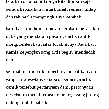
lakukan selama hidupnya kita Simpan saja
semua keburukan almarhumah semasa hidup
dan tak perlu mengungkitnya kembali
baru-baru ini dunia hiburan kembali merasakan
duka yang mendalam pasalnya artis cantik
menghembuskan nafas terakhirnya Pada hari
Kamis kepergian sang artis begitu mendadak
dan
sempat menimbulkan pertanyaan bahkan ada
yang bertanya-tanya siapa sebenarnya artis
cantik tersebut pertanyaan demi pertanyaan
tersebut muncul lantaran namanya yang jarang
didengar oleh pabrik