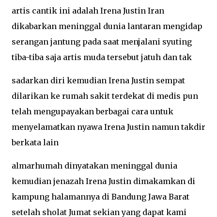
artis cantik ini adalah Irena Justin Iran
dikabarkan meninggal dunia lantaran mengidap
serangan jantung pada saat menjalani syuting
tiba-tiba saja artis muda tersebut jatuh dan tak
sadarkan diri kemudian Irena Justin sempat
dilarikan ke rumah sakit terdekat di medis pun
telah mengupayakan berbagai cara untuk
menyelamatkan nyawa Irena Justin namun takdir
berkata lain
almarhumah dinyatakan meninggal dunia
kemudian jenazah Irena Justin dimakamkan di
kampung halamannya di Bandung Jawa Barat
setelah sholat Jumat sekian yang dapat kami