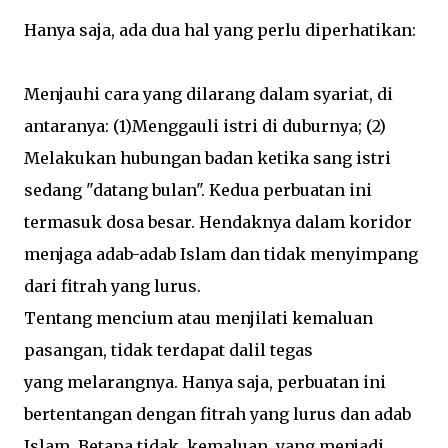
Hanya saja, ada dua hal yang perlu diperhatikan:
Menjauhi cara yang dilarang dalam syariat, di
antaranya: (1)Menggauli istri di duburnya; (2)
Melakukan hubungan badan ketika sang istri
sedang "datang bulan". Kedua perbuatan ini
termasuk dosa besar. Hendaknya dalam koridor
menjaga adab-adab Islam dan tidak menyimpang
dari fitrah yang lurus.
Tentang mencium atau menjilati kemaluan
pasangan, tidak terdapat dalil tegas
yang melarangnya. Hanya saja, perbuatan ini
bertentangan dengan fitrah yang lurus dan adab
Islam. Betapa tidak, kemaluan, yang menjadi