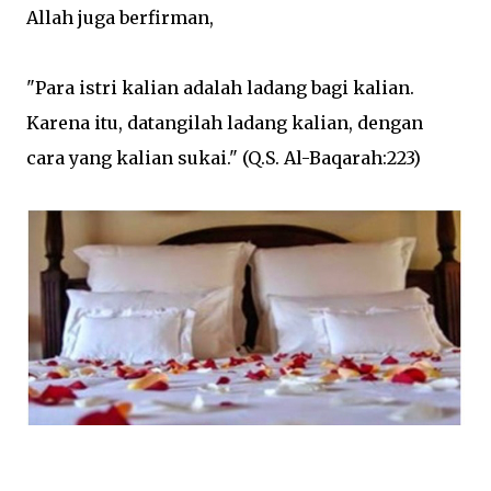
Allah juga berfirman,
"Para istri kalian adalah ladang bagi kalian.
Karena itu, datangilah ladang kalian, dengan
cara yang kalian sukai." (Q.S. Al-Baqarah:223)