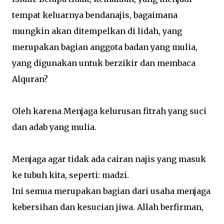
tempat keluarnya bendanajis, bagaimana
mungkin akan ditempelkan di lidah, yang
merupakan bagian anggota badan yang mulia,
yang digunakan untuk berzikir dan membaca
Alquran?
Oleh karena Menjaga kelurusan fitrah yang suci
dan adab yang mulia.
Menjaga agar tidak ada cairan najis yang masuk
ke tubuh kita, seperti: madzi.
Ini semua merupakan bagian dari usaha menjaga
kebersihan dan kesucian jiwa. Allah berfirman,