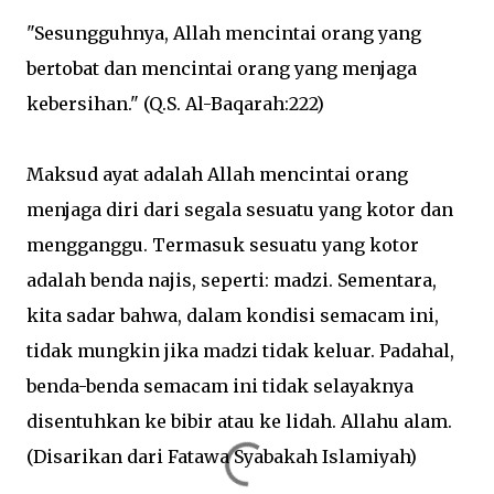
"Sesungguhnya, Allah mencintai orang yang
bertobat dan mencintai orang yang menjaga
kebersihan." (Q.S. Al-Baqarah:222)
Maksud ayat adalah Allah mencintai orang
menjaga diri dari segala sesuatu yang kotor dan
mengganggu. Termasuk sesuatu yang kotor
adalah benda najis, seperti: madzi. Sementara,
kita sadar bahwa, dalam kondisi semacam ini,
tidak mungkin jika madzi tidak keluar. Padahal,
benda-benda semacam ini tidak selayaknya
disentuhkan ke bibir atau ke lidah. Allahu alam.
(Disarikan dari Fatawa Syabakah Islamiyah)