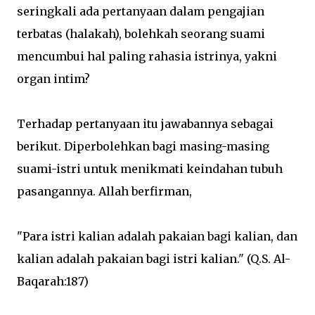
seringkali ada pertanyaan dalam pengajian
terbatas (halakah), bolehkah seorang suami
mencumbui hal paling rahasia istrinya, yakni
organ intim?
Terhadap pertanyaan itu jawabannya sebagai
berikut. Diperbolehkan bagi masing-masing
suami-istri untuk menikmati keindahan tubuh
pasangannya. Allah berfirman,
"Para istri kalian adalah pakaian bagi kalian, dan
kalian adalah pakaian bagi istri kalian." (Q.S. Al-
Baqarah:187)