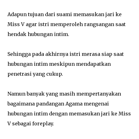
Adapun tujuan dari suami memasukan jari ke
Miss V agar istri memperoleh rangsangan saat
hendak hubungan intim.
Sehingga pada akhirnya istri merasa siap saat
hubungan intim meskipun mendapatkan
penetrasi yang cukup.
Namun banyak yang masih mempertanyakan
bagaimana pandangan Agama mengenai
hubungan intim dengan memasukan jari ke Miss
V sebagai foreplay.