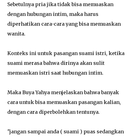
Sebetulnya pria jika tidak bisa memuaskan
dengan hubungan intim, maka harus
diperhatikan cara-cara yang bisa memuaskan
wanita.
Konteks ini untuk pasangan suami istri, ketika
suami merasa bahwa dirinya akan sulit
memuaskan istri saat hubungan intim.
Maka Buya Yahya menjelaskan bahwa banyak
cara untuk bisa memuaskan pasangan kalian,
dengan cara diperbolehkan tentunya.
"jangan sampai anda ( suami ) puas sedangkan