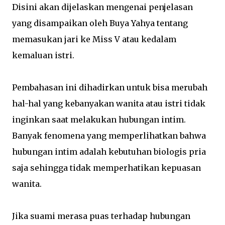
Disini akan dijelaskan mengenai penjelasan
yang disampaikan oleh Buya Yahya tentang
memasukan jari ke Miss V atau kedalam
kemaluan istri.
Pembahasan ini dihadirkan untuk bisa merubah
hal-hal yang kebanyakan wanita atau istri tidak
inginkan saat melakukan hubungan intim.
Banyak fenomena yang memperlihatkan bahwa
hubungan intim adalah kebutuhan biologis pria
saja sehingga tidak memperhatikan kepuasan
wanita.
Jika suami merasa puas terhadap hubungan