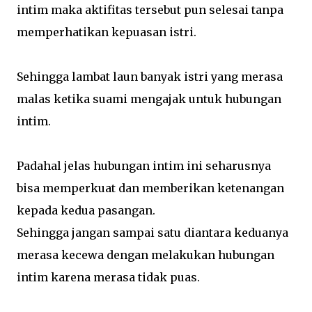
intim maka aktifitas tersebut pun selesai tanpa
memperhatikan kepuasan istri.
Sehingga lambat laun banyak istri yang merasa
malas ketika suami mengajak untuk hubungan
intim.
Padahal jelas hubungan intim ini seharusnya
bisa memperkuat dan memberikan ketenangan
kepada kedua pasangan.
Sehingga jangan sampai satu diantara keduanya
merasa kecewa dengan melakukan hubungan
intim karena merasa tidak puas.