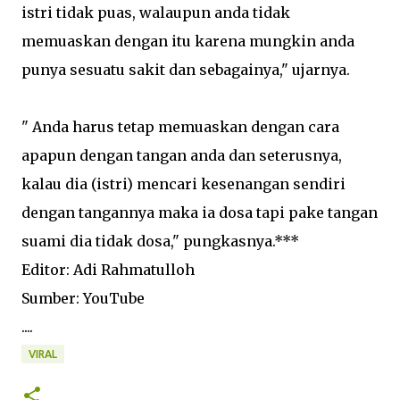
istri tidak puas, walaupun anda tidak
memuaskan dengan itu karena mungkin anda
punya sesuatu sakit dan sebagainya," ujarnya.
" Anda harus tetap memuaskan dengan cara
apapun dengan tangan anda dan seterusnya,
kalau dia (istri) mencari kesenangan sendiri
dengan tangannya maka ia dosa tapi pake tangan
suami dia tidak dosa," pungkasnya.***
Editor: Adi Rahmatulloh
Sumber: YouTube
....
VIRAL