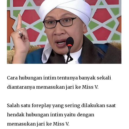
Cara hubungan intim tentunya banyak sekali
diantaranya memasukan jari ke Miss V.
Salah satu foreplay yang sering dilakukan saat
hendak hubungan intim yaitu dengan
memasukan jari ke Miss V.