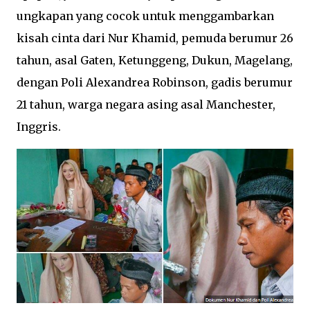
ungkapan yang cocok untuk menggambarkan
kisah cinta dari Nur Khamid, pemuda berumur 26
tahun, asal Gaten, Ketunggeng, Dukun, Magelang,
dengan Poli Alexandrea Robinson, gadis berumur
21 tahun, warga negara asing asal Manchester,
Inggris.