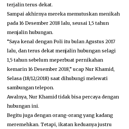
terjalin terus dekat.
Sampai akhirnya mereka memutuskan menikah
pada 16 Desember 2018 lalu, seusai 1,5 tahun
menjalin hubungan.
“Saya kenal dengan Poli itu bulan Agustus 2017
lalu, dan terus dekat menjalin hubungan selagi
1,5 tahun sebelum meperbuat pernikahan
kemarin 16 Desember 2018,” ucap Nur Khamid,
Selasa (18/12/2018) saat dihubungi melewati
sambungan telepon.
Awalnya, Nur Khamid tidak bisa percaya dengan
hubungan ini.
Begitu juga dengan orang-orang yang kadang
meremehkan. Tetapi, ikatan keduanya justru