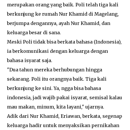
merupakan orang yang baik. Poli telah tiga kali
berkunjung ke rumah Nur Khamid di Magelang,
berjumpa dengannya, ayah Nur Khamid, dan
keluarga besar di sana.
Meski Poli tidak bisa berkata bahasa (Indonesia),
ia berkomunikasi dengan keluarga dengan
bahasa isyarat saja.
"Dua tahun mereka berhubungan hingga
sekarang. Poli itu orangnya baik. Tiga kali
berkunjung ke sini. Ya, ngga bisa bahasa
indonesia, jadi wajib pakai isyarat, semisal kalau
mau makan, minum, kita layani," ujarnya.
Adik dari Nur Khamid, Eriawan, berkata, segenap
keluarga hadir untuk menyaksikan pernikahan