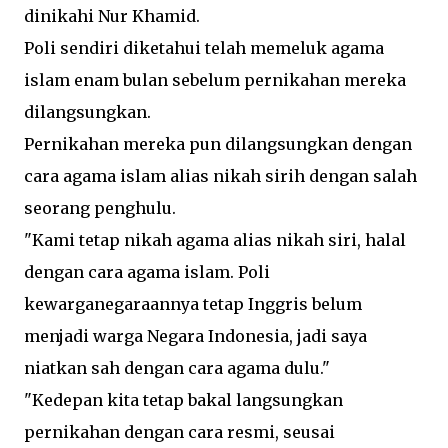
dinikahi Nur Khamid.
Poli sendiri diketahui telah memeluk agama
islam enam bulan sebelum pernikahan mereka
dilangsungkan.
Pernikahan mereka pun dilangsungkan dengan
cara agama islam alias nikah sirih dengan salah
seorang penghulu.
"Kami tetap nikah agama alias nikah siri, halal
dengan cara agama islam. Poli
kewarganegaraannya tetap Inggris belum
menjadi warga Negara Indonesia, jadi saya
niatkan sah dengan cara agama dulu."
"Kedepan kita tetap bakal langsungkan
pernikahan dengan cara resmi, seusai