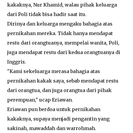
kakaknya, Nur Khamid, walau pihak keluarga
dari Poli tidak bisa hadir saat itu.
Dirinya dan keluarga mengaku bahagia atas
pernikahan mereka. Tidak hanya mendapat
restu dari orangtuanya, mempelai wanita, Poli,
juga mendapat restu dari kedua orangtuanya di
Inggris.
"Kami sekeluarga merasa bahagia atas
pernikahan kakak saya, sebab mendapat restu
dari orangtua, dan juga orangtua dari pihak
perempuan," ucap Eriawan.
Eriawan pun berdoa untuk pernikahan
kakaknya, supaya menjadi pengantin yang
sakinah, mawaddah dan warrohmah.