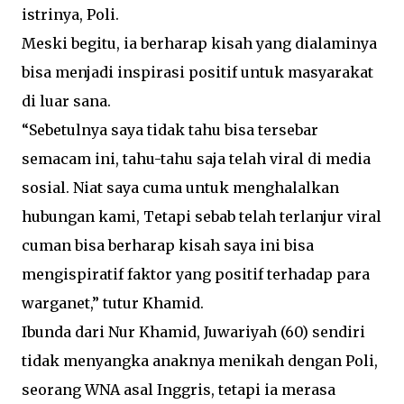
istrinya, Poli.
Meski begitu, ia berharap kisah yang dialaminya
bisa menjadi inspirasi positif untuk masyarakat
di luar sana.
“Sebetulnya saya tidak tahu bisa tersebar
semacam ini, tahu-tahu saja telah viral di media
sosial. Niat saya cuma untuk menghalalkan
hubungan kami, Tetapi sebab telah terlanjur viral
cuman bisa berharap kisah saya ini bisa
mengispiratif faktor yang positif terhadap para
warganet,” tutur Khamid.
Ibunda dari Nur Khamid, Juwariyah (60) sendiri
tidak menyangka anaknya menikah dengan Poli,
seorang WNA asal Inggris, tetapi ia merasa