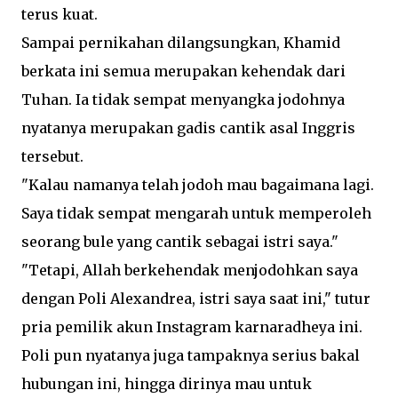
terus kuat.
Sampai pernikahan dilangsungkan, Khamid
berkata ini semua merupakan kehendak dari
Tuhan. Ia tidak sempat menyangka jodohnya
nyatanya merupakan gadis cantik asal Inggris
tersebut.
"Kalau namanya telah jodoh mau bagaimana lagi.
Saya tidak sempat mengarah untuk memperoleh
seorang bule yang cantik sebagai istri saya."
"Tetapi, Allah berkehendak menjodohkan saya
dengan Poli Alexandrea, istri saya saat ini," tutur
pria pemilik akun Instagram karnaradheya ini.
Poli pun nyatanya juga tampaknya serius bakal
hubungan ini, hingga dirinya mau untuk