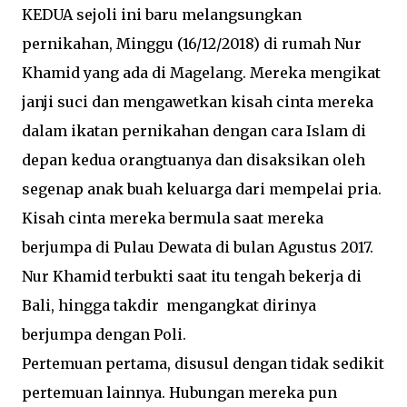
KEDUA sejoli ini baru melangsungkan
pernikahan, Minggu (16/12/2018) di rumah Nur
Khamid yang ada di Magelang.
Mereka mengikat
janji suci dan mengawetkan kisah cinta mereka
dalam ikatan pernikahan dengan cara Islam di
depan kedua orangtuanya dan disaksikan oleh
segenap anak buah keluarga dari mempelai pria.
Kisah cinta mereka bermula saat mereka
berjumpa di Pulau Dewata di bulan Agustus 2017.
Nur Khamid terbukti saat itu tengah bekerja di
Bali, hingga takdir mengangkat dirinya
berjumpa dengan Poli.
Pertemuan pertama, disusul dengan tidak sedikit
pertemuan lainnya. Hubungan mereka pun