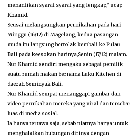
menantikan syarat-syarat yang lengkap,” ucap
Khamid.
Seusai melangsungkan pernikahan pada hari
Minggu (16/12) di Magelang, kedua pasangan
muda itu langsung bertolak kembali ke Pulau
Bali pada keesokan harinya,Senin (17/12) malam.
Nur Khamid sendiri mengaku sebagai pemilik
suatu rumah makan bernama Luku Kitchen di
daerah Seminyak Bali.
Nur Khamid sempat menanggapi gambar dan
video pernikahan mereka yang viral dan tersebar
luas di media sosial.
Ia hanya tertawa saja, sebab niatnya hanya untuk
menghalalkan hubungan dirinya dengan