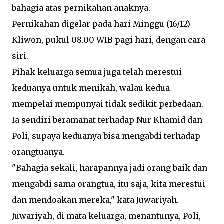
bahagia atas pernikahan anaknya.
Pernikahan digelar pada hari Minggu (16/12)
Kliwon, pukul 08.00 WIB pagi hari, dengan cara
siri.
Pihak keluarga semua juga telah merestui
keduanya untuk menikah, walau kedua
mempelai mempunyai tidak sedikit perbedaan.
Ia sendiri beramanat terhadap Nur Khamid dan
Poli, supaya keduanya bisa mengabdi terhadap
orangtuanya.
"Bahagia sekali, harapannya jadi orang baik dan
mengabdi sama orangtua, itu saja, kita merestui
dan mendoakan mereka," kata Juwariyah.
Juwariyah, di mata keluarga, menantunya, Poli,