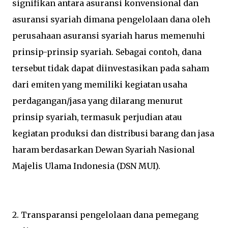
signifikan antara asuransi konvensional dan
asuransi syariah dimana pengelolaan dana oleh
perusahaan asuransi syariah harus memenuhi
prinsip-prinsip syariah. Sebagai contoh, dana
tersebut tidak dapat diinvestasikan pada saham
dari emiten yang memiliki kegiatan usaha
perdagangan/jasa yang dilarang menurut
prinsip syariah, termasuk perjudian atau
kegiatan produksi dan distribusi barang dan jasa
haram berdasarkan Dewan Syariah Nasional
Majelis Ulama Indonesia (DSN MUI).
2. Transparansi pengelolaan dana pemegang