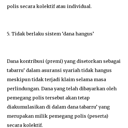
polis secara kolektif atau individual.
5. Tidak berlaku sistem ‘dana hangus’
Dana kontribusi (premi) yang disetorkan sebagai
tabarru’ dalam asuransi syariah tidak hangus
meskipun tidak terjadi klaim selama masa
perlindungan. Dana yang telah dibayarkan oleh
pemegang polis tersebut akan tetap
diakumulasikan di dalam dana tabarru’ yang
merupakan milik pemegang polis (peserta)
secara kolektif.