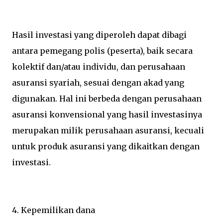
Hasil investasi yang diperoleh dapat dibagi
antara pemegang polis (peserta), baik secara
kolektif dan/atau individu, dan perusahaan
asuransi syariah, sesuai dengan akad yang
digunakan. Hal ini berbeda dengan perusahaan
asuransi konvensional yang hasil investasinya
merupakan milik perusahaan asuransi, kecuali
untuk produk asuransi yang dikaitkan dengan
investasi.
4. Kepemilikan dana