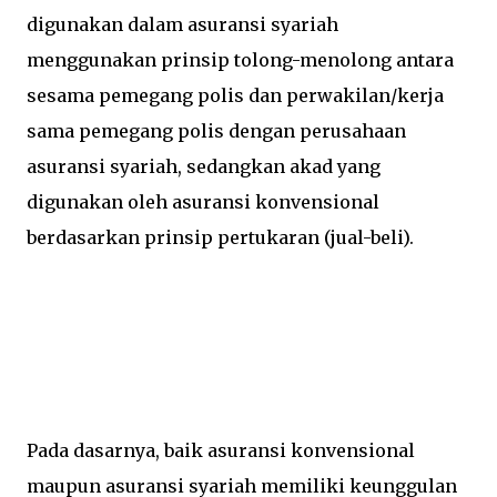
digunakan dalam asuransi syariah
menggunakan prinsip tolong-menolong antara
sesama pemegang polis dan perwakilan/kerja
sama pemegang polis dengan perusahaan
asuransi syariah, sedangkan akad yang
digunakan oleh asuransi konvensional
berdasarkan prinsip pertukaran (jual-beli).
Pada dasarnya, baik asuransi konvensional
maupun asuransi syariah memiliki keunggulan