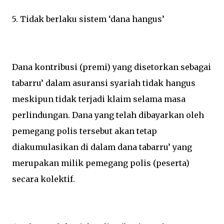
5. Tidak berlaku sistem ‘dana hangus’
Dana kontribusi (premi) yang disetorkan sebagai
tabarru’ dalam asuransi syariah tidak hangus
meskipun tidak terjadi klaim selama masa
perlindungan. Dana yang telah dibayarkan oleh
pemegang polis tersebut akan tetap
diakumulasikan di dalam dana tabarru’ yang
merupakan milik pemegang polis (peserta)
secara kolektif.