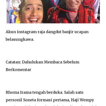
Akun instagram raja dangdut banjir ucapan
belasungkawa.
Catatan: Dahulukan Membaca Sebelum
Berkomentar
Rhoma Irama tengah berduka. Salah satu
personil Soneta formasi pertama, Haji Wempy