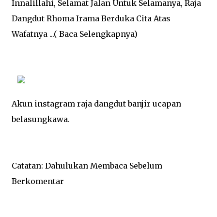
Innalillahi, Selamat Jalan Untuk Selamanya, Raja
Dangdut Rhoma Irama Berduka Cita Atas
Wafatnya ...( Baca Selengkapnya)
Akun instagram raja dangdut banjir ucapan
belasungkawa.
Catatan: Dahulukan Membaca Sebelum
Berkomentar