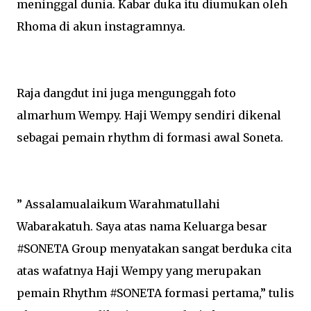
meninggal dunia. Kabar duka itu diumukan oleh
Rhoma di akun instagramnya.
Raja dangdut ini juga mengunggah foto
almarhum Wempy. Haji Wempy sendiri dikenal
sebagai pemain rhythm di formasi awal Soneta.
” Assalamualaikum Warahmatullahi
Wabarakatuh. Saya atas nama Keluarga besar
#SONETA Group menyatakan sangat berduka cita
atas wafatnya Haji Wempy yang merupakan
pemain Rhythm #SONETA formasi pertama,” tulis