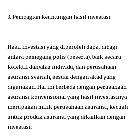
3. Pembagian keuntungan hasil investasi
Hasil investasi yang diperoleh dapat dibagi
antara pemegang polis (peserta), baik secara
kolektif dan/atau individu, dan perusahaan
asuransi syariah, sesuai dengan akad yang
digunakan. Hal ini berbeda dengan perusahaan
asuransi konvensional yang hasil investasinya
merupakan milik perusahaan asuransi, kecuali
untuk produk asuransi yang dikaitkan dengan
investasi.