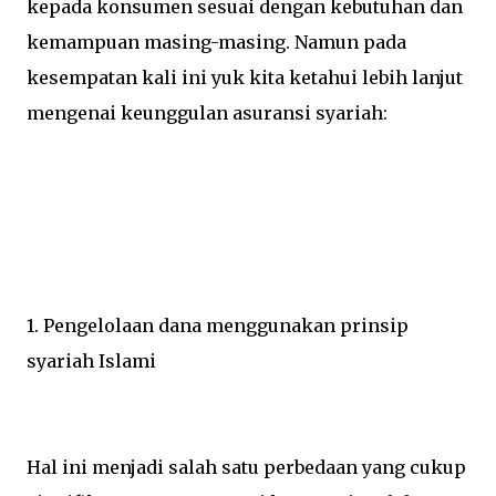
kepada konsumen sesuai dengan kebutuhan dan
kemampuan masing-masing. Namun pada
kesempatan kali ini yuk kita ketahui lebih lanjut
mengenai keunggulan asuransi syariah:
1. Pengelolaan dana menggunakan prinsip
syariah Islami
Hal ini menjadi salah satu perbedaan yang cukup