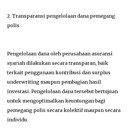
2. Transparansi pengelolaan dana pemegang
polis
Pengelolaan dana oleh perusahaan asuransi
syariah dilakukan secara transparan, baik
terkait penggunaan kontribusi dan surplus
underwriting maupun pembagian hasil
investasi. Pengelolaan dana tersebut bertujuan
untuk mengoptimalkan keuntungan bagi
pemegang polis secara kolektif maupun secara
individu.