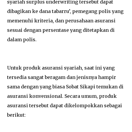
syariah surplus underwriting tersebut dapat
dibagikan ke dana tabarru’, pemegang polis yang
memenuhi kriteria, dan perusahaan asuransi
sesuai dengan persentase yang ditetapkan di
dalam polis.
Untuk produk asuransi syariah, saat ini yang
tersedia sangat beragam dan jenisnya hampir
sama dengan yang biasa Sobat Sikapi temukan di
asuransi konvensional. Secara umum, produk
asuransi tersebut dapat dikelompokkan sebagai
berikut: