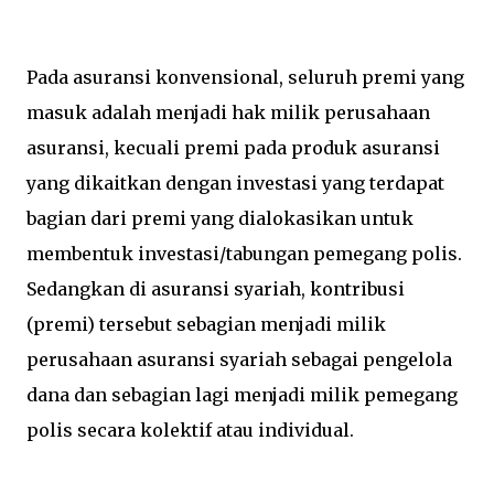
Pada asuransi konvensional, seluruh premi yang
masuk adalah menjadi hak milik perusahaan
asuransi, kecuali premi pada produk asuransi
yang dikaitkan dengan investasi yang terdapat
bagian dari premi yang dialokasikan untuk
membentuk investasi/tabungan pemegang polis.
Sedangkan di asuransi syariah, kontribusi
(premi) tersebut sebagian menjadi milik
perusahaan asuransi syariah sebagai pengelola
dana dan sebagian lagi menjadi milik pemegang
polis secara kolektif atau individual.