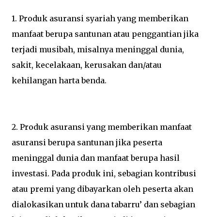
1. Produk asuransi syariah yang memberikan
manfaat berupa santunan atau penggantian jika
terjadi musibah, misalnya meninggal dunia,
sakit, kecelakaan, kerusakan dan/atau
kehilangan harta benda.
2. Produk asuransi yang memberikan manfaat
asuransi berupa santunan jika peserta
meninggal dunia dan manfaat berupa hasil
investasi. Pada produk ini, sebagian kontribusi
atau premi yang dibayarkan oleh peserta akan
dialokasikan untuk dana tabarru’ dan sebagian