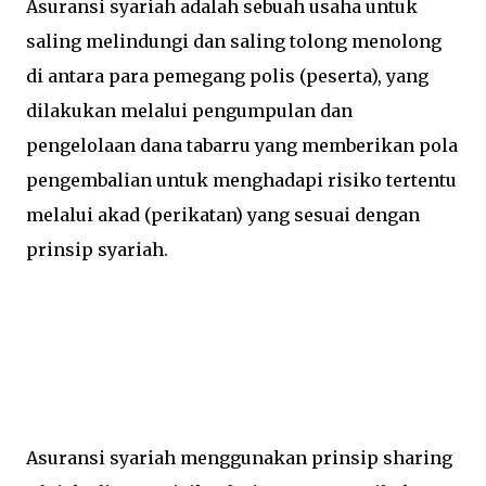
Asuransi syariah adalah sebuah usaha untuk
saling melindungi dan saling tolong menolong
di antara para pemegang polis (peserta), yang
dilakukan melalui pengumpulan dan
pengelolaan dana tabarru yang memberikan pola
pengembalian untuk menghadapi risiko tertentu
melalui akad (perikatan) yang sesuai dengan
prinsip syariah.
Asuransi syariah menggunakan prinsip sharing