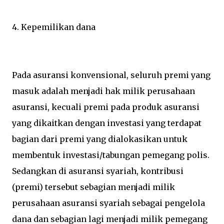
4. Kepemilikan dana
Pada asuransi konvensional, seluruh premi yang
masuk adalah menjadi hak milik perusahaan
asuransi, kecuali premi pada produk asuransi
yang dikaitkan dengan investasi yang terdapat
bagian dari premi yang dialokasikan untuk
membentuk investasi/tabungan pemegang polis.
Sedangkan di asuransi syariah, kontribusi
(premi) tersebut sebagian menjadi milik
perusahaan asuransi syariah sebagai pengelola
dana dan sebagian lagi menjadi milik pemegang