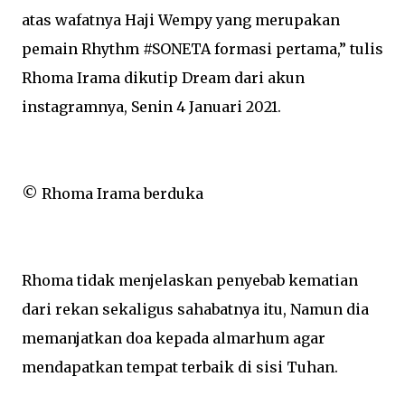
atas wafatnya Haji Wempy yang merupakan
pemain Rhythm #SONETA formasi pertama,” tulis
Rhoma Irama dikutip Dream dari akun
instagramnya, Senin 4 Januari 2021.
© Rhoma Irama berduka
Rhoma tidak menjelaskan penyebab kematian
dari rekan sekaligus sahabatnya itu, Namun dia
memanjatkan doa kepada almarhum agar
mendapatkan tempat terbaik di sisi Tuhan.