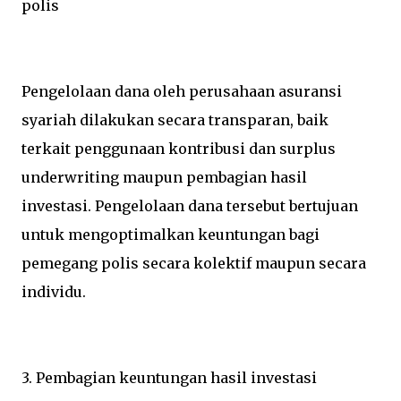
polis
Pengelolaan dana oleh perusahaan asuransi
syariah dilakukan secara transparan, baik
terkait penggunaan kontribusi dan surplus
underwriting maupun pembagian hasil
investasi. Pengelolaan dana tersebut bertujuan
untuk mengoptimalkan keuntungan bagi
pemegang polis secara kolektif maupun secara
individu.
3. Pembagian keuntungan hasil investasi