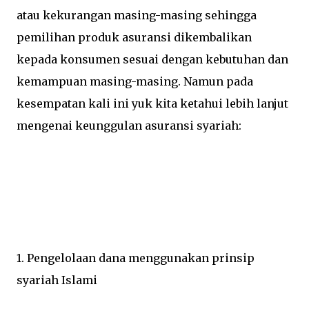
atau kekurangan masing-masing sehingga
pemilihan produk asuransi dikembalikan
kepada konsumen sesuai dengan kebutuhan dan
kemampuan masing-masing. Namun pada
kesempatan kali ini yuk kita ketahui lebih lanjut
mengenai keunggulan asuransi syariah:
1. Pengelolaan dana menggunakan prinsip
syariah Islami