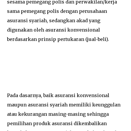
sesama pemegang polis dan perwakilan/kerja
sama pemegang polis dengan perusahaan
asuransi syariah, sedangkan akad yang
digunakan oleh asuransi konvensional
berdasarkan prinsip pertukaran (jual-beli).
Pada dasarnya, baik asuransi konvensional
maupun asuransi syariah memiliki keunggulan
atau kekurangan masing-masing sehingga
pemilihan produk asuransi dikembalikan