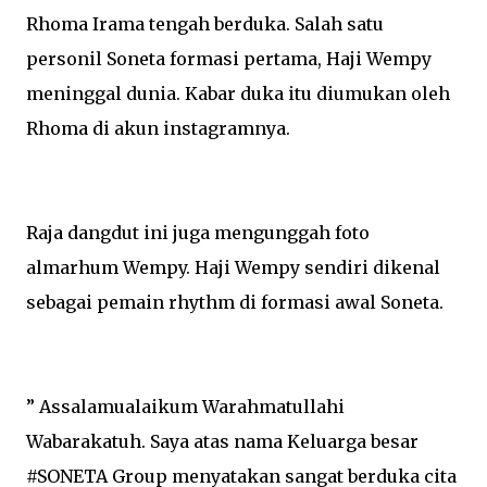
Rhoma Irama tengah berduka. Salah satu
personil Soneta formasi pertama, Haji Wempy
meninggal dunia. Kabar duka itu diumukan oleh
Rhoma di akun instagramnya.
Raja dangdut ini juga mengunggah foto
almarhum Wempy. Haji Wempy sendiri dikenal
sebagai pemain rhythm di formasi awal Soneta.
” Assalamualaikum Warahmatullahi
Wabarakatuh. Saya atas nama Keluarga besar
#SONETA Group menyatakan sangat berduka cita