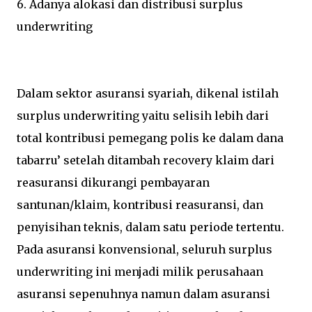
6. Adanya alokasi dan distribusi surplus
underwriting
Dalam sektor asuransi syariah, dikenal istilah
surplus underwriting yaitu selisih lebih dari
total kontribusi pemegang polis ke dalam dana
tabarru’ setelah ditambah recovery klaim dari
reasuransi dikurangi pembayaran
santunan/klaim, kontribusi reasuransi, dan
penyisihan teknis, dalam satu periode tertentu.
Pada asuransi konvensional, seluruh surplus
underwriting ini menjadi milik perusahaan
asuransi sepenuhnya namun dalam asuransi