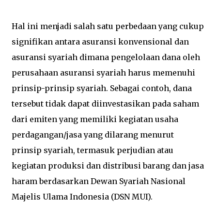
Hal ini menjadi salah satu perbedaan yang cukup
signifikan antara asuransi konvensional dan
asuransi syariah dimana pengelolaan dana oleh
perusahaan asuransi syariah harus memenuhi
prinsip-prinsip syariah. Sebagai contoh, dana
tersebut tidak dapat diinvestasikan pada saham
dari emiten yang memiliki kegiatan usaha
perdagangan/jasa yang dilarang menurut
prinsip syariah, termasuk perjudian atau
kegiatan produksi dan distribusi barang dan jasa
haram berdasarkan Dewan Syariah Nasional
Majelis Ulama Indonesia (DSN MUI).