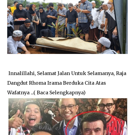
Innalillahi, Selamat Jalan Untuk Selamanya, Raja
Dangdut Rhoma Irama Berduka Cita Atas
Wafatnya ...( Baca Selengkapnya)