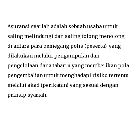
Asuransi syariah adalah sebuah usaha untuk
saling melindungi dan saling tolong menolong
di antara para pemegang polis (peserta), yang
dilakukan melalui pengumpulan dan
pengelolaan dana tabarru yang memberikan pola
pengembalian untuk menghadapi risiko tertentu
melalui akad (perikatan) yang sesuai dengan
prinsip syariah.