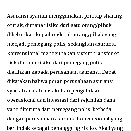
Asuransi syariah menggunakan prinsip sharing
of risk, dimana risiko dari satu orang/pihak
dibebankan kepada seluruh orang/pihak yang
menjadi pemegang polis, sedangkan asuransi
konvensional menggunakan sistem transfer of
risk dimana risiko dari pemegang polis
dialihkan kepada perusahaan asuransi. Dapat
dikatakan bahwa peran perusahaan asuransi
syariah adalah melakukan pengelolaan
operasional dan investasi dari sejumlah dana
yang diterima dari pemegang polis, berbeda
dengan perusahaan asuransi konvensional yang
bertindak sebagai penanggung risiko. Akad yang