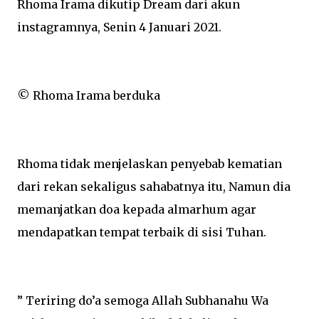
Rhoma Irama dikutip Dream dari akun
instagramnya, Senin 4 Januari 2021.
© Rhoma Irama berduka
Rhoma tidak menjelaskan penyebab kematian
dari rekan sekaligus sahabatnya itu, Namun dia
memanjatkan doa kepada almarhum agar
mendapatkan tempat terbaik di sisi Tuhan.
” Teriring do’a semoga Allah Subhanahu Wa