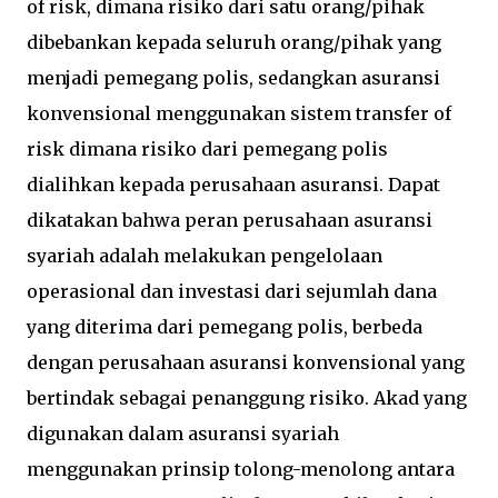
of risk, dimana risiko dari satu orang/pihak
dibebankan kepada seluruh orang/pihak yang
menjadi pemegang polis, sedangkan asuransi
konvensional menggunakan sistem transfer of
risk dimana risiko dari pemegang polis
dialihkan kepada perusahaan asuransi. Dapat
dikatakan bahwa peran perusahaan asuransi
syariah adalah melakukan pengelolaan
operasional dan investasi dari sejumlah dana
yang diterima dari pemegang polis, berbeda
dengan perusahaan asuransi konvensional yang
bertindak sebagai penanggung risiko. Akad yang
digunakan dalam asuransi syariah
menggunakan prinsip tolong-menolong antara