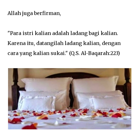
Allah juga berfirman,
"Para istri kalian adalah ladang bagi kalian.
Karena itu, datangilah ladang kalian, dengan
cara yang kalian sukai." (Q.S. Al-Baqarah:223)