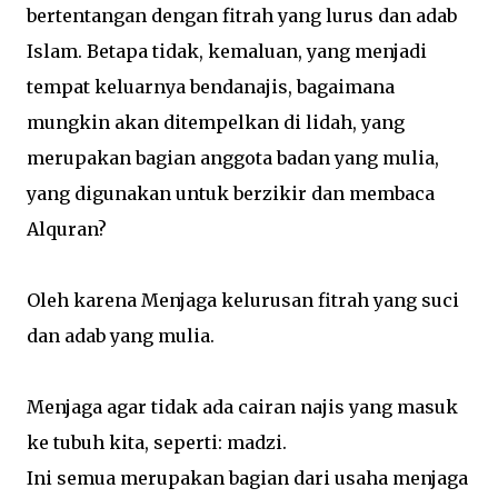
bertentangan dengan fitrah yang lurus dan adab
Islam. Betapa tidak, kemaluan, yang menjadi
tempat keluarnya bendanajis, bagaimana
mungkin akan ditempelkan di lidah, yang
merupakan bagian anggota badan yang mulia,
yang digunakan untuk berzikir dan membaca
Alquran?
Oleh karena Menjaga kelurusan fitrah yang suci
dan adab yang mulia.
Menjaga agar tidak ada cairan najis yang masuk
ke tubuh kita, seperti: madzi.
Ini semua merupakan bagian dari usaha menjaga