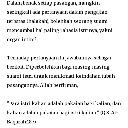
Dalam benak setiap pasangan, mungkin
seringkali ada pertanyaan dalam pengajian
terbatas (halakah), bolehkah seorang suami
mencumbui hal paling rahasia istrinya, yakni
organ intim?
Terhadap pertanyaan itu jawabannya sebagai
berikut. Diperbolehkan bagi masing-masing
suami-istri untuk menikmati keindahan tubuh
pasangannya. Allah berfirman,
"Para istri kalian adalah pakaian bagi kalian, dan
kalian adalah pakaian bagi istri kalian." (Q.S. Al-
Baqarah:187)