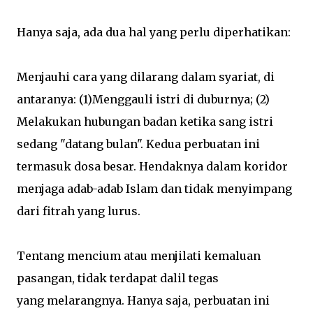
Hanya saja, ada dua hal yang perlu diperhatikan:
Menjauhi cara yang dilarang dalam syariat, di
antaranya: (1)Menggauli istri di duburnya; (2)
Melakukan hubungan badan ketika sang istri
sedang "datang bulan". Kedua perbuatan ini
termasuk dosa besar. Hendaknya dalam koridor
menjaga adab-adab Islam dan tidak menyimpang
dari fitrah yang lurus.
Tentang mencium atau menjilati kemaluan
pasangan, tidak terdapat dalil tegas
yang melarangnya. Hanya saja, perbuatan ini