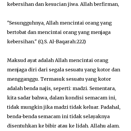
kebersihan dan kesucian jiwa. Allah berfirman,
"Sesungguhnya, Allah mencintai orang yang
bertobat dan mencintai orang yang menjaga
kebersihan." (Q.S. Al-Baqarah:222)
Maksud ayat adalah Allah mencintai orang
menjaga diri dari segala sesuatu yang kotor dan
mengganggu. Termasuk sesuatu yang kotor
adalah benda najis, seperti: madzi. Sementara,
kita sadar bahwa, dalam kondisi semacam ini,
tidak mungkin jika madzi tidak keluar. Padahal,
benda-benda semacam ini tidak selayaknya
disentuhkan ke bibir atau ke lidah. Allahu alam.