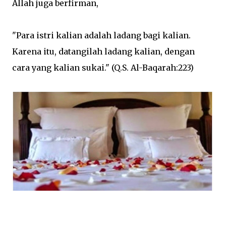
Allah juga berfirman,
"Para istri kalian adalah ladang bagi kalian.
Karena itu, datangilah ladang kalian, dengan
cara yang kalian sukai." (Q.S. Al-Baqarah:223)