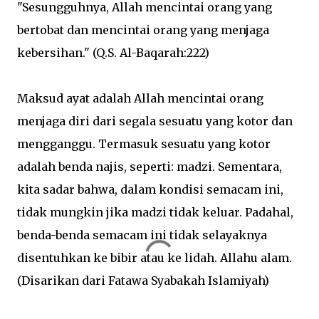
"Sesungguhnya, Allah mencintai orang yang
bertobat dan mencintai orang yang menjaga
kebersihan." (Q.S. Al-Baqarah:222)
Maksud ayat adalah Allah mencintai orang
menjaga diri dari segala sesuatu yang kotor dan
mengganggu. Termasuk sesuatu yang kotor
adalah benda najis, seperti: madzi. Sementara,
kita sadar bahwa, dalam kondisi semacam ini,
tidak mungkin jika madzi tidak keluar. Padahal,
benda-benda semacam ini tidak selayaknya
disentuhkan ke bibir atau ke lidah. Allahu alam.
(Disarikan dari Fatawa Syabakah Islamiyah)