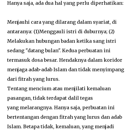
Hanya saja, ada dua hal yang perlu diperhatikan:
Menjauhi cara yang dilarang dalam syariat, di
antaranya: (1)Menggauli istri di duburnya; (2)
Melakukan hubungan badan ketika sang istri
sedang "datang bulan". Kedua perbuatan ini
termasuk dosa besar. Hendaknya dalam koridor
menjaga adab-adab Islam dan tidak menyimpang
dari fitrah yang lurus.
Tentang mencium atau menjilati kemaluan
pasangan, tidak terdapat dalil tegas
yang melarangnya. Hanya saja, perbuatan ini
bertentangan dengan fitrah yang lurus dan adab
Islam. Betapa tidak, kemaluan, yang menjadi