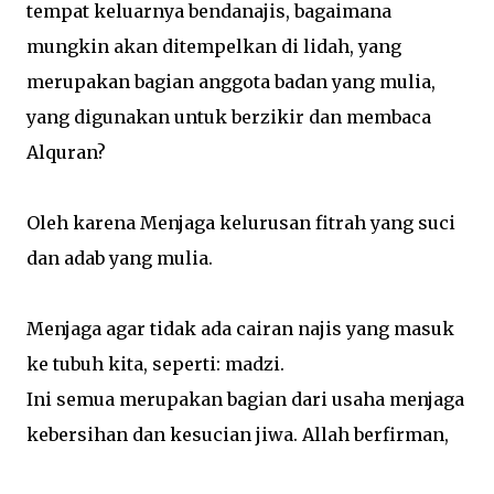
tempat keluarnya bendanajis, bagaimana
mungkin akan ditempelkan di lidah, yang
merupakan bagian anggota badan yang mulia,
yang digunakan untuk berzikir dan membaca
Alquran?
Oleh karena Menjaga kelurusan fitrah yang suci
dan adab yang mulia.
Menjaga agar tidak ada cairan najis yang masuk
ke tubuh kita, seperti: madzi.
Ini semua merupakan bagian dari usaha menjaga
kebersihan dan kesucian jiwa. Allah berfirman,