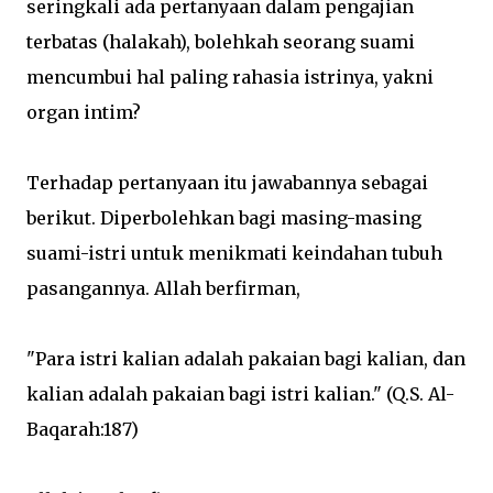
seringkali ada pertanyaan dalam pengajian
terbatas (halakah), bolehkah seorang suami
mencumbui hal paling rahasia istrinya, yakni
organ intim?
Terhadap pertanyaan itu jawabannya sebagai
berikut. Diperbolehkan bagi masing-masing
suami-istri untuk menikmati keindahan tubuh
pasangannya. Allah berfirman,
"Para istri kalian adalah pakaian bagi kalian, dan
kalian adalah pakaian bagi istri kalian." (Q.S. Al-
Baqarah:187)