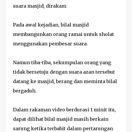
suara masjid, dirakam
Pada awal kejadian, bilal masjid
membangunkan orang ramai untuk sholat
menggunakan pembesar suara.
Namun tiba-tiba, sekumpulan orang yang
tidak bersetuju dengan suara azan tersebut
datang ke masjid, berang dan meminta bilal
bergaduh.
Dalam rakaman video berdurasi 1 minit itu,
dapat dilihat bilal masjid masih berkain
sarung ketika terbabit dalam pertarungan