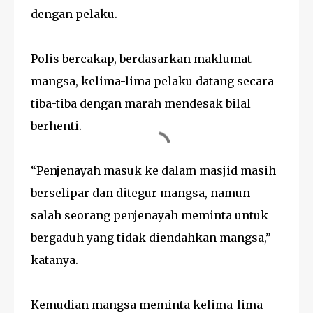
dengan pelaku.
Polis bercakap, berdasarkan maklumat
mangsa, kelima-lima pelaku datang secara
tiba-tiba dengan marah mendesak bilal
berhenti.
“Penjenayah masuk ke dalam masjid masih
berselipar dan ditegur mangsa, namun
salah seorang penjenayah meminta untuk
bergaduh yang tidak diendahkan mangsa,”
katanya.
Kemudian mangsa meminta kelima-lima