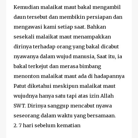
Kemudian malaikat maut bakal mengambil
daun tersebut dan membikin persiapan dan
mengawasi kami setiap saat. Bahkan
sesekali malaikat maut menampakkan
dirinya terhadap orang yang bakal dicabut
nyawanya dalam wujud manusia, Saat itu, ia
bakal terkejut dan merasa bimbang
menonton malaikat maut ada di hadapannya
Patut diketahui meskipun malaikat maut
wujudnya hanya satu tapi atas izin Allah
SWT. Dirinya sanggup mencabut nyawa
seseorang dalam waktu yang bersamaan.
2. 7 hari sebelum kematian