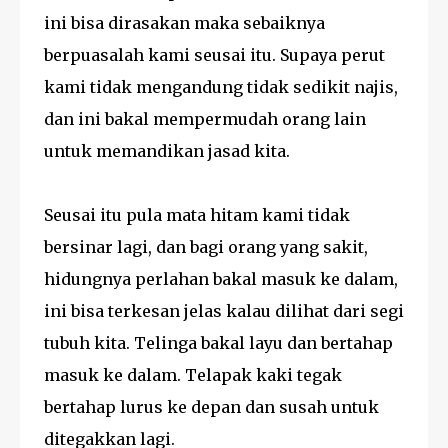
ini bisa dirasakan maka sebaiknya
berpuasalah kami seusai itu. Supaya perut
kami tidak mengandung tidak sedikit najis,
dan ini bakal mempermudah orang lain
untuk memandikan jasad kita.
Seusai itu pula mata hitam kami tidak
bersinar lagi, dan bagi orang yang sakit,
hidungnya perlahan bakal masuk ke dalam,
ini bisa terkesan jelas kalau dilihat dari segi
tubuh kita. Telinga bakal layu dan bertahap
masuk ke dalam. Telapak kaki tegak
bertahap lurus ke depan dan susah untuk
ditegakkan lagi.