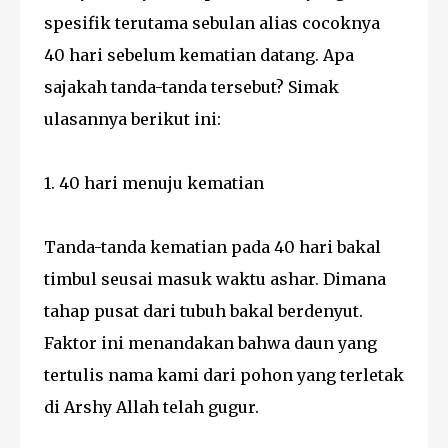
spesifik terutama sebulan alias cocoknya
40 hari sebelum kematian datang. Apa
sajakah tanda-tanda tersebut? Simak
ulasannya berikut ini:
1. 40 hari menuju kematian
Tanda-tanda kematian pada 40 hari bakal
timbul seusai masuk waktu ashar. Dimana
tahap pusat dari tubuh bakal berdenyut.
Faktor ini menandakan bahwa daun yang
tertulis nama kami dari pohon yang terletak
di Arshy Allah telah gugur.