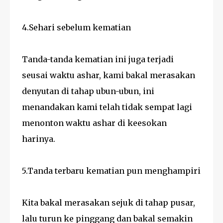
4.Sehari sebelum kematian
Tanda-tanda kematian ini juga terjadi
seusai waktu ashar, kami bakal merasakan
denyutan di tahap ubun-ubun, ini
menandakan kami telah tidak sempat lagi
menonton waktu ashar di keesokan
harinya.
5.Tanda terbaru kematian pun menghampiri
Kita bakal merasakan sejuk di tahap pusar,
lalu turun ke pinggang dan bakal semakin