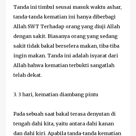
Tanda ini timbul seusai masuk waktu ashar,
tanda-tanda kematian ini hanya diberbagi
Allah SWT Terhadap orang yang diuji Allah
dengan sakit. Biasanya orang yang sedang
sakit tidak bakal berselera makan, tiba-tiba
ingin makan. Tanda ini adalah isyarat dari
Allah bahwa kematian terbukti sangatlah
telah dekat.
3. 3 hari, kematian diambang pintu
Pada sebuah saat bakal terasa denyutan di
tengah dahi kita, yaitu antara dahi kanan
dan dahi kiri. Apabila tanda-tanda kematian