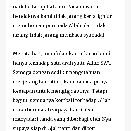
naik ke tahap halkum. Pada masa ini
hendaknya kami tidak jarang beristighfar
memohon ampun pada Allah, dan tidak
jarang-tidak jarang membaca syahadat.
Menata hati, memfokuskan pikiran kami
hanya terhadap satu arah yaitu Allah SWT
Semoga dengan sedikit pengetahuan
menjelang kematian, kami semua punya
kesiapan untuk menghadapinya. Tetapi
begitu, semuanya kembali terhadap Allah,
maka berdoalah supaya kami bisa
menyadari tanda yang diberbagi oleh-Nya
supaya siap di Ajal nanti dan diberi