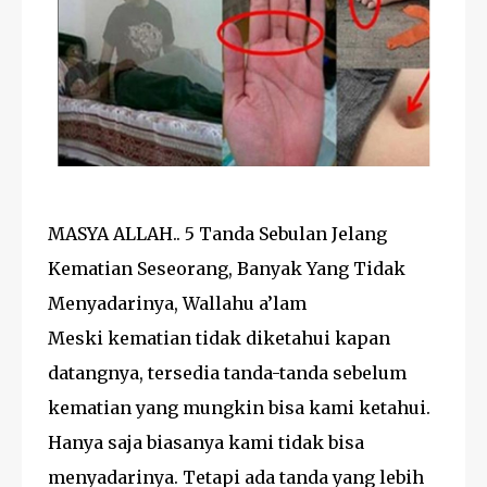
MASYA ALLAH.. 5 Tanda Sebulan Jelang
Kematian Seseorang, Banyak Yang Tidak
Menyadarinya, Wallahu a’lam
Meski kematian tidak diketahui kapan
datangnya, tersedia tanda-tanda sebelum
kematian yang mungkin bisa kami ketahui.
Hanya saja biasanya kami tidak bisa
menyadarinya. Tetapi ada tanda yang lebih