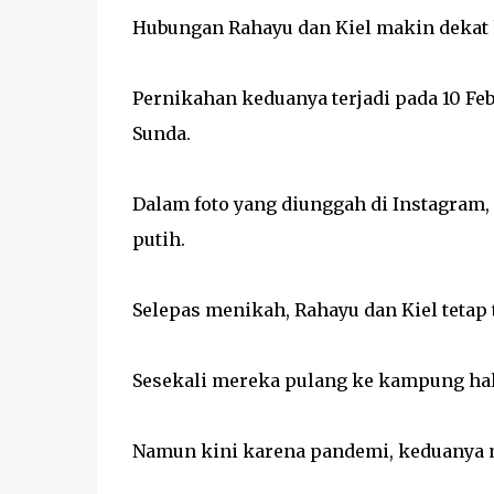
Hubungan Rahayu dan Kiel makin dekat
Pernikahan keduanya terjadi pada 10 Febr
Sunda.
Dalam foto yang diunggah di Instagram,
putih.
Selepas menikah, Rahayu dan Kiel tetap 
Sesekali mereka pulang ke kampung h
Namun kini karena pandemi, keduanya m