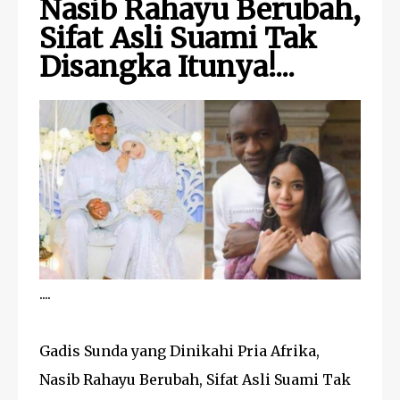
Nasib Rahayu Berubah,
Sifat Asli Suami Tak
Disangka Itunya!...
....
Gadis Sunda yang Dinikahi Pria Afrika,
Nasib Rahayu Berubah, Sifat Asli Suami Tak