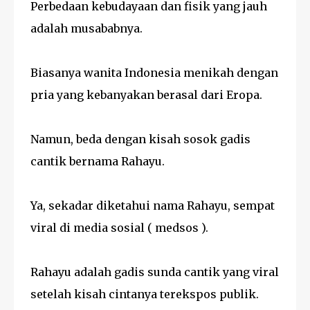
Perbedaan kebudayaan dan fisik yang jauh
adalah musababnya.
Biasanya wanita Indonesia menikah dengan
pria yang kebanyakan berasal dari Eropa.
Namun, beda dengan kisah sosok gadis
cantik bernama Rahayu.
Ya, sekadar diketahui nama Rahayu, sempat
viral di media sosial ( medsos ).
Rahayu adalah gadis sunda cantik yang viral
setelah kisah cintanya terekspos publik.