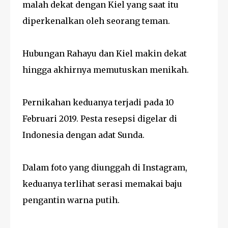
malah dekat dengan Kiel yang saat itu
diperkenalkan oleh seorang teman.
Hubungan Rahayu dan Kiel makin dekat
hingga akhirnya memutuskan menikah.
Pernikahan keduanya terjadi pada 10
Februari 2019. Pesta resepsi digelar di
Indonesia dengan adat Sunda.
Dalam foto yang diunggah di Instagram,
keduanya terlihat serasi memakai baju
pengantin warna putih.