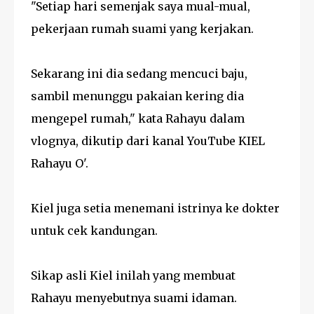
"Setiap hari semenjak saya mual-mual,
pekerjaan rumah suami yang kerjakan.
Sekarang ini dia sedang mencuci baju,
sambil menunggu pakaian kering dia
mengepel rumah," kata Rahayu dalam
vlognya, dikutip dari kanal YouTube KIEL
Rahayu O'.
Kiel juga setia menemani istrinya ke dokter
untuk cek kandungan.
Sikap asli Kiel inilah yang membuat
Rahayu menyebutnya suami idaman.