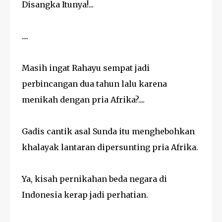
Disangka Itunya!...
....
Masih ingat Rahayu sempat jadi
perbincangan dua tahun lalu karena
menikah dengan pria Afrika?....
Gadis cantik asal Sunda itu menghebohkan
khalayak lantaran dipersunting pria Afrika.
Ya, kisah pernikahan beda negara di
Indonesia kerap jadi perhatian.