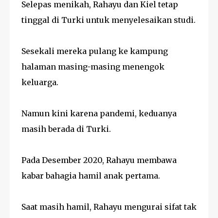
Selepas menikah, Rahayu dan Kiel tetap
tinggal di Turki untuk menyelesaikan studi.
Sesekali mereka pulang ke kampung
halaman masing-masing menengok
keluarga.
Namun kini karena pandemi, keduanya
masih berada di Turki.
Pada Desember 2020, Rahayu membawa
kabar bahagia hamil anak pertama.
Saat masih hamil, Rahayu mengurai sifat tak