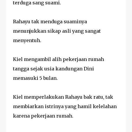
terduga sang suami.
Rahayu tak menduga suaminya
menunjukkan sikap asli yang sangat
menyentuh.
Kiel mengambil alih pekerjaan rumah
tangga sejak usia kandungan Dini
memasuki 5 bulan.
Kiel memperlakukan Rahayu bak ratu, tak
membiarkan istrinya yang hamil kelelahan
karena pekerjaan rumah.