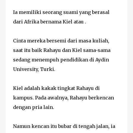
Ia memiliki seorang suami yang berasal
dari Afrika bernama Kiel atau .
Cinta mereka bersemi dari masa kuliah,
saat itu baik Rahayu dan Kiel sama-sama
sedang menempuh pendidikan di Aydin
University, Turki.
Kiel adalah kakak tingkat Rahayu di
kampus. Pada awalnya, Rahayu berkencan
dengan pria lain.
Namun kencan itu bubar di tengah jalan, ia