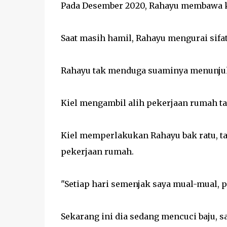
Pada Desember 2020, Rahayu membawa k
Saat masih hamil, Rahayu mengurai sifat
Rahayu tak menduga suaminya menunjuk
Kiel mengambil alih pekerjaan rumah t
Kiel memperlakukan Rahayu bak ratu, t
pekerjaan rumah.
"Setiap hari semenjak saya mual-mual, 
Sekarang ini dia sedang mencuci baju, 