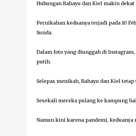
Hubungan Rahayu dan Kiel makin dekat
Pernikahan keduanya terjadi pada 10 Febr
Sunda.
Dalam foto yang diunggah di Instagram,
putih.
Selepas menikah, Rahayu dan Kiel tetap 
Sesekali mereka pulang ke kampung h
Namun kini karena pandemi, keduanya m