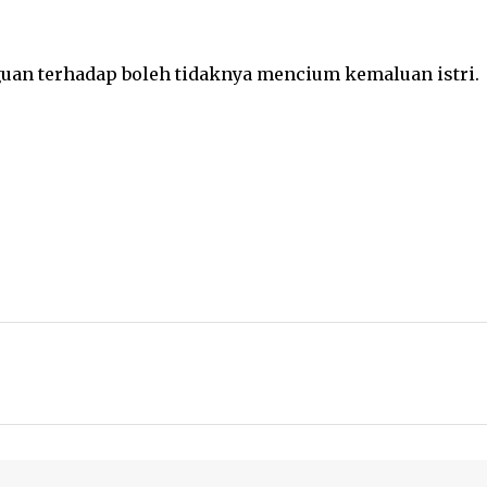
an terhadap boleh tidaknya mencium kemaluan istri.