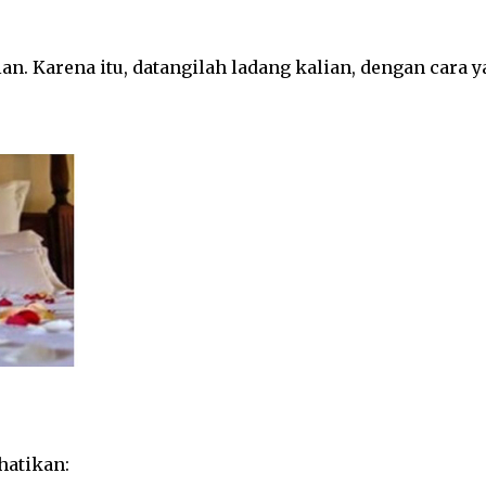
lian. Karena itu, datangilah ladang kalian, dengan cara 
hatikan: