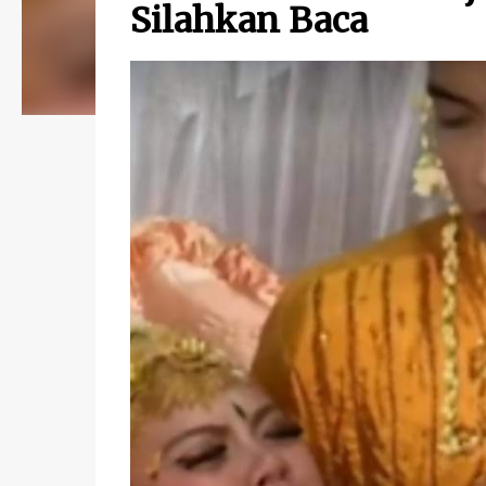
Silahkan Baca