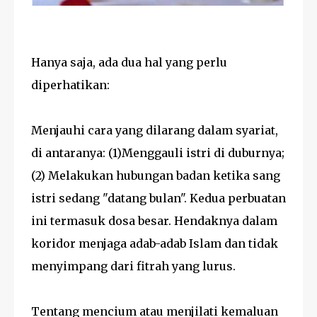
Hanya saja, ada dua hal yang perlu
diperhatikan:
Menjauhi cara yang dilarang dalam syariat,
di antaranya: (1)Menggauli istri di duburnya;
(2) Melakukan hubungan badan ketika sang
istri sedang "datang bulan". Kedua perbuatan
ini termasuk dosa besar. Hendaknya dalam
koridor menjaga adab-adab Islam dan tidak
menyimpang dari fitrah yang lurus.
Tentang mencium atau menjilati kemaluan