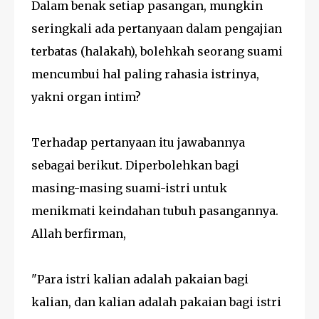
Dalam benak setiap pasangan, mungkin
seringkali ada pertanyaan dalam pengajian
terbatas (halakah), bolehkah seorang suami
mencumbui hal paling rahasia istrinya,
yakni organ intim?
Terhadap pertanyaan itu jawabannya
sebagai berikut. Diperbolehkan bagi
masing-masing suami-istri untuk
menikmati keindahan tubuh pasangannya.
Allah berfirman,
"Para istri kalian adalah pakaian bagi
kalian, dan kalian adalah pakaian bagi istri