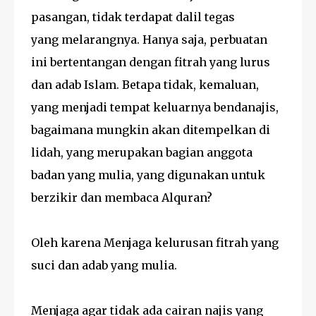
pasangan, tidak terdapat dalil tegas
yang melarangnya. Hanya saja, perbuatan
ini bertentangan dengan fitrah yang lurus
dan adab Islam. Betapa tidak, kemaluan,
yang menjadi tempat keluarnya bendanajis,
bagaimana mungkin akan ditempelkan di
lidah, yang merupakan bagian anggota
badan yang mulia, yang digunakan untuk
berzikir dan membaca Alquran?
Oleh karena Menjaga kelurusan fitrah yang
suci dan adab yang mulia.
Menjaga agar tidak ada cairan najis yang