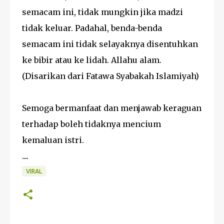
semacam ini, tidak mungkin jika madzi
tidak keluar. Padahal, benda-benda
semacam ini tidak selayaknya disentuhkan
ke bibir atau ke lidah. Allahu alam.
(Disarikan dari Fatawa Syabakah Islamiyah)
Semoga bermanfaat dan menjawab keraguan
terhadap boleh tidaknya mencium
kemaluan istri.
....
VIRAL