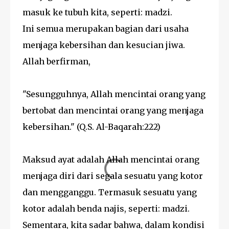
masuk ke tubuh kita, seperti: madzi.
Ini semua merupakan bagian dari usaha
menjaga kebersihan dan kesucian jiwa.
Allah berfirman,
"Sesungguhnya, Allah mencintai orang yang
bertobat dan mencintai orang yang menjaga
kebersihan." (Q.S. Al-Baqarah:222)
Maksud ayat adalah Allah mencintai orang
menjaga diri dari segala sesuatu yang kotor
dan mengganggu. Termasuk sesuatu yang
kotor adalah benda najis, seperti: madzi.
Sementara, kita sadar bahwa, dalam kondisi