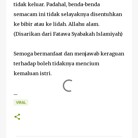
tidak keluar. Padahal, benda-benda
semacam ini tidak selayaknya disentuhkan
ke bibir atau ke lidah. Allahu alam.
(Disarikan dari Fatawa Syabakah Islamiyah)
Semoga bermanfaat dan menjawab keraguan
terhadap boleh tidaknya mencium
kemaluan istri.
....
VIRAL