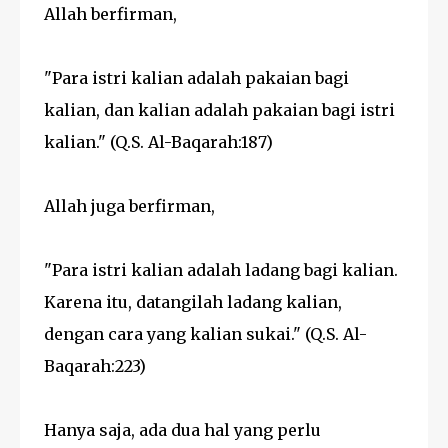
Allah berfirman,
"Para istri kalian adalah pakaian bagi
kalian, dan kalian adalah pakaian bagi istri
kalian." (Q.S. Al-Baqarah:187)
Allah juga berfirman,
"Para istri kalian adalah ladang bagi kalian.
Karena itu, datangilah ladang kalian,
dengan cara yang kalian sukai." (Q.S. Al-
Baqarah:223)
Hanya saja, ada dua hal yang perlu