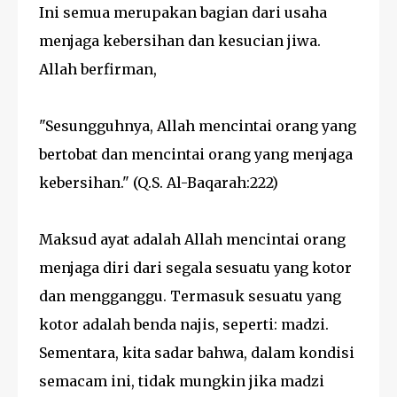
Ini semua merupakan bagian dari usaha
menjaga kebersihan dan kesucian jiwa.
Allah berfirman,
"Sesungguhnya, Allah mencintai orang yang
bertobat dan mencintai orang yang menjaga
kebersihan." (Q.S. Al-Baqarah:222)
Maksud ayat adalah Allah mencintai orang
menjaga diri dari segala sesuatu yang kotor
dan mengganggu. Termasuk sesuatu yang
kotor adalah benda najis, seperti: madzi.
Sementara, kita sadar bahwa, dalam kondisi
semacam ini, tidak mungkin jika madzi