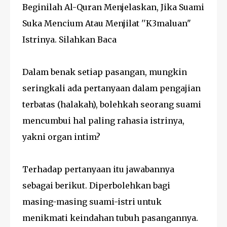
Beginilah Al-Quran Menjelaskan, Jika Suami
Suka Mencium Atau Menjilat ''K3maluan"
Istrinya. Silahkan Baca
Dalam benak setiap pasangan, mungkin
seringkali ada pertanyaan dalam pengajian
terbatas (halakah), bolehkah seorang suami
mencumbui hal paling rahasia istrinya,
yakni organ intim?
Terhadap pertanyaan itu jawabannya
sebagai berikut. Diperbolehkan bagi
masing-masing suami-istri untuk
menikmati keindahan tubuh pasangannya.