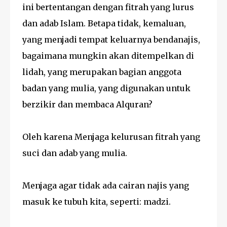
ini bertentangan dengan fitrah yang lurus
dan adab Islam. Betapa tidak, kemaluan,
yang menjadi tempat keluarnya bendanajis,
bagaimana mungkin akan ditempelkan di
lidah, yang merupakan bagian anggota
badan yang mulia, yang digunakan untuk
berzikir dan membaca Alquran?
Oleh karena Menjaga kelurusan fitrah yang
suci dan adab yang mulia.
Menjaga agar tidak ada cairan najis yang
masuk ke tubuh kita, seperti: madzi.