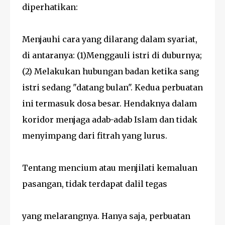
diperhatikan:
Menjauhi cara yang dilarang dalam syariat,
di antaranya: (1)Menggauli istri di duburnya;
(2) Melakukan hubungan badan ketika sang
istri sedang "datang bulan". Kedua perbuatan
ini termasuk dosa besar. Hendaknya dalam
koridor menjaga adab-adab Islam dan tidak
menyimpang dari fitrah yang lurus.
Tentang mencium atau menjilati kemaluan
pasangan, tidak terdapat dalil tegas
yang melarangnya. Hanya saja, perbuatan