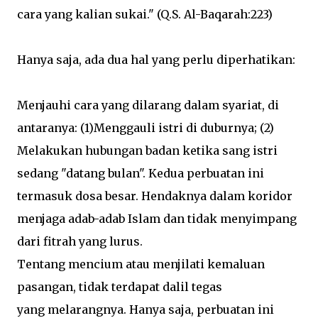
cara yang kalian sukai." (Q.S. Al-Baqarah:223)
Hanya saja, ada dua hal yang perlu diperhatikan:
Menjauhi cara yang dilarang dalam syariat, di
antaranya: (1)Menggauli istri di duburnya; (2)
Melakukan hubungan badan ketika sang istri
sedang "datang bulan". Kedua perbuatan ini
termasuk dosa besar.
Hendaknya dalam koridor
menjaga adab-adab Islam dan tidak menyimpang
dari fitrah yang lurus.
Tentang mencium atau menjilati kemaluan
pasangan, tidak terdapat dalil tegas
yang melarangnya. Hanya saja, perbuatan ini