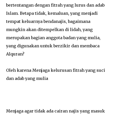
bertentangan dengan fitrah yang lurus dan adab
Islam. Betapa tidak, kemaluan, yang menjadi
tempat keluarnya bendanajis, bagaimana
mungkin akan ditempelkan di lidah, yang
merupakan bagian anggota badan yang mulia,
yang digunakan untuk berzikir dan membaca
Alquran?
Oleh karena Menjaga kelurusan fitrah yang suci
dan adab yang mulia
Menjaga agar tidak ada cairan najis yang masuk