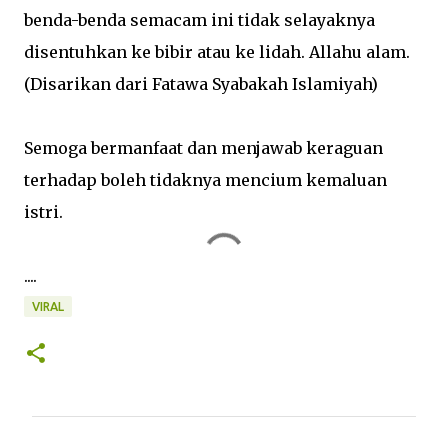
benda-benda semacam ini tidak selayaknya
disentuhkan ke bibir atau ke lidah. Allahu alam.
(Disarikan dari Fatawa Syabakah Islamiyah)
Semoga bermanfaat dan menjawab keraguan
terhadap boleh tidaknya mencium kemaluan
istri.
....
VIRAL