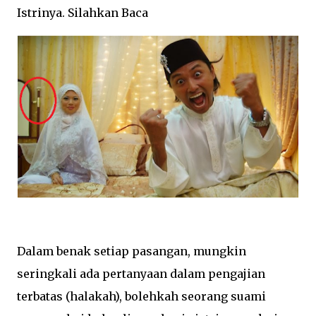
Istrinya. Silahkan Baca
Dalam benak setiap pasangan, mungkin
seringkali ada pertanyaan dalam
pengajian
terbatas (halakah), bolehkah seorang suami