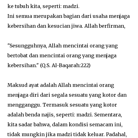
ke tubuh kita, seperti: madzi.
Ini semua merupakan bagian dari usaha menjaga
kebersihan dan kesucian jiwa. Allah berfirman,
"Sesungguhnya, Allah mencintai orang yang
bertobat dan mencintai orang yang menjaga
kebersihan." (Q.S. Al-Baqarah:222)
Maksud ayat adalah Allah mencintai orang
menjaga diri dari segala sesuatu yang kotor dan
mengganggu. Termasuk sesuatu yang kotor
adalah benda najis, seperti: madzi. Sementara,
kita sadar bahwa, dalam kondisi semacam ini,
tidak mungkin jika madzi tidak keluar. Padahal,