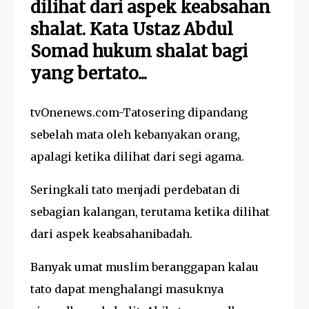
dilihat dari aspek keabsahan
shalat. Kata Ustaz Abdul
Somad hukum shalat bagi
yang bertato...
tvOnenews.com-Tatosering dipandang
sebelah mata oleh kebanyakan orang,
apalagi ketika dilihat dari segi agama.
Seringkali tato menjadi perdebatan di
sebagian kalangan, terutama ketika dilihat
dari aspek keabsahanibadah.
Banyak umat muslim beranggapan kalau
tato dapat menghalangi masuknya