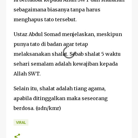
sebagaimana biasanya tanpa harus
menghapus tato tersebut.
Ustaz Abdul Somad menjelaskan, meskipun
punya tato di badan agar tetap
melaksanakan shalat. Sebab shalat 5 waktu
sehari semalam adalah kewajiban kepada
Allah SWT.
Selain itu, shalat adalah tiang agama,
apabila ditinggalkan maka seseorang
berdosa. (udn/kmr)
VIRAL