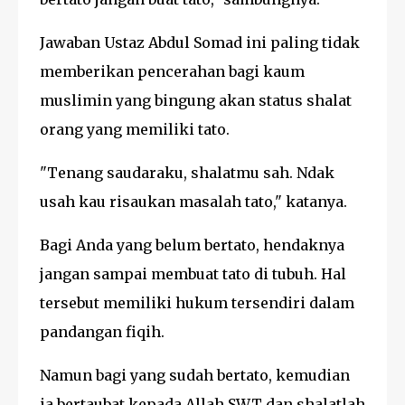
Jawaban Ustaz Abdul Somad ini paling tidak
memberikan pencerahan bagi kaum
muslimin yang bingung akan status shalat
orang yang memiliki tato.
"Tenang saudaraku, shalatmu sah. Ndak
usah kau risaukan masalah tato," katanya.
Bagi Anda yang belum bertato, hendaknya
jangan sampai membuat tato di tubuh. Hal
tersebut memiliki hukum tersendiri dalam
pandangan fiqih.
Namun bagi yang sudah bertato, kemudian
ia bertaubat kepada Allah SWT dan shalatlah