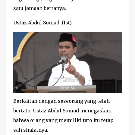
satu jamaah bertanya.
Ustaz Abdul Somad. (Ist)
Berkaitan dengan seseorang yang telah
bertato, Ustaz Abdul Somad menegaskan
bahwa orang yang memiliki tato itu tetap
sah shalatnya.