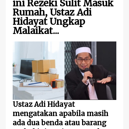
ini Rezeki Sulit Masuk
Rumah, Ustaz Adi
Hidayat Ungkap
Malaikat...
Ustaz Adi Hidayat
mengatakan apabila masih
ada dua benda atau barang