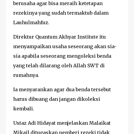
berusaha agar bisa meraih ketetapan
rezekinya yang sudah termaktub dalam
Lauhulmahfuz.
Direktur Quantum Akhyar Institute itu
menyampaikan usaha seseorang akan sia-
sia apabila seseorang mengoleksi benda
yang telah dilarang oleh Allah SWT di
rumahnya.
Ia menyarankan agar dua benda tersebut
harus dibuang dan jangan dikoleksi
kembali.
Ustaz Adi Hidayat menjelaskan Malaikat
Mikail ditugaskan pemberi rezeki tidak