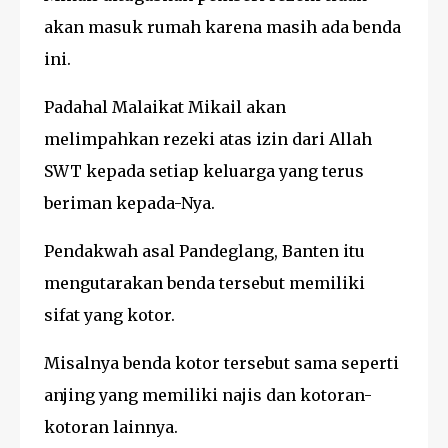
akan masuk rumah karena masih ada benda
ini.
Padahal Malaikat Mikail akan
melimpahkan rezeki atas izin dari Allah
SWT kepada setiap keluarga yang terus
beriman kepada-Nya.
Pendakwah asal Pandeglang, Banten itu
mengutarakan benda tersebut memiliki
sifat yang kotor.
Misalnya benda kotor tersebut sama seperti
anjing yang memiliki najis dan kotoran-
kotoran lainnya.