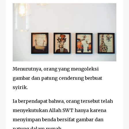
Menurutnya, orang yang mengoleksi
gambar dan patung cenderung berbuat
syirik.
Ia berpendapat bahwa, orang tersebut telah
menyekutukan Allah SWT hanya karena
menyimpan benda bersifat gambar dan
patung dalam rumah.