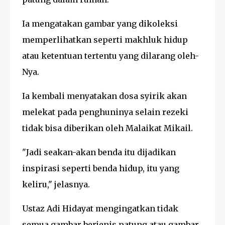
Ia mengatakan gambar yang dikoleksi
memperlihatkan seperti makhluk hidup
atau ketentuan tertentu yang dilarang oleh-
Nya.
Ia kembali menyatakan dosa syirik akan
melekat pada penghuninya selain rezeki
tidak bisa diberikan oleh Malaikat Mikail.
"Jadi seakan-akan benda itu dijadikan
inspirasi seperti benda hidup, itu yang
keliru," jelasnya.
Ustaz Adi Hidayat mengingatkan tidak
semua gambar berjenis patung atau gambar