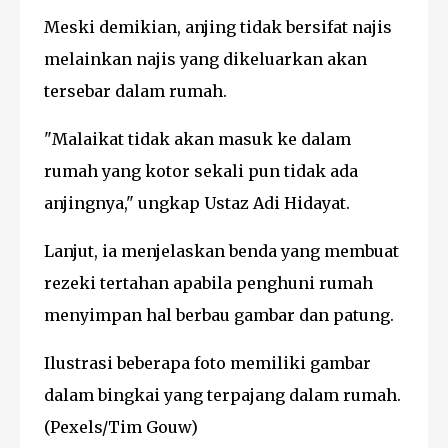
Meski demikian, anjing tidak bersifat najis
melainkan najis yang dikeluarkan akan
tersebar dalam rumah.
"Malaikat tidak akan masuk ke dalam
rumah yang kotor sekali pun tidak ada
anjingnya," ungkap Ustaz Adi Hidayat.
Lanjut, ia menjelaskan benda yang membuat
rezeki tertahan apabila penghuni rumah
menyimpan hal berbau gambar dan patung.
Ilustrasi beberapa foto memiliki gambar
dalam bingkai yang terpajang dalam rumah.
(Pexels/Tim Gouw)