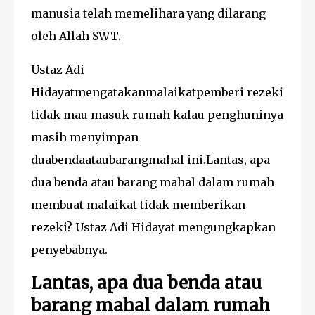
manusia telah memelihara yang dilarang
oleh Allah SWT.
Ustaz Adi
Hidayatmengatakanmalaikatpemberi rezeki
tidak mau masuk rumah kalau penghuninya
masih menyimpan
duabendaataubarangmahal ini.Lantas, apa
dua benda atau barang mahal dalam rumah
membuat malaikat tidak memberikan
rezeki? Ustaz Adi Hidayat mengungkapkan
penyebabnya.
Lantas, apa dua benda atau
barang mahal dalam rumah