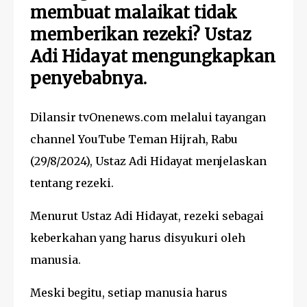
membuat malaikat tidak
memberikan rezeki? Ustaz
Adi Hidayat mengungkapkan
penyebabnya.
Dilansir tvOnenews.com melalui tayangan
channel YouTube Teman Hijrah, Rabu
(29/8/2024), Ustaz Adi Hidayat menjelaskan
tentang rezeki.
Menurut Ustaz Adi Hidayat, rezeki sebagai
keberkahan yang harus disyukuri oleh
manusia.
Meski begitu, setiap manusia harus