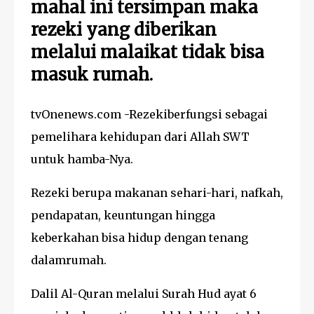
mahal ini tersimpan maka
rezeki yang diberikan
melalui malaikat tidak bisa
masuk rumah.
tvOnenews.com -Rezekiberfungsi sebagai
pemelihara kehidupan dari Allah SWT
untuk hamba-Nya.
Rezeki berupa makanan sehari-hari, nafkah,
pendapatan, keuntungan hingga
keberkahan bisa hidup dengan tenang
dalamrumah.
Dalil Al-Quran melalui Surah Hud ayat 6