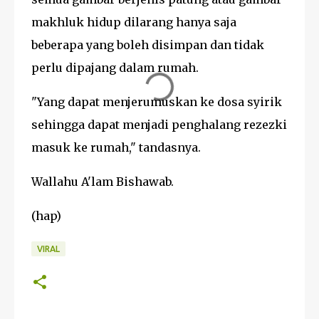
makhluk hidup dilarang hanya saja
beberapa yang boleh disimpan dan tidak
perlu dipajang dalam rumah.
"Yang dapat menjerumuskan ke dosa syirik
sehingga dapat menjadi penghalang rezezki
masuk ke rumah," tandasnya.
Wallahu A'lam Bishawab.
(hap)
VIRAL