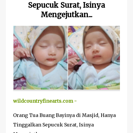
Sepucuk Surat, Isinya
Mengejutkan...
wildcountryfinearts.com -
Orang Tua Buang Bayinya di Masjid, Hanya
Tinggalkan Sepucuk Surat, Isinya