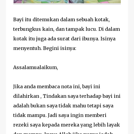
Bayi itu ditemukan dalam sebuah kotak,
terbungkus kain, dan tampak lucu. Di dalam
kotak itu juga ada surat dari ibunya. Isinya
menyentuh. Begini isinya:
Assalamualaikum,
Jika anda membaca nota ini, bayi ini
dilahirkan , Tindakan saya terhadap bayi ini
adalah bukan saya tidak mahu tetapi saya
tidak mampu. Jadi saya ingin memberi
rezeki saya kepada mereka yang lebih layak