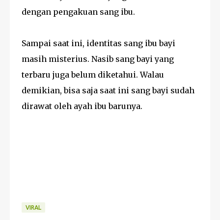
dengan pengakuan sang ibu.
Sampai saat ini, identitas sang ibu bayi
masih misterius. Nasib sang bayi yang
terbaru juga belum diketahui. Walau
demikian, bisa saja saat ini sang bayi sudah
dirawat oleh ayah ibu barunya.
VIRAL