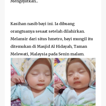
Mengejutkan...
Kasihan nasib bayi ini. Ia dibuang
orangtuanya sesaat setelah dilahirkan.
Melansir dari situs hmetro, bayi mungil itu
ditemukan di Masjid Al Hidayah, Taman
Melewati, Malaysia pada Senin malam.