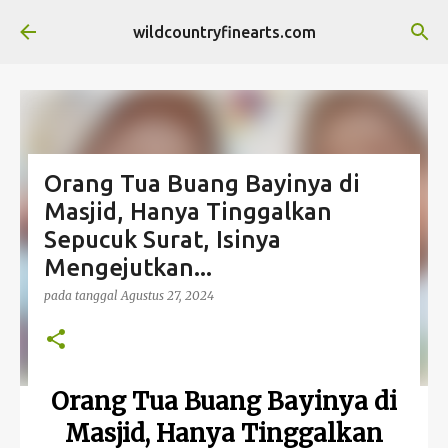
Langsung ke konten utama
wildcountryfinearts.com
Orang Tua Buang Bayinya di
Masjid, Hanya Tinggalkan
Sepucuk Surat, Isinya
Mengejutkan...
pada tanggal
Agustus 27, 2024
Orang Tua Buang Bayinya di
Masjid, Hanya Tinggalkan