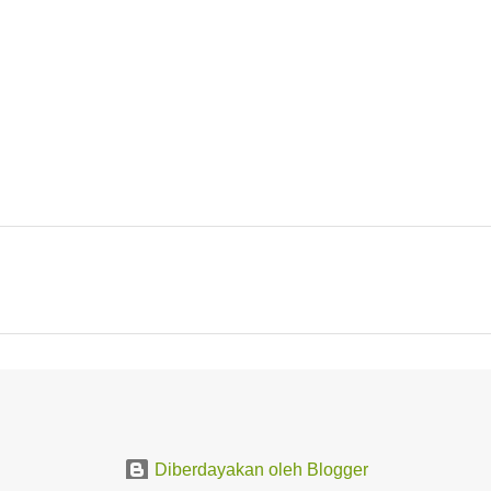
Diberdayakan oleh Blogger