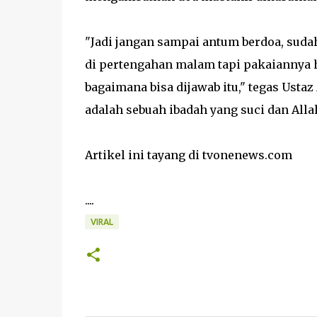
"Jadi jangan sampai antum berdoa, suda
di pertengahan malam tapi pakaiannya
bagaimana bisa dijawab itu," tegas Usta
adalah sebuah ibadah yang suci dan Alla
Artikel ini tayang di tvonenews.com
....
VIRAL