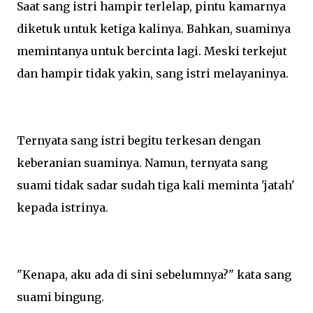
Saat sang istri hampir terlelap, pintu kamarnya
diketuk untuk ketiga kalinya. Bahkan, suaminya
memintanya untuk bercinta lagi. Meski terkejut
dan hampir tidak yakin, sang istri melayaninya.
Ternyata sang istri begitu terkesan dengan
keberanian suaminya. Namun, ternyata sang
suami tidak sadar sudah tiga kali meminta 'jatah'
kepada istrinya.
"Kenapa, aku ada di sini sebelumnya?" kata sang
suami bingung.