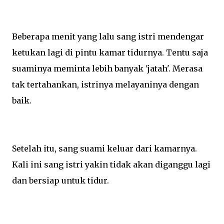
Beberapa menit yang lalu sang istri mendengar
ketukan lagi di pintu kamar tidurnya. Tentu saja
suaminya meminta lebih banyak 'jatah'. Merasa
tak tertahankan, istrinya melayaninya dengan
baik.
Setelah itu, sang suami keluar dari kamarnya.
Kali ini sang istri yakin tidak akan diganggu lagi
dan bersiap untuk tidur.