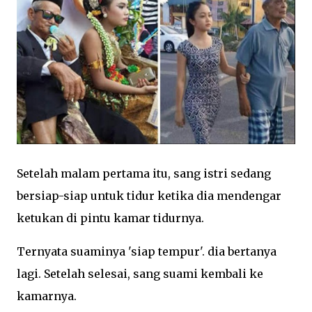
Setelah malam pertama itu, sang istri sedang
bersiap-siap untuk tidur ketika dia mendengar
ketukan di pintu kamar tidurnya.
Ternyata suaminya 'siap tempur'. dia bertanya
lagi. Setelah selesai, sang suami kembali ke
kamarnya.