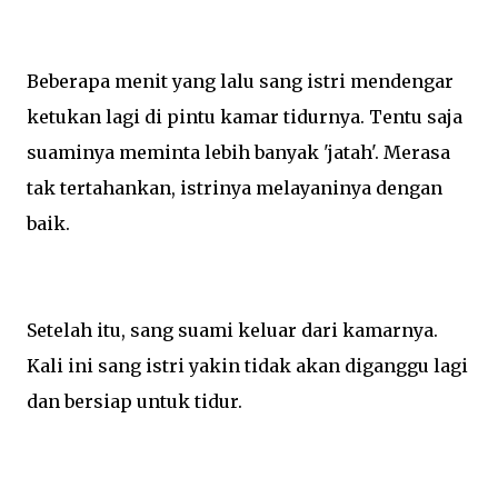
Beberapa menit yang lalu sang istri mendengar
ketukan lagi di pintu kamar tidurnya. Tentu saja
suaminya meminta lebih banyak 'jatah'. Merasa
tak tertahankan, istrinya melayaninya dengan
baik.
Setelah itu, sang suami keluar dari kamarnya.
Kali ini sang istri yakin tidak akan diganggu lagi
dan bersiap untuk tidur.