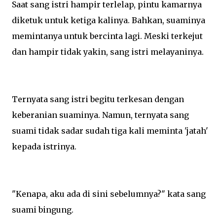
Saat sang istri hampir terlelap, pintu kamarnya
diketuk untuk ketiga kalinya. Bahkan, suaminya
memintanya untuk bercinta lagi. Meski terkejut
dan hampir tidak yakin, sang istri melayaninya.
Ternyata sang istri begitu terkesan dengan
keberanian suaminya. Namun, ternyata sang
suami tidak sadar sudah tiga kali meminta 'jatah'
kepada istrinya.
"Kenapa, aku ada di sini sebelumnya?" kata sang
suami bingung.