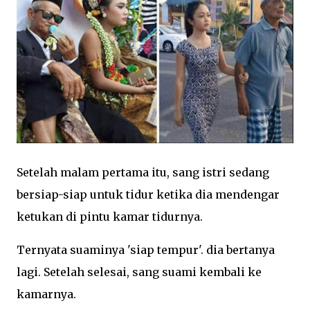
Setelah malam pertama itu, sang istri sedang
bersiap-siap untuk tidur ketika dia mendengar
ketukan di pintu kamar tidurnya.
Ternyata suaminya 'siap tempur'. dia bertanya
lagi. Setelah selesai, sang suami kembali ke
kamarnya.