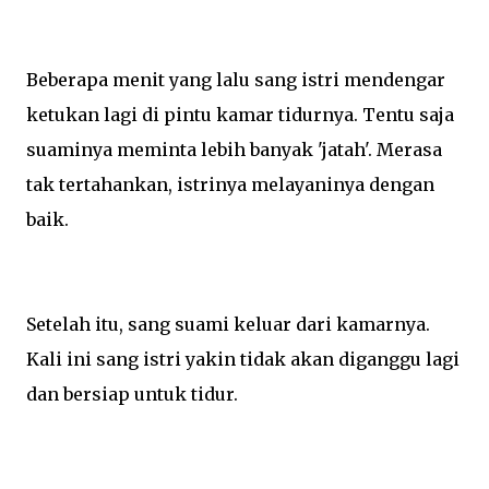
Beberapa menit yang lalu sang istri mendengar
ketukan lagi di pintu kamar tidurnya. Tentu saja
suaminya meminta lebih banyak 'jatah'. Merasa
tak tertahankan, istrinya melayaninya dengan
baik.
Setelah itu, sang suami keluar dari kamarnya.
Kali ini sang istri yakin tidak akan diganggu lagi
dan bersiap untuk tidur.