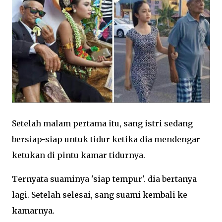
Setelah malam pertama itu, sang istri sedang
bersiap-siap untuk tidur ketika dia mendengar
ketukan di pintu kamar tidurnya.
Ternyata suaminya 'siap tempur'. dia bertanya
lagi. Setelah selesai, sang suami kembali ke
kamarnya.