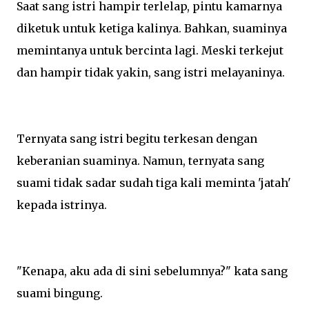
Saat sang istri hampir terlelap, pintu kamarnya
diketuk untuk ketiga kalinya. Bahkan, suaminya
memintanya untuk bercinta lagi. Meski terkejut
dan hampir tidak yakin, sang istri melayaninya.
Ternyata sang istri begitu terkesan dengan
keberanian suaminya. Namun, ternyata sang
suami tidak sadar sudah tiga kali meminta 'jatah'
kepada istrinya.
"Kenapa, aku ada di sini sebelumnya?" kata sang
suami bingung.