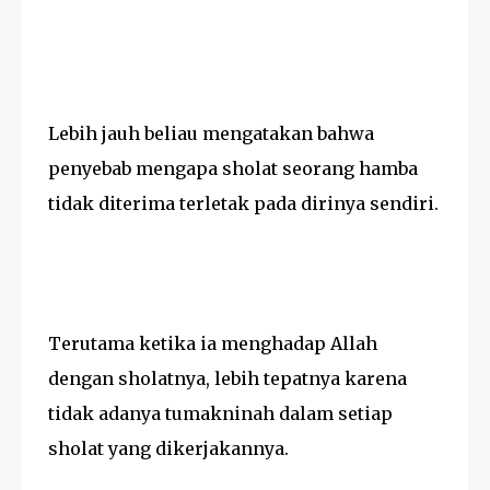
Lebih jauh beliau mengatakan bahwa
penyebab mengapa sholat seorang hamba
tidak diterima terletak pada dirinya sendiri.
Terutama ketika ia menghadap Allah
dengan sholatnya, lebih tepatnya karena
tidak adanya tumakninah dalam setiap
sholat yang dikerjakannya.