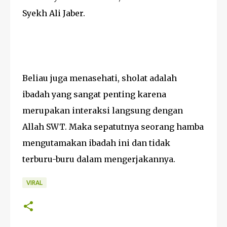
Syekh Ali Jaber.
Beliau juga menasehati, sholat adalah
ibadah yang sangat penting karena
merupakan interaksi langsung dengan
Allah SWT. Maka sepatutnya seorang hamba
mengutamakan ibadah ini dan tidak
terburu-buru dalam mengerjakannya.
VIRAL