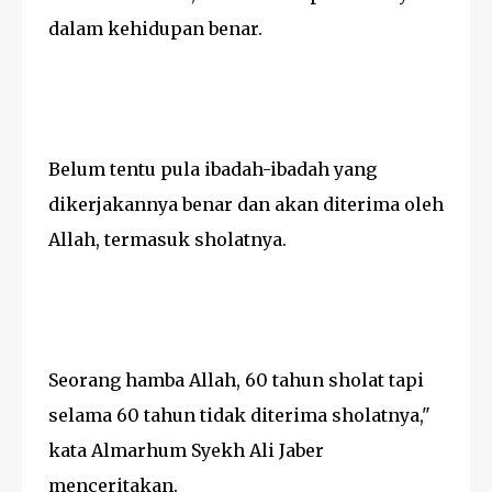
dalam kehidupan benar.
Belum tentu pula ibadah-ibadah yang
dikerjakannya benar dan akan diterima oleh
Allah, termasuk sholatnya.
Seorang hamba Allah, 60 tahun sholat tapi
selama 60 tahun tidak diterima sholatnya,"
kata Almarhum Syekh Ali Jaber
menceritakan.