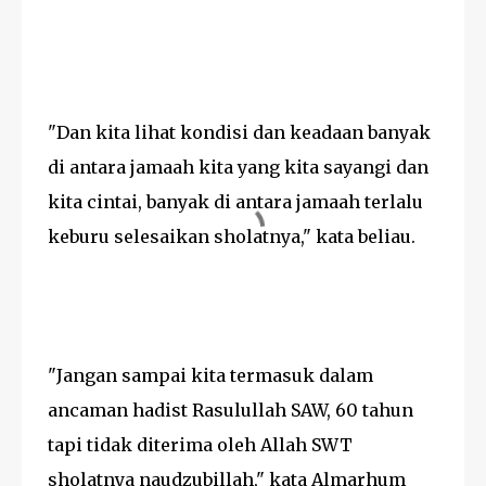
"Dan kita lihat kondisi dan keadaan banyak
di antara jamaah kita yang kita sayangi dan
kita cintai, banyak di antara jamaah terlalu
keburu selesaikan sholatnya," kata beliau.
"Jangan sampai kita termasuk dalam
ancaman hadist Rasulullah SAW, 60 tahun
tapi tidak diterima oleh Allah SWT
sholatnya naudzubillah," kata Almarhum