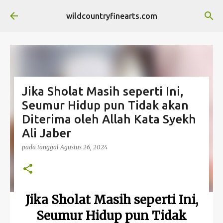
Langsung ke konten utama
wildcountryfinearts.com
Jika Sholat Masih seperti Ini,
Seumur Hidup pun Tidak akan
Diterima oleh Allah Kata Syekh
Ali Jaber
pada tanggal
Agustus 26, 2024
Jika Sholat Masih seperti Ini,
Seumur Hidup pun Tidak