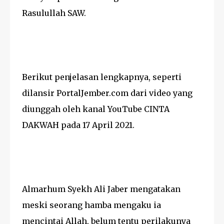
Rasulullah SAW.
Berikut penjelasan lengkapnya, seperti
dilansir PortalJember.com dari video yang
diunggah oleh kanal YouTube CINTA
DAKWAH pada 17 April 2021.
Almarhum Syekh Ali Jaber mengatakan
meski seorang hamba mengaku ia
mencintai Allah, belum tentu perilakunya