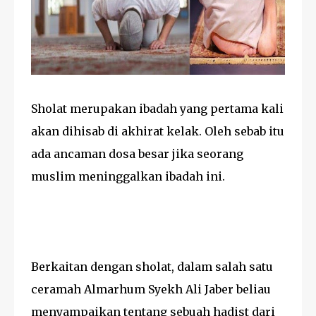
Sholat merupakan ibadah yang pertama kali
akan dihisab di akhirat kelak. Oleh sebab itu
ada ancaman dosa besar jika seorang
muslim meninggalkan ibadah ini.
Berkaitan dengan sholat, dalam salah satu
ceramah Almarhum Syekh Ali Jaber beliau
menyampaikan tentang sebuah hadist dari