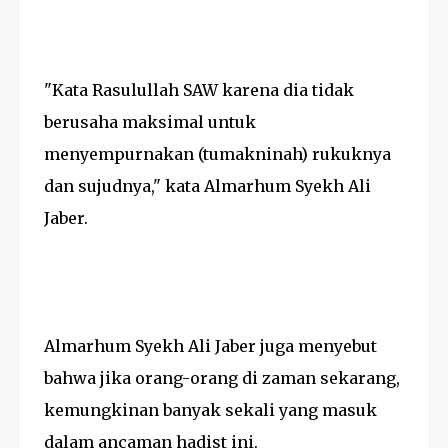
"Kata Rasulullah SAW karena dia tidak
berusaha maksimal untuk
menyempurnakan (tumakninah) rukuknya
dan sujudnya," kata Almarhum Syekh Ali
Jaber.
Almarhum Syekh Ali Jaber juga menyebut
bahwa jika orang-orang di zaman sekarang,
kemungkinan banyak sekali yang masuk
dalam ancaman hadist ini.