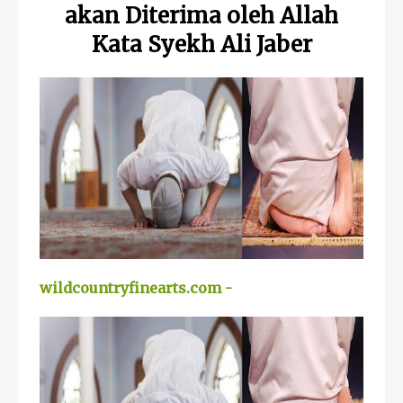
akan Diterima oleh Allah
Kata Syekh Ali Jaber
wildcountryfinearts.com -