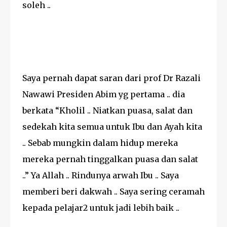
soleh ..
Saya pernah dapat saran dari prof Dr Razali
Nawawi Presiden Abim yg pertama .. dia
berkata “Kholil .. Niatkan puasa, salat dan
sedekah kita semua untuk Ibu dan Ayah kita
.. Sebab mungkin dalam hidup mereka
mereka pernah tinggalkan puasa dan salat
..” Ya Allah .. Rindunya arwah Ibu .. Saya
memberi beri dakwah .. Saya sering ceramah
kepada pelajar2 untuk jadi lebih baik ..