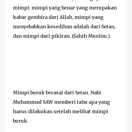
mimpi: mimpi yang benar yang merupakan
kabar gembira dari Allah, mimpi yang
menyebabkan kesedihan adalah dari Setan,
dan mimpi dari pikiran. (Sahih Muslim ).
Mimpi buruk berasal dari Setan. Nabi
Muhammad SAW memberi tahu apa yang
harus dilakukan setelah melihat mimpi
buruk.