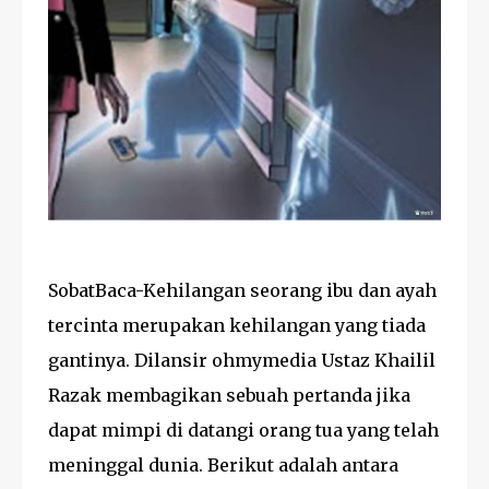
SobatBaca-Kehilangan seorang ibu dan ayah
tercinta merupakan kehilangan yang tiada
gantinya. Dilansir ohmymedia Ustaz Khailil
Razak membagikan sebuah pertanda jika
dapat mimpi di datangi orang tua yang telah
meninggal dunia. Berikut adalah antara