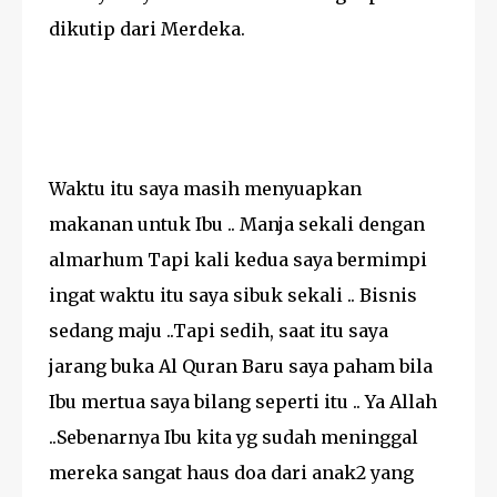
dikutip dari Merdeka.
Waktu itu saya masih menyuapkan
makanan untuk Ibu .. Manja sekali dengan
almarhum Tapi kali kedua saya bermimpi
ingat waktu itu saya sibuk sekali .. Bisnis
sedang maju ..Tapi sedih, saat itu saya
jarang buka Al Quran Baru saya paham bila
Ibu mertua saya bilang seperti itu .. Ya Allah
..Sebenarnya Ibu kita yg sudah meninggal
mereka sangat haus doa dari anak2 yang