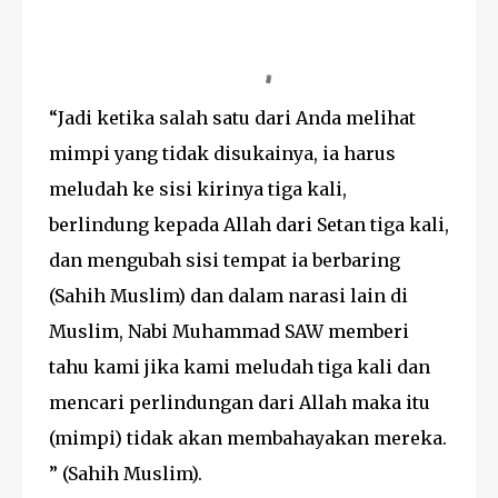
“Jadi ketika salah satu dari Anda melihat
mimpi yang tidak disukainya, ia harus
meludah ke sisi kirinya tiga kali,
berlindung kepada Allah dari Setan tiga kali,
dan mengubah sisi tempat ia berbaring
(Sahih Muslim) dan dalam narasi lain di
Muslim, Nabi Muhammad SAW memberi
tahu kami jika kami meludah tiga kali dan
mencari perlindungan dari Allah maka itu
(mimpi) tidak akan membahayakan mereka.
” (Sahih Muslim).