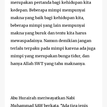
merupakan pertanda bagi kehidupan kita
kedepan. Beberapa mimpi mempunyai
makna yang baik bagi kehidupan kita,
beberapa mimpi yang lain mempunyai
makna yang buruk dan tentu kita harus
mewaspadainya. Namun demikian jangan
terlalu terpaku pada mimpi karena ada juga
mimpi yang merupakan bunga tidur, dan
hanya Allah SWT yang tahu maknanya.
Abu Hurairah meriwayatkan Nabi
Muhammad SAW berkata, “Ada tiga jenis