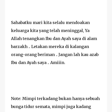
Sahabatku mari kita selalu mendoakan
keluarga kita yang telah meninggal, Ya
Allah tenangkan Ibu dan Ayah saya di alam
barzakh .. Letakan mereka di kalangan
orang-orang beriman .. Jangan lah kau azab
Ibu dan Ayah saya .. Amiiin.
Note: Mimpi terkadang bukan hanya sebuah
bunga tidur semata, mimpi juga kadang