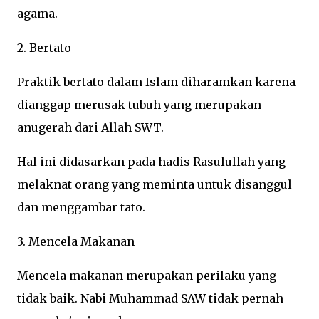
agama.
2. Bertato
Praktik bertato dalam Islam diharamkan karena
dianggap merusak tubuh yang merupakan
anugerah dari Allah SWT.
Hal ini didasarkan pada hadis Rasulullah yang
melaknat orang yang meminta untuk disanggul
dan menggambar tato.
3. Mencela Makanan
Mencela makanan merupakan perilaku yang
tidak baik. Nabi Muhammad SAW tidak pernah