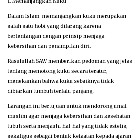
1. Memanjangkan Kuku
Dalam Islam, memanjangkan kuku merupakan
salah satu hobi yang dilarang karena
bertentangan dengan prinsip menjaga
kebersihan dan penampilan diri.
Rasulullah SAW memberikan pedoman yang jelas
tentang memotong kuku secara teratur,
menekankan bahwa kuku sebaiknya tidak
dibiarkan tumbuh terlalu panjang.
Larangan ini bertujuan untuk mendorong umat
muslim agar menjaga kebersihan dan kesehatan
tubuh serta menjauhi hal-hal yang tidak estetis,
sekaligus sebagai bentuk ketaatan kepada ajaran