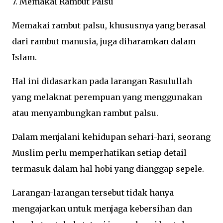
7. Memakai Rambut Palsu
Memakai rambut palsu, khususnya yang berasal
dari rambut manusia, juga diharamkan dalam
Islam.
Hal ini didasarkan pada larangan Rasulullah
yang melaknat perempuan yang menggunakan
atau menyambungkan rambut palsu.
Dalam menjalani kehidupan sehari-hari, seorang
Muslim perlu memperhatikan setiap detail
termasuk dalam hal hobi yang dianggap sepele.
Larangan-larangan tersebut tidak hanya
mengajarkan untuk menjaga kebersihan dan