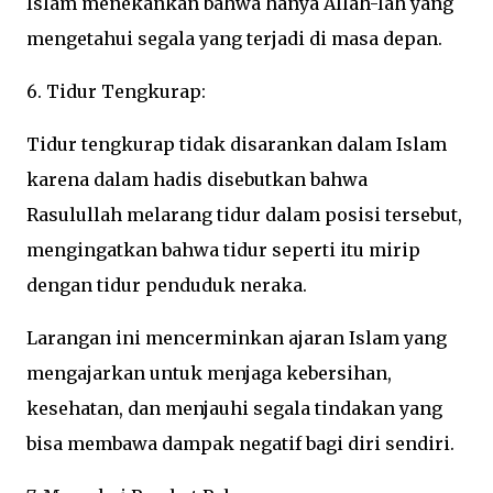
Islam menekankan bahwa hanya Allah-lah yang
mengetahui segala yang terjadi di masa depan.
6. Tidur Tengkurap:
Tidur tengkurap tidak disarankan dalam Islam
karena dalam hadis disebutkan bahwa
Rasulullah melarang tidur dalam posisi tersebut,
mengingatkan bahwa tidur seperti itu mirip
dengan tidur penduduk neraka.
Larangan ini mencerminkan ajaran Islam yang
mengajarkan untuk menjaga kebersihan,
kesehatan, dan menjauhi segala tindakan yang
bisa membawa dampak negatif bagi diri sendiri.