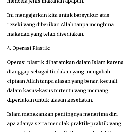
mencela jenis makanan apapun.
Ini mengajarkan kita untuk bersyukur atas
rezeki yang diberikan Allah tanpa menghina
makanan yang telah disediakan.
4. Operasi Plastik:
Operasi plastik diharamkan dalam Islam karena
dianggap sebagai tindakan yang mengubah
ciptaan Allah tanpa alasan yang benar, kecuali
dalam kasus-kasus tertentu yang memang
diperlukan untuk alasan kesehatan.
Islam menekankan pentingnya menerima diri
apa adanya serta menolak praktik-praktik yang