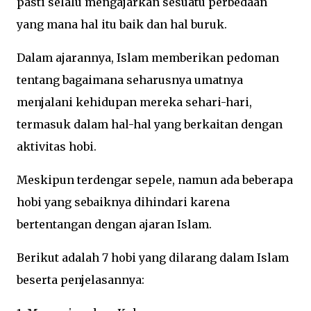
pasti selalu mengajarkan sesuatu perbedaan
yang mana hal itu baik dan hal buruk.
Dalam ajarannya, Islam memberikan pedoman
tentang bagaimana seharusnya umatnya
menjalani kehidupan mereka sehari-hari,
termasuk dalam hal-hal yang berkaitan dengan
aktivitas hobi.
Meskipun terdengar sepele, namun ada beberapa
hobi yang sebaiknya dihindari karena
bertentangan dengan ajaran Islam.
Berikut adalah 7 hobi yang dilarang dalam Islam
beserta penjelasannya: