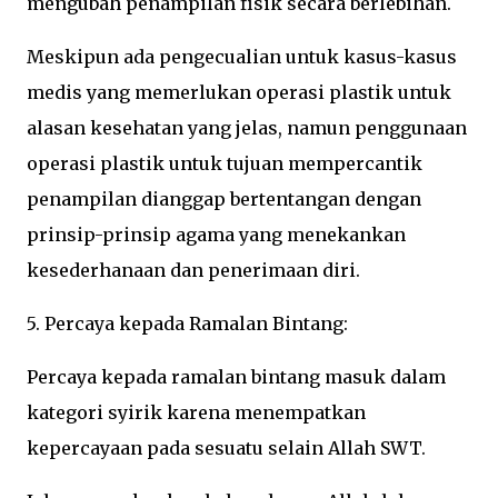
mengubah penampilan fisik secara berlebihan.
Meskipun ada pengecualian untuk kasus-kasus
medis yang memerlukan operasi plastik untuk
alasan kesehatan yang jelas, namun penggunaan
operasi plastik untuk tujuan mempercantik
penampilan dianggap bertentangan dengan
prinsip-prinsip agama yang menekankan
kesederhanaan dan penerimaan diri.
5. Percaya kepada Ramalan Bintang:
Percaya kepada ramalan bintang masuk dalam
kategori syirik karena menempatkan
kepercayaan pada sesuatu selain Allah SWT.