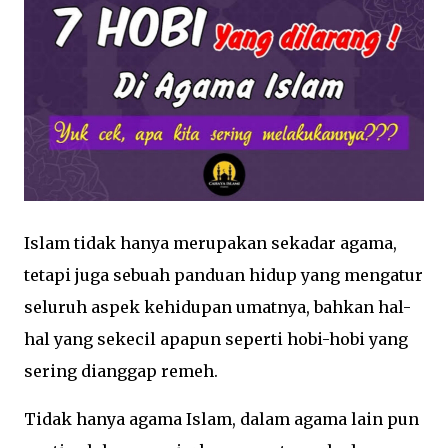
Islam tidak hanya merupakan sekadar agama,
tetapi juga sebuah panduan hidup yang mengatur
seluruh aspek kehidupan umatnya, bahkan hal-
hal yang sekecil apapun seperti hobi-hobi yang
sering dianggap remeh.
Tidak hanya agama Islam, dalam agama lain pun