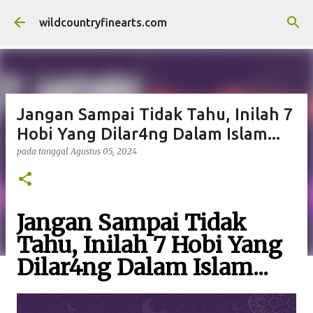
Langsung ke konten utama
wildcountryfinearts.com
Jangan Sampai Tidak Tahu, Inilah 7
Hobi Yang Dilar4ng Dalam Islam...
pada tanggal
Agustus 05, 2024
Jangan Sampai Tidak
Tahu, Inilah 7 Hobi Yang
Dilar4ng Dalam Islam...