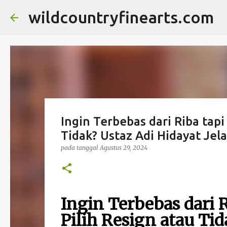
wildcountryfinearts.com
Ingin Terbebas dari Riba tapi
Tidak? Ustaz Adi Hidayat Je
pada tanggal
Agustus 29, 2024
Ingin Terbebas dari R
Pilih Resign atau Tid