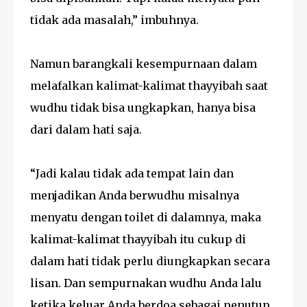
tidak ada masalah,” imbuhnya.
Namun barangkali kesempurnaan dalam
melafalkan kalimat-kalimat thayyibah saat
wudhu tidak bisa ungkapkan, hanya bisa
dari dalam hati saja.
“Jadi kalau tidak ada tempat lain dan
menjadikan Anda berwudhu misalnya
menyatu dengan toilet di dalamnya, maka
kalimat-kalimat thayyibah itu cukup di
dalam hati tidak perlu diungkapkan secara
lisan. Dan sempurnakan wudhu Anda lalu
ketika keluar Anda berdoa sebagai penutup