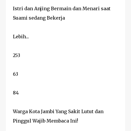
Istri dan Anjing Bermain dan Menari saat
Suami sedang Bekerja
Lebih...
253
63
84
Warga Kota Jambi Yang Sakit Lutut dan
Pinggul Wajib Membaca Ini!