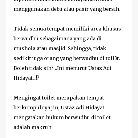
menggunakan debu atau pasir yang bersih.
Tidak semua tempat memiliki area khusus
berwudhu sebagaimana yang ada di
mushola atau masjid. Sehingga, tidak
sedikit juga orang yang berwudhu di toil3t.
Boleh tidak sih? ..Ini menurut Ustaz Adi
Hidayat...!?
Mengingat toilet merupakan tempat
berkumpulnya jin, Ustaz Adi Hidayat
mengatakan hukum berwudhu di toilet
adalah makruh.