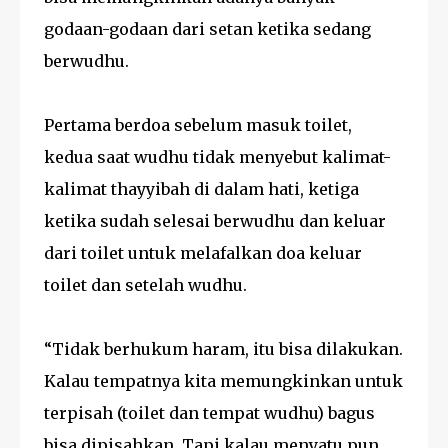
godaan-godaan dari setan ketika sedang
berwudhu.
Pertama berdoa sebelum masuk toilet,
kedua saat wudhu tidak menyebut kalimat-
kalimat thayyibah di dalam hati, ketiga
ketika sudah selesai berwudhu dan keluar
dari toilet untuk melafalkan doa keluar
toilet dan setelah wudhu.
“Tidak berhukum haram, itu bisa dilakukan.
Kalau tempatnya kita memungkinkan untuk
terpisah (toilet dan tempat wudhu) bagus
bisa dipisahkan. Tapi kalau menyatu pun