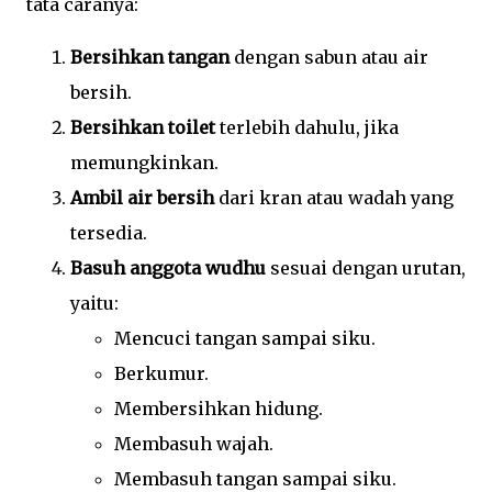
tata caranya:
Bersihkan tangan
dengan sabun atau air
bersih.
Bersihkan toilet
terlebih dahulu, jika
memungkinkan.
Ambil air bersih
dari kran atau wadah yang
tersedia.
Basuh anggota wudhu
sesuai dengan urutan,
yaitu:
Mencuci tangan sampai siku.
Berkumur.
Membersihkan hidung.
Membasuh wajah.
Membasuh tangan sampai siku.