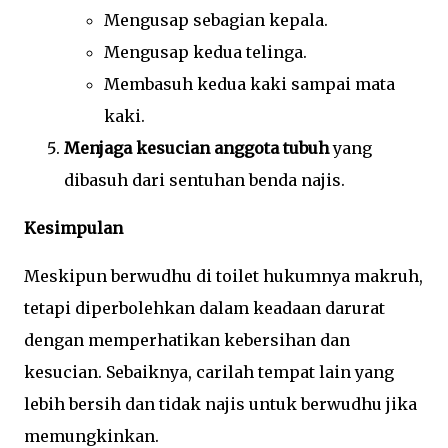
Mengusap sebagian kepala.
Mengusap kedua telinga.
Membasuh kedua kaki sampai mata
kaki.
Menjaga kesucian anggota tubuh
yang
dibasuh dari sentuhan benda najis.
Kesimpulan
Meskipun berwudhu di toilet hukumnya makruh,
tetapi diperbolehkan dalam keadaan darurat
dengan memperhatikan kebersihan dan
kesucian. Sebaiknya, carilah tempat lain yang
lebih bersih dan tidak najis untuk berwudhu jika
memungkinkan.