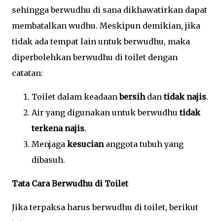
sehingga berwudhu di sana dikhawatirkan dapat
membatalkan wudhu. Meskipun demikian, jika
tidak ada tempat lain untuk berwudhu, maka
diperbolehkan berwudhu di toilet dengan
catatan:
Toilet dalam keadaan
bersih
dan
tidak najis
.
Air yang digunakan untuk berwudhu
tidak
terkena najis
.
Menjaga
kesucian
anggota tubuh yang
dibasuh.
Tata Cara Berwudhu di Toilet
Jika terpaksa harus berwudhu di toilet, berikut