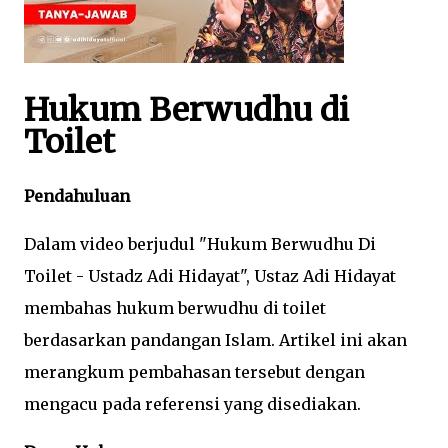
Hukum Berwudhu di
Toilet
Pendahuluan
Dalam video berjudul "Hukum Berwudhu Di
Toilet - Ustadz Adi Hidayat", Ustaz Adi Hidayat
membahas hukum berwudhu di toilet
berdasarkan pandangan Islam. Artikel ini akan
merangkum pembahasan tersebut dengan
mengacu pada referensi yang disediakan.