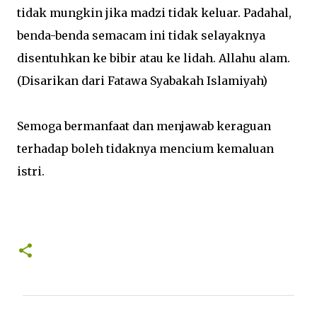
tidak mungkin jika madzi tidak keluar. Padahal,
benda-benda semacam ini tidak selayaknya
disentuhkan ke bibir atau ke lidah. Allahu alam.
(Disarikan dari Fatawa Syabakah Islamiyah)
Semoga bermanfaat dan menjawab keraguan
terhadap boleh tidaknya mencium kemaluan
istri.