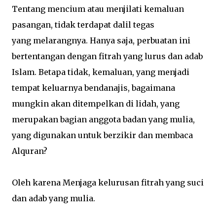
Tentang mencium atau menjilati kemaluan
pasangan, tidak terdapat dalil tegas
yang melarangnya. Hanya saja, perbuatan ini
bertentangan dengan fitrah yang lurus dan adab
Islam. Betapa tidak, kemaluan, yang menjadi
tempat keluarnya bendanajis, bagaimana
mungkin akan ditempelkan di lidah, yang
merupakan bagian anggota badan yang mulia,
yang digunakan untuk berzikir dan membaca
Alquran?
Oleh karena Menjaga kelurusan fitrah yang suci
dan adab yang mulia.