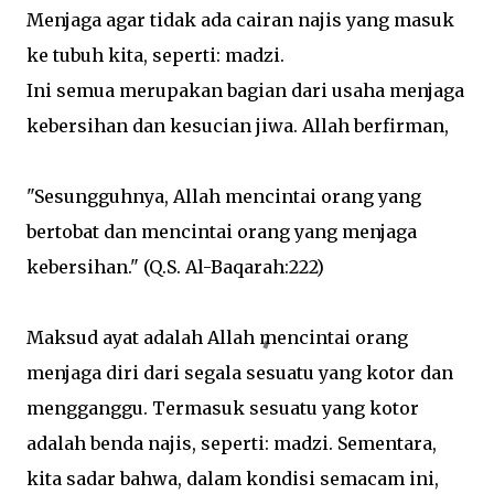
Menjaga agar tidak ada cairan najis yang masuk
ke tubuh kita, seperti: madzi.
Ini semua merupakan bagian dari usaha menjaga
kebersihan dan kesucian jiwa. Allah berfirman,
"Sesungguhnya, Allah mencintai orang yang
bertobat dan mencintai orang yang menjaga
kebersihan." (Q.S. Al-Baqarah:222)
Maksud ayat adalah Allah mencintai orang
menjaga diri dari segala sesuatu yang kotor dan
mengganggu. Termasuk sesuatu yang kotor
adalah benda najis, seperti: madzi. Sementara,
kita sadar bahwa, dalam kondisi semacam ini,