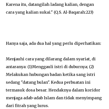
Karena itu, datangilah ladang kalian, dengan
cara yang kalian sukai." (Q.S. Al-Baqarah:223)
Hanya saja, ada dua hal yang perlu diperhatikan:
Menjauhi cara yang dilarang dalam syariat, di
antaranya: (1)Menggauli istri di duburnya; (2)
Melakukan hubungan badan ketika sang istri
sedang "datang bulan". Kedua perbuatan ini
termasuk dosa besar.
Hendaknya dalam koridor
menjaga adab-adab Islam dan tidak menyimpang
dari fitrah yang lurus.