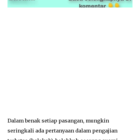
Dalam benak setiap pasangan, mungkin
seringkali ada pertanyaan dalam
pengajian