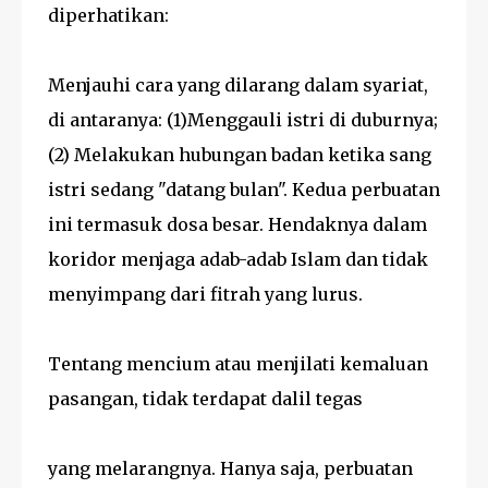
diperhatikan:
Menjauhi cara yang dilarang dalam syariat,
di antaranya: (1)Menggauli istri di duburnya;
(2) Melakukan hubungan badan ketika sang
istri sedang "datang bulan". Kedua perbuatan
ini termasuk dosa besar. Hendaknya dalam
koridor menjaga adab-adab Islam dan tidak
menyimpang dari fitrah yang lurus.
Tentang mencium atau menjilati kemaluan
pasangan, tidak terdapat dalil tegas
yang melarangnya. Hanya saja, perbuatan