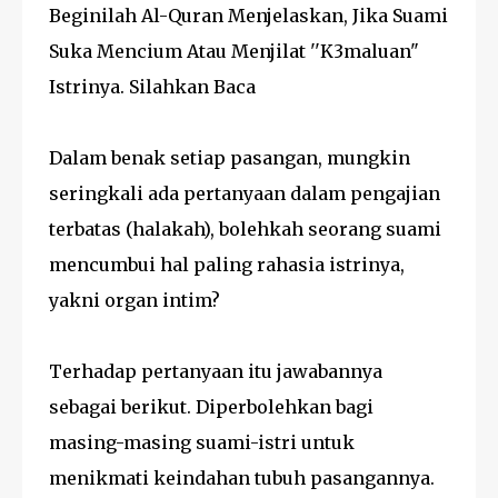
Beginilah Al-Quran Menjelaskan, Jika Suami
Suka Mencium Atau Menjilat ''K3maluan"
Istrinya. Silahkan Baca
Dalam benak setiap pasangan, mungkin
seringkali ada pertanyaan dalam pengajian
terbatas (halakah), bolehkah seorang suami
mencumbui hal paling rahasia istrinya,
yakni organ intim?
Terhadap pertanyaan itu jawabannya
sebagai berikut. Diperbolehkan bagi
masing-masing suami-istri untuk
menikmati keindahan tubuh pasangannya.