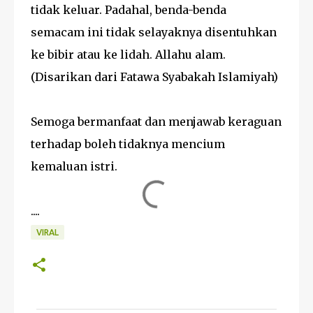
tidak keluar. Padahal, benda-benda
semacam ini tidak selayaknya disentuhkan
ke bibir atau ke lidah. Allahu alam.
(Disarikan dari Fatawa Syabakah Islamiyah)
Semoga bermanfaat dan menjawab keraguan
terhadap boleh tidaknya mencium
kemaluan istri.
....
VIRAL