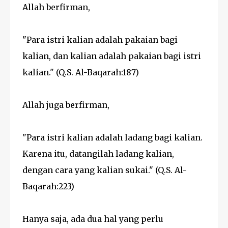
Allah berfirman,
"Para istri kalian adalah pakaian bagi
kalian, dan kalian adalah pakaian bagi istri
kalian." (Q.S. Al-Baqarah:187)
Allah juga berfirman,
"Para istri kalian adalah ladang bagi kalian.
Karena itu, datangilah ladang kalian,
dengan cara yang kalian sukai." (Q.S. Al-
Baqarah:223)
Hanya saja, ada dua hal yang perlu