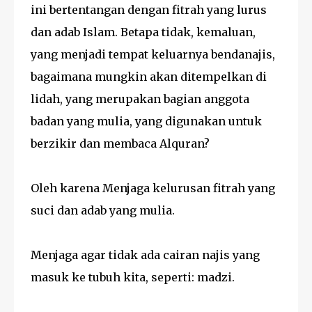
ini bertentangan dengan fitrah yang lurus
dan adab Islam. Betapa tidak, kemaluan,
yang menjadi tempat keluarnya bendanajis,
bagaimana mungkin akan ditempelkan di
lidah, yang merupakan bagian anggota
badan yang mulia, yang digunakan untuk
berzikir dan membaca Alquran?
Oleh karena Menjaga kelurusan fitrah yang
suci dan adab yang mulia.
Menjaga agar tidak ada cairan najis yang
masuk ke tubuh kita, seperti: madzi.