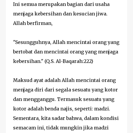
Ini semua merupakan bagian dari usaha
menjaga kebersihan dan kesucian jiwa.
Allah berfirman,
"Sesungguhnya, Allah mencintai orang yang
bertobat dan mencintai orang yang menjaga
kebersihan." (Q.S. Al-Baqarah:222)
Maksud ayat adalah Allah mencintai orang
menjaga diri dari segala sesuatu yang kotor
dan mengganggu. Termasuk sesuatu yang
kotor adalah benda najis, seperti: madzi.
Sementara, kita sadar bahwa, dalam kondisi
semacam ini, tidak mungkin jika madzi