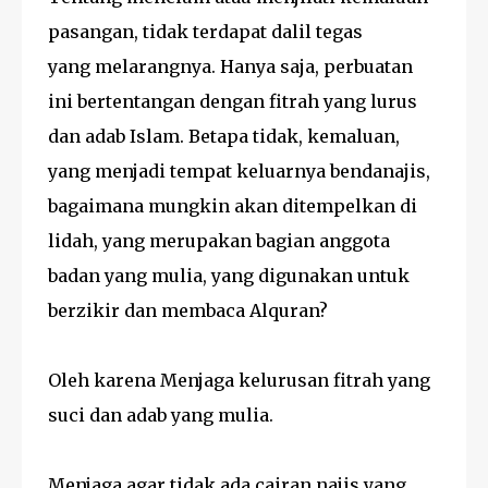
pasangan, tidak terdapat dalil tegas
yang melarangnya. Hanya saja, perbuatan
ini bertentangan dengan fitrah yang lurus
dan adab Islam. Betapa tidak, kemaluan,
yang menjadi tempat keluarnya bendanajis,
bagaimana mungkin akan ditempelkan di
lidah, yang merupakan bagian anggota
badan yang mulia, yang digunakan untuk
berzikir dan membaca Alquran?
Oleh karena Menjaga kelurusan fitrah yang
suci dan adab yang mulia.
Menjaga agar tidak ada cairan najis yang