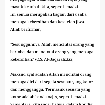
masuk ke tubuh kita, seperti: madzi.
Ini semua merupakan bagian dari usaha
menjaga kebersihan dan kesucian jiwa.
Allah berfirman,
"Sesungguhnya, Allah mencintai orang yang
bertobat dan mencintai orang yang menjaga
kebersihan." (Q.S. Al-Baqarah:222)
Maksud ayat adalah Allah mencintai orang
menjaga diri dari segala sesuatu yang kotor
dan mengganggu. Termasuk sesuatu yang
kotor adalah benda najis, seperti: madzi.
Sementara, kita sadar bahwa, dalam kondisi