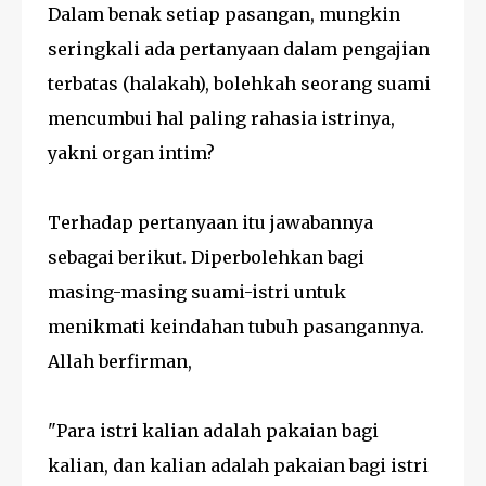
Dalam benak setiap pasangan, mungkin
seringkali ada pertanyaan dalam pengajian
terbatas (halakah), bolehkah seorang suami
mencumbui hal paling rahasia istrinya,
yakni organ intim?
Terhadap pertanyaan itu jawabannya
sebagai berikut. Diperbolehkan bagi
masing-masing suami-istri untuk
menikmati keindahan tubuh pasangannya.
Allah berfirman,
"Para istri kalian adalah pakaian bagi
kalian, dan kalian adalah pakaian bagi istri