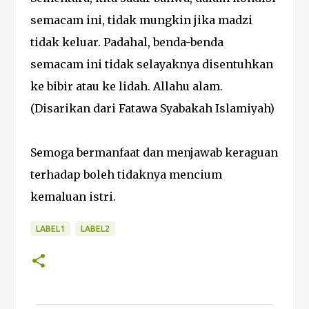
semacam ini, tidak mungkin jika madzi
tidak keluar. Padahal, benda-benda
semacam ini tidak selayaknya disentuhkan
ke bibir atau ke lidah. Allahu alam.
(Disarikan dari Fatawa Syabakah Islamiyah)
Semoga bermanfaat dan menjawab keraguan
terhadap boleh tidaknya mencium
kemaluan istri.
LABEL1
LABEL2