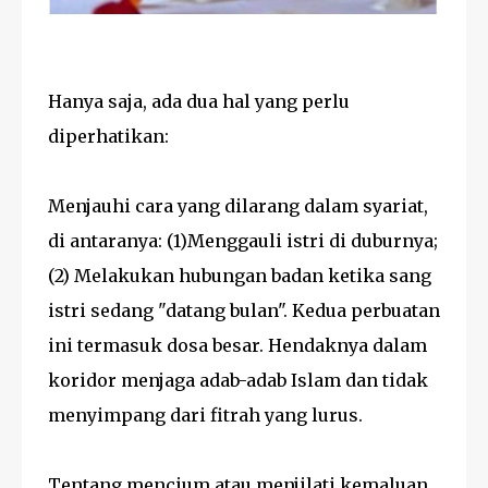
Hanya saja, ada dua hal yang perlu
diperhatikan:
Menjauhi cara yang dilarang dalam syariat,
di antaranya: (1)Menggauli istri di duburnya;
(2) Melakukan hubungan badan ketika sang
istri sedang "datang bulan". Kedua perbuatan
ini termasuk dosa besar. Hendaknya dalam
koridor menjaga adab-adab Islam dan tidak
menyimpang dari fitrah yang lurus.
Tentang mencium atau menjilati kemaluan