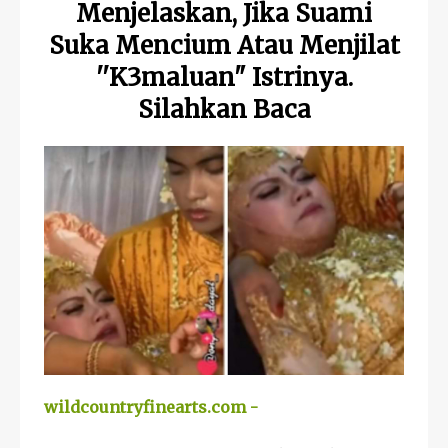
Menjelaskan, Jika Suami
Suka Mencium Atau Menjilat
''K3maluan" Istrinya.
Silahkan Baca
wildcountryfinearts.com -