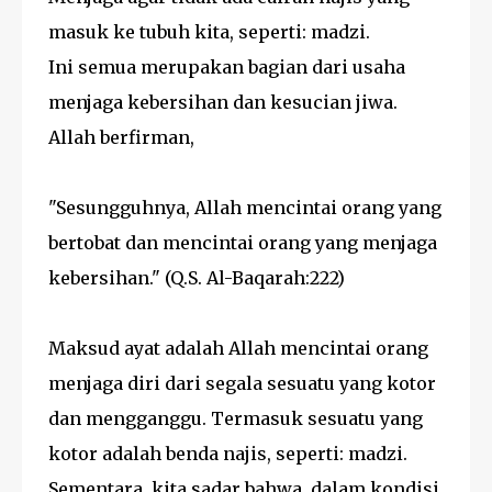
masuk ke tubuh kita, seperti: madzi.
Ini semua merupakan bagian dari usaha
menjaga kebersihan dan kesucian jiwa.
Allah berfirman,
"Sesungguhnya, Allah mencintai orang yang
bertobat dan mencintai orang yang menjaga
kebersihan." (Q.S. Al-Baqarah:222)
Maksud ayat adalah Allah mencintai orang
menjaga diri dari segala sesuatu yang kotor
dan mengganggu. Termasuk sesuatu yang
kotor adalah benda najis, seperti: madzi.
Sementara, kita sadar bahwa, dalam kondisi