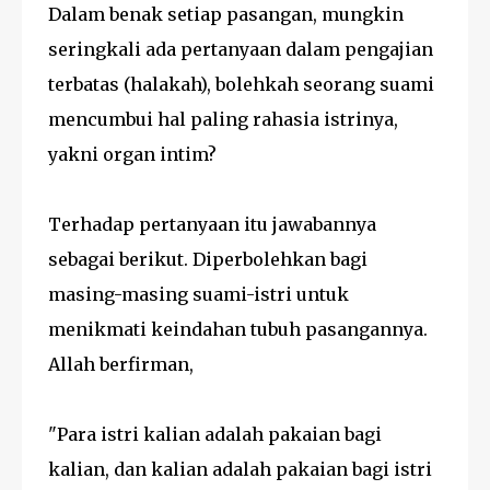
Dalam benak setiap pasangan, mungkin
seringkali ada pertanyaan dalam pengajian
terbatas (halakah), bolehkah seorang suami
mencumbui hal paling rahasia istrinya,
yakni organ intim?
Terhadap pertanyaan itu jawabannya
sebagai berikut. Diperbolehkan bagi
masing-masing suami-istri untuk
menikmati keindahan tubuh pasangannya.
Allah berfirman,
"Para istri kalian adalah pakaian bagi
kalian, dan kalian adalah pakaian bagi istri