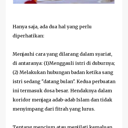
Hanya saja, ada dua hal yang perlu
diperhatikan:
Menjauhi cara yang dilarang dalam syariat,
di antaranya: (1)Menggauli istri di duburnya;
(2) Melakukan hubungan badan ketika sang
istri sedang "datang bulan". Kedua perbuatan
ini termasuk dosa besar. Hendaknya dalam
koridor menjaga adab-adab Islam dan tidak
menyimpang dari fitrah yang lurus.
Tentang mencium atau menjilati kemaluan