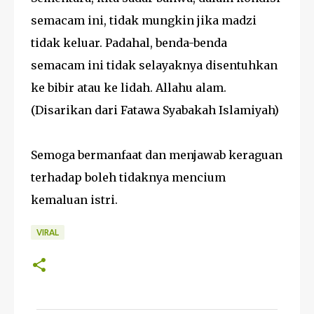
semacam ini, tidak mungkin jika madzi
tidak keluar. Padahal, benda-benda
semacam ini tidak selayaknya disentuhkan
ke bibir atau ke lidah. Allahu alam.
(Disarikan dari Fatawa Syabakah Islamiyah)
Semoga bermanfaat dan menjawab keraguan
terhadap boleh tidaknya mencium
kemaluan istri.
VIRAL