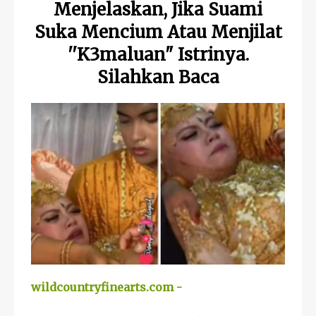
Menjelaskan, Jika Suami
Suka Mencium Atau Menjilat
''K3maluan" Istrinya.
Silahkan Baca
wildcountryfinearts.com -