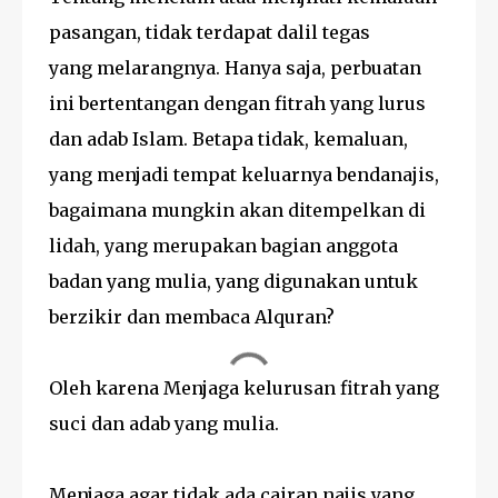
pasangan, tidak terdapat dalil tegas
yang melarangnya. Hanya saja, perbuatan
ini bertentangan dengan fitrah yang lurus
dan adab Islam. Betapa tidak, kemaluan,
yang menjadi tempat keluarnya bendanajis,
bagaimana mungkin akan ditempelkan di
lidah, yang merupakan bagian anggota
badan yang mulia, yang digunakan untuk
berzikir dan membaca Alquran?
Oleh karena Menjaga kelurusan fitrah yang
suci dan adab yang mulia.
Menjaga agar tidak ada cairan najis yang