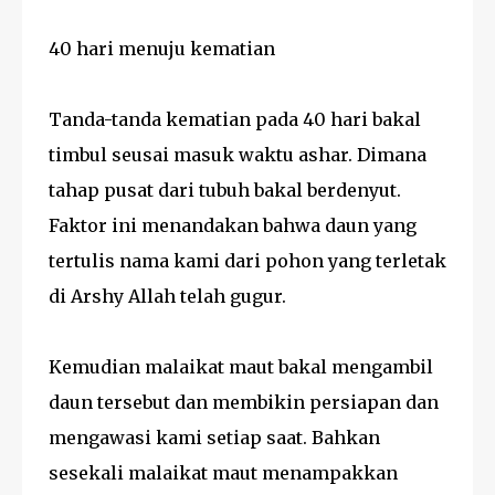
40 hari menuju kematian
Tanda-tanda kematian pada 40 hari bakal
timbul seusai masuk waktu ashar. Dimana
tahap pusat dari tubuh bakal berdenyut.
Faktor ini menandakan bahwa daun yang
tertulis nama kami dari pohon yang terletak
di Arshy Allah telah gugur.
Kemudian malaikat maut bakal mengambil
daun tersebut dan membikin persiapan dan
mengawasi kami setiap saat. Bahkan
sesekali malaikat maut menampakkan