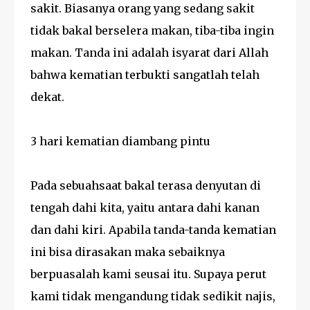
sakit. Biasanya orang yang sedang sakit
tidak bakal berselera makan, tiba-tiba ingin
makan. Tanda ini adalah isyarat dari Allah
bahwa kematian terbukti sangatlah telah
dekat.
3 hari kematian diambang pintu
Pada sebuahsaat bakal terasa denyutan di
tengah dahi kita, yaitu antara dahi kanan
dan dahi kiri. Apabila tanda-tanda kematian
ini bisa dirasakan maka sebaiknya
berpuasalah kami seusai itu. Supaya perut
kami tidak mengandung tidak sedikit najis,