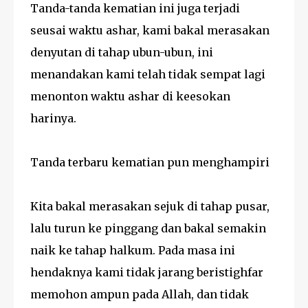
Tanda-tanda kematian ini juga terjadi
seusai waktu ashar, kami bakal merasakan
denyutan di tahap ubun-ubun, ini
menandakan kami telah tidak sempat lagi
menonton waktu ashar di keesokan
harinya.
Tanda terbaru kematian pun menghampiri
Kita bakal merasakan sejuk di tahap pusar,
lalu turun ke pinggang dan bakal semakin
naik ke tahap halkum. Pada masa ini
hendaknya kami tidak jarang beristighfar
memohon ampun pada Allah, dan tidak