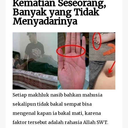
Kematian Seseorang,
Banyak yang Tidak
Menyadarinya
Setiap makhluk nasib bahkan mahusia
sekalipun tidak bakal sempat bisa
mengenal kapan ia bakal mati, karena
faktor tersebut adalah rahasia Allah SWT.