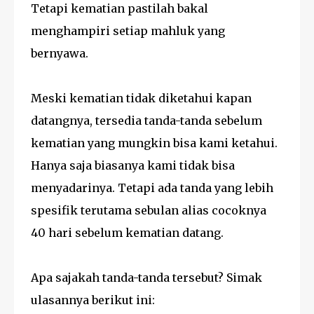
Tetapi kematian pastilah bakal
menghampiri setiap mahluk yang
bernyawa.
Meski kematian tidak diketahui kapan
datangnya, tersedia tanda-tanda sebelum
kematian yang mungkin bisa kami ketahui.
Hanya saja biasanya kami tidak bisa
menyadarinya. Tetapi ada tanda yang lebih
spesifik terutama sebulan alias cocoknya
40 hari sebelum kematian datang.
Apa sajakah tanda-tanda tersebut? Simak
ulasannya berikut ini: