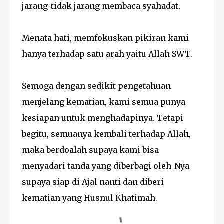
jarang-tidak jarang membaca syahadat.
Menata hati, memfokuskan pikiran kami
hanya terhadap satu arah yaitu Allah SWT.
Semoga dengan sedikit pengetahuan
menjelang kematian, kami semua punya
kesiapan untuk menghadapinya. Tetapi
begitu, semuanya kembali terhadap Allah,
maka berdoalah supaya kami bisa
menyadari tanda yang diberbagi oleh-Nya
supaya siap di Ajal nanti dan diberi
kematian yang Husnul Khatimah.