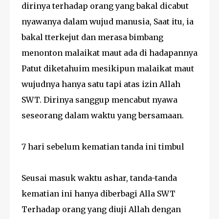
dirinya terhadap orang yang bakal dicabut
nyawanya dalam wujud manusia, Saat itu, ia
bakal tterkejut dan merasa bimbang
menonton malaikat maut ada di hadapannya
Patut diketahuim mesikipun malaikat maut
wujudnya hanya satu tapi atas izin Allah
SWT. Dirinya sanggup mencabut nyawa
seseorang dalam waktu yang bersamaan.
7 hari sebelum kematian tanda ini timbul
Seusai masuk waktu ashar, tanda-tanda
kematian ini hanya diberbagi Alla SWT
Terhadap orang yang diuji Allah dengan