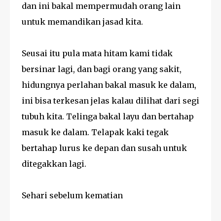
dan ini bakal mempermudah orang lain
untuk memandikan jasad kita.
Seusai itu pula mata hitam kami tidak
bersinar lagi, dan bagi orang yang sakit,
hidungnya perlahan bakal masuk ke dalam,
ini bisa terkesan jelas kalau dilihat dari segi
tubuh kita. Telinga bakal layu dan bertahap
masuk ke dalam. Telapak kaki tegak
bertahap lurus ke depan dan susah untuk
ditegakkan lagi.
Sehari sebelum kematian