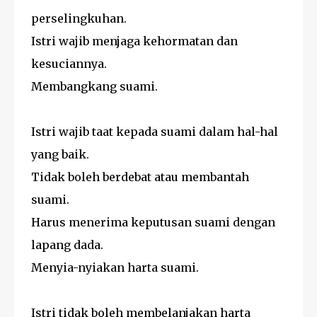
perselingkuhan.
Istri wajib menjaga kehormatan dan
kesuciannya.
Membangkang suami.
Istri wajib taat kepada suami dalam hal-hal
yang baik.
Tidak boleh berdebat atau membantah
suami.
Harus menerima keputusan suami dengan
lapang dada.
Menyia-nyiakan harta suami.
Istri tidak boleh membelanjakan harta