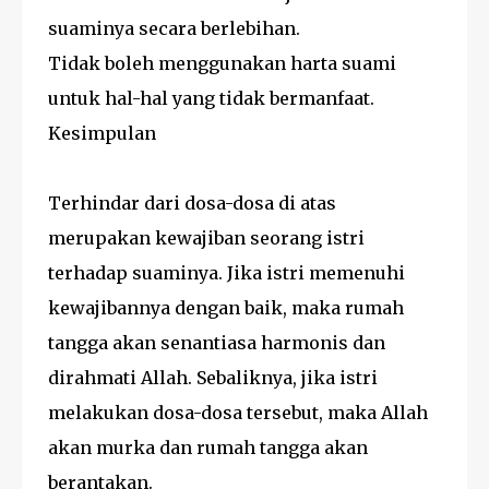
suaminya secara berlebihan.
Tidak boleh menggunakan harta suami
untuk hal-hal yang tidak bermanfaat.
Kesimpulan
Terhindar dari dosa-dosa di atas
merupakan kewajiban seorang istri
terhadap suaminya. Jika istri memenuhi
kewajibannya dengan baik, maka rumah
tangga akan senantiasa harmonis dan
dirahmati Allah. Sebaliknya, jika istri
melakukan dosa-dosa tersebut, maka Allah
akan murka dan rumah tangga akan
berantakan.