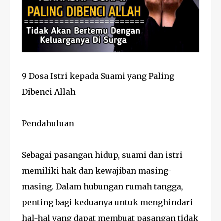
9 Dosa Istri kepada Suami yang Paling
Dibenci Allah
Pendahuluan
Sebagai pasangan hidup, suami dan istri
memiliki hak dan kewajiban masing-
masing. Dalam hubungan rumah tangga,
penting bagi keduanya untuk menghindari
hal-hal yang dapat membuat pasangan tidak