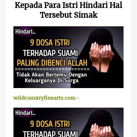
Kepada Para Istri Hindari Hal
Tersebut Simak
wildcountryfinearts.com -