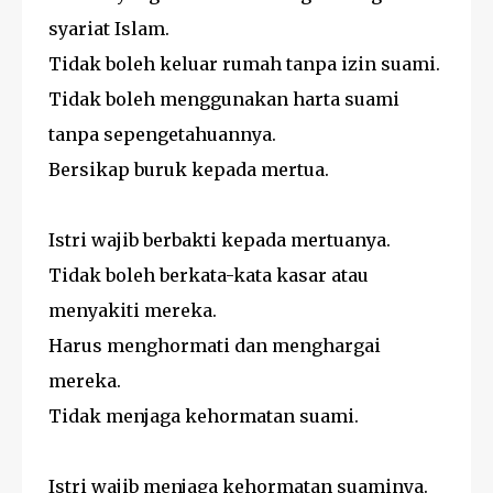
syariat Islam.
Tidak boleh keluar rumah tanpa izin suami.
Tidak boleh menggunakan harta suami
tanpa sepengetahuannya.
Bersikap buruk kepada mertua.
Istri wajib berbakti kepada mertuanya.
Tidak boleh berkata-kata kasar atau
menyakiti mereka.
Harus menghormati dan menghargai
mereka.
Tidak menjaga kehormatan suami.
Istri wajib menjaga kehormatan suaminya.