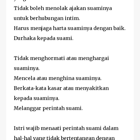
Tidak boleh menolak ajakan suaminya
untuk berhubungan intim.
Harus menjaga harta suaminya dengan baik.
Durhaka kepada suami.
Tidak menghormati atau menghargai
suaminya.
Mencela atau menghina suaminya.
Berkata-kata kasar atau menyakitkan
kepada suaminya.
Melanggar perintah suami.
Istri wajib menaati perintah suami dalam
hal-hal yang tidak bertentangan dengan