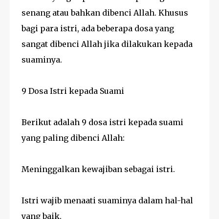
senang atau bahkan dibenci Allah. Khusus
bagi para istri, ada beberapa dosa yang
sangat dibenci Allah jika dilakukan kepada
suaminya.
9 Dosa Istri kepada Suami
Berikut adalah 9 dosa istri kepada suami
yang paling dibenci Allah:
Meninggalkan kewajiban sebagai istri.
Istri wajib menaati suaminya dalam hal-hal
yang baik.