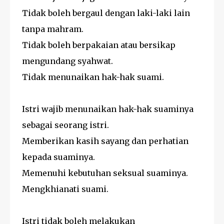
Tidak boleh bergaul dengan laki-laki lain
tanpa mahram.
Tidak boleh berpakaian atau bersikap
mengundang syahwat.
Tidak menunaikan hak-hak suami.
Istri wajib menunaikan hak-hak suaminya
sebagai seorang istri.
Memberikan kasih sayang dan perhatian
kepada suaminya.
Memenuhi kebutuhan seksual suaminya.
Mengkhianati suami.
Istri tidak boleh melakukan