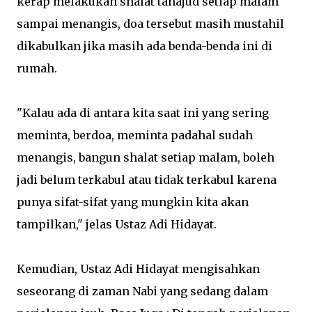
kerap melakukan shalat tahajud setiap malam
sampai menangis, doa tersebut masih mustahil
dikabulkan jika masih ada benda-benda ini di
rumah.
"Kalau ada di antara kita saat ini yang sering
meminta, berdoa, meminta padahal sudah
menangis, bangun shalat setiap malam, boleh
jadi belum terkabul atau tidak terkabul karena
punya sifat-sifat yang mungkin kita akan
tampilkan," jelas Ustaz Adi Hidayat.
Kemudian, Ustaz Adi Hidayat mengisahkan
seseorang di zaman Nabi yang sedang dalam