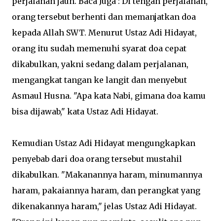
perjalanan jauh. Baca Juga : Di tengah perjalanan,
orang tersebut berhenti dan memanjatkan doa
kepada Allah SWT. Menurut Ustaz Adi Hidayat,
orang itu sudah memenuhi syarat doa cepat
dikabulkan, yakni sedang dalam perjalanan,
mengangkat tangan ke langit dan menyebut
Asmaul Husna. "Apa kata Nabi, gimana doa kamu
bisa dijawab," kata Ustaz Adi Hidayat.
Kemudian Ustaz Adi Hidayat mengungkapkan
penyebab dari doa orang tersebut mustahil
dikabulkan. "Makanannya haram, minumannya
haram, pakaiannya haram, dan perangkat yang
dikenakannya haram," jelas Ustaz Adi Hidayat.