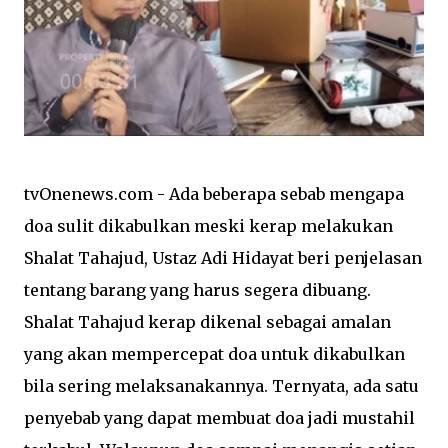
tvOnenews.com - Ada beberapa sebab mengapa
doa sulit dikabulkan meski kerap melakukan
Shalat Tahajud, Ustaz Adi Hidayat beri penjelasan
tentang barang yang harus segera dibuang.
Shalat Tahajud kerap dikenal sebagai amalan
yang akan mempercepat doa untuk dikabulkan
bila sering melaksanakannya. Ternyata, ada satu
penyebab yang dapat membuat doa jadi mustahil