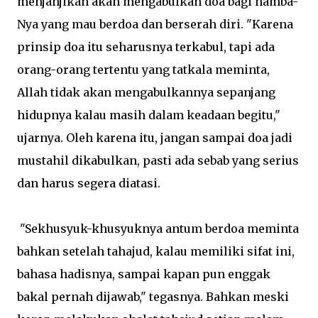
menjanjikan akan mengabulkan doa bagi hamba-
Nya yang mau berdoa dan berserah diri. "Karena
prinsip doa itu seharusnya terkabul, tapi ada
orang-orang tertentu yang tatkala meminta,
Allah tidak akan mengabulkannya sepanjang
hidupnya kalau masih dalam keadaan begitu,"
ujarnya. Oleh karena itu, jangan sampai doa jadi
mustahil dikabulkan, pasti ada sebab yang serius
dan harus segera diatasi.
"Sekhusyuk-khusyuknya antum berdoa meminta
bahkan setelah tahajud, kalau memiliki sifat ini,
bahasa hadisnya, sampai kapan pun enggak
bakal pernah dijawab," tegasnya. Bahkan meski