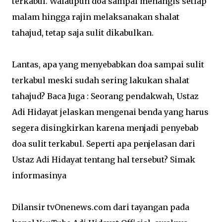
terkabul. Walaupun doa sampai menangis setiap
malam hingga rajin melaksanakan shalat
tahajud, tetap saja sulit dikabulkan.
Lantas, apa yang menyebabkan doa sampai sulit
terkabul meski sudah sering lakukan shalat
tahajud? Baca Juga : Seorang pendakwah, Ustaz
Adi Hidayat jelaskan mengenai benda yang harus
segera disingkirkan karena menjadi penyebab
doa sulit terkabul. Seperti apa penjelasan dari
Ustaz Adi Hidayat tentang hal tersebut? Simak
informasinya
Dilansir tvOnenews.com dari tayangan pada