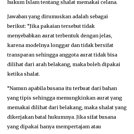
hukum Islam tentang shalat memakai celana.
Jawaban yang dirumuskan adalah sebagai
berikut: “Jika pakaian tersebut tidak
menyebabkan aurat terbentuk dengan jelas,
karena modelnya longgar dan tidak bersifat
transparan sehingga anggota aurat tidak bisa
dilihat dari arah belakang, maka boleh dipakai
ketika shalat.
“Namun apabila busana itu terbuat dari bahan
yang tipis sehingga memungkinkan aurat yang
memakai dilihat dari belakang, maka shalat yang
dikerjakan batal hukumnya. Jika sifat busana
yang dipakai hanya mempertajam atau