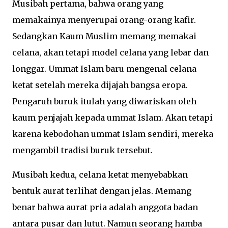
Musibah pertama, bahwa orang yang
memakainya menyerupai orang-orang kafir.
Sedangkan Kaum Muslim memang memakai
celana, akan tetapi model celana yang lebar dan
longgar. Ummat Islam baru mengenal celana
ketat setelah mereka dijajah bangsa eropa.
Pengaruh buruk itulah yang diwariskan oleh
kaum penjajah kepada ummat Islam. Akan tetapi
karena kebodohan ummat Islam sendiri, mereka
mengambil tradisi buruk tersebut.
Musibah kedua, celana ketat menyebabkan
bentuk aurat terlihat dengan jelas. Memang
benar bahwa aurat pria adalah anggota badan
antara pusar dan lutut. Namun seorang hamba