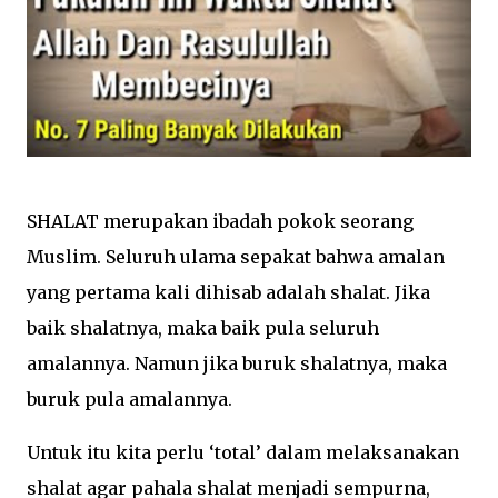
SHALAT merupakan ibadah pokok seorang
Muslim. Seluruh ulama sepakat bahwa amalan
yang pertama kali dihisab adalah shalat. Jika
baik shalatnya, maka baik pula seluruh
amalannya. Namun jika buruk shalatnya, maka
buruk pula amalannya.
Untuk itu kita perlu ‘total’ dalam melaksanakan
shalat agar pahala shalat menjadi sempurna,