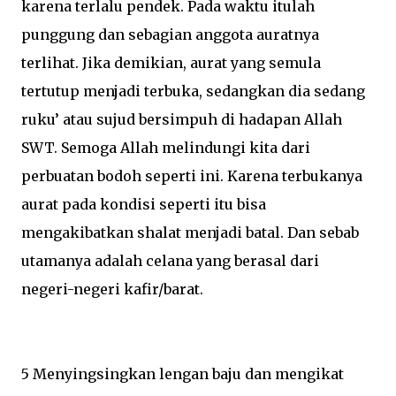
karena terlalu pendek. Pada waktu itulah
punggung dan sebagian anggota auratnya
terlihat. Jika demikian, aurat yang semula
tertutup menjadi terbuka, sedangkan dia sedang
ruku’ atau sujud bersimpuh di hadapan Allah
SWT. Semoga Allah melindungi kita dari
perbuatan bodoh seperti ini. Karena terbukanya
aurat pada kondisi seperti itu bisa
mengakibatkan shalat menjadi batal. Dan sebab
utamanya adalah celana yang berasal dari
negeri-negeri kafir/barat.
5 Menyingsingkan lengan baju dan mengikat