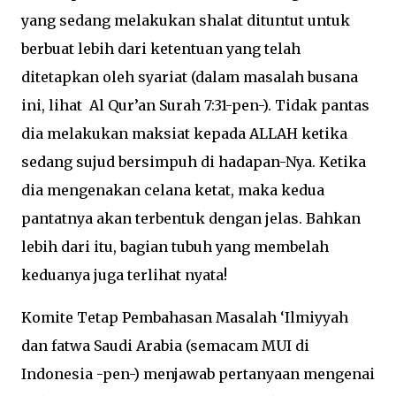
yang sedang melakukan shalat dituntut untuk
berbuat lebih dari ketentuan yang telah
ditetapkan oleh syariat (dalam masalah busana
ini, lihat Al Qur’an Surah 7:31-pen-). Tidak pantas
dia melakukan maksiat kepada ALLAH ketika
sedang sujud bersimpuh di hadapan-Nya. Ketika
dia mengenakan celana ketat, maka kedua
pantatnya akan terbentuk dengan jelas. Bahkan
lebih dari itu, bagian tubuh yang membelah
keduanya juga terlihat nyata!
Komite Tetap Pembahasan Masalah ‘Ilmiyyah
dan fatwa Saudi Arabia (semacam MUI di
Indonesia -pen-) menjawab pertanyaan mengenai