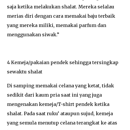
saja ketika melakukan shalat. Mereka selalau
merias diri dengan cara memakai baju terbaik
yang mereka miliki, memakai parfum dan
menggunakan siwak.”
4 Kemeja/pakaian pendek sehingga tersingkap
sewaktu shalat
Di samping memakai celana yang ketat, tidak
sedikit dari kaum pria saat ini yang juga
mengenakan kemeja/T-shirt pendek ketika
shalat. Pada saat ruku’ ataupun sujud, kemeja
yang semula menutup celana terangkat ke atas