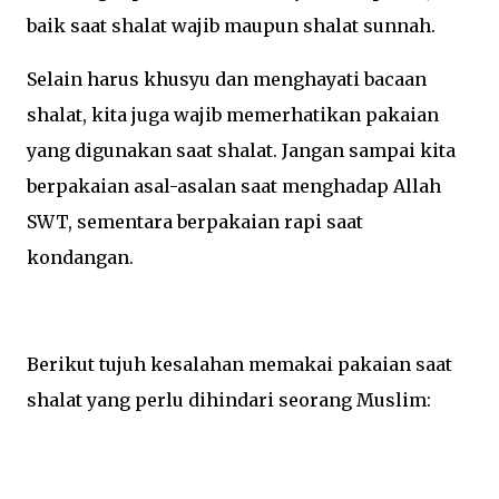
baik saat shalat wajib maupun shalat sunnah.
Selain harus khusyu dan menghayati bacaan
shalat, kita juga wajib memerhatikan pakaian
yang digunakan saat shalat. Jangan sampai kita
berpakaian asal-asalan saat menghadap Allah
SWT, sementara berpakaian rapi saat
kondangan.
Berikut tujuh kesalahan memakai pakaian saat
shalat yang perlu dihindari seorang Muslim: