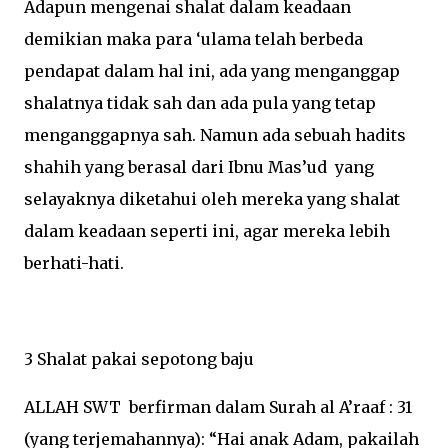
Adapun mengenai shalat dalam keadaan
demikian maka para ‘ulama telah berbeda
pendapat dalam hal ini, ada yang menganggap
shalatnya tidak sah dan ada pula yang tetap
menganggapnya sah. Namun ada sebuah hadits
shahih yang berasal dari Ibnu Mas’ud yang
selayaknya diketahui oleh mereka yang shalat
dalam keadaan seperti ini, agar mereka lebih
berhati-hati.
3 Shalat pakai sepotong baju
ALLAH SWT berfirman dalam Surah al A’raaf : 31
(yang terjemahannya): “Hai anak Adam, pakailah