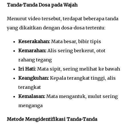
Tanda-Tanda Dosa pada Wajah
Menurut video tersebut, terdapat beberapa tanda
yang dikaitkan dengan dosa-dosa tertentu:
Keserakahan:
Mata besar, bibir tipis
Kemarahan:
Alis sering berkerut, otot
rahang tegang
Iri Hati:
Mata sipit, sering melihat ke bawah
Keangkuhan:
Kepala terangkat tinggi, alis
terangkat
Kemalasan:
Mata mengantuk, mulut sering
menganga
Metode Mengidentifikasi Tanda-Tanda