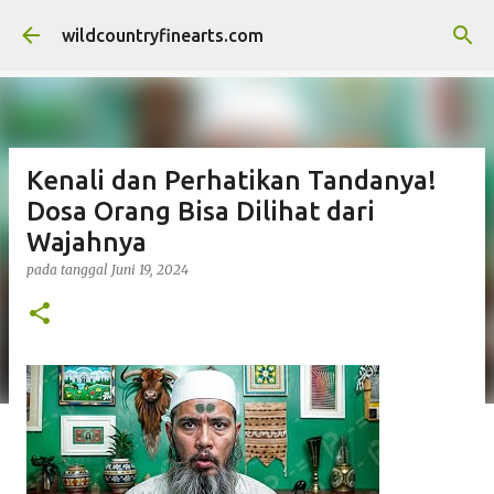
Langsung ke konten utama
wildcountryfinearts.com
Kenali dan Perhatikan Tandanya!
Dosa Orang Bisa Dilihat dari
Wajahnya
pada tanggal
Juni 19, 2024