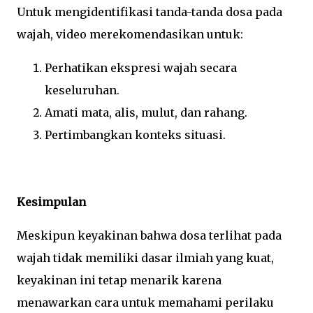
Untuk mengidentifikasi tanda-tanda dosa pada
wajah, video merekomendasikan untuk:
Perhatikan ekspresi wajah secara
keseluruhan.
Amati mata, alis, mulut, dan rahang.
Pertimbangkan konteks situasi.
Kesimpulan
Meskipun keyakinan bahwa dosa terlihat pada
wajah tidak memiliki dasar ilmiah yang kuat,
keyakinan ini tetap menarik karena
menawarkan cara untuk memahami perilaku