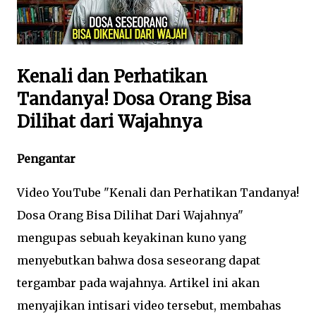
Kenali dan Perhatikan
Tandanya! Dosa Orang Bisa
Dilihat dari Wajahnya
Pengantar
Video YouTube "Kenali dan Perhatikan Tandanya!
Dosa Orang Bisa Dilihat Dari Wajahnya"
mengupas sebuah keyakinan kuno yang
menyebutkan bahwa dosa seseorang dapat
tergambar pada wajahnya. Artikel ini akan
menyajikan intisari video tersebut, membahas