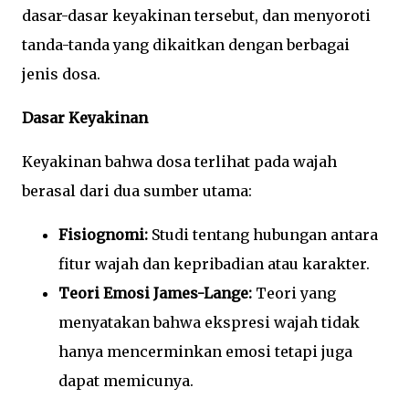
dasar-dasar keyakinan tersebut, dan menyoroti
tanda-tanda yang dikaitkan dengan berbagai
jenis dosa.
Dasar Keyakinan
Keyakinan bahwa dosa terlihat pada wajah
berasal dari dua sumber utama:
Fisiognomi:
Studi tentang hubungan antara
fitur wajah dan kepribadian atau karakter.
Teori Emosi James-Lange:
Teori yang
menyatakan bahwa ekspresi wajah tidak
hanya mencerminkan emosi tetapi juga
dapat memicunya.