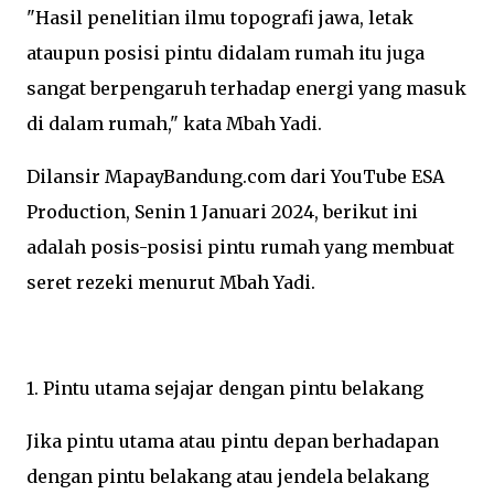
"Hasil penelitian ilmu topografi jawa, letak
ataupun posisi pintu didalam rumah itu juga
sangat berpengaruh terhadap energi yang masuk
di dalam rumah," kata Mbah Yadi.
Dilansir MapayBandung.com dari YouTube ESA
Production, Senin 1 Januari 2024, berikut ini
adalah posis-posisi pintu rumah yang membuat
seret rezeki menurut Mbah Yadi.
1. Pintu utama sejajar dengan pintu belakang
Jika pintu utama atau pintu depan berhadapan
dengan pintu belakang atau jendela belakang