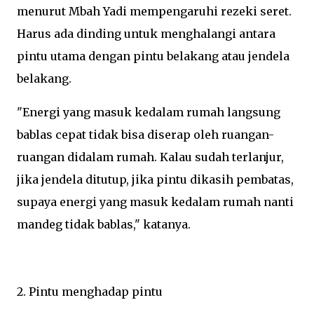
menurut Mbah Yadi mempengaruhi rezeki seret.
Harus ada dinding untuk menghalangi antara
pintu utama dengan pintu belakang atau jendela
belakang.
"Energi yang masuk kedalam rumah langsung
bablas cepat tidak bisa diserap oleh ruangan-
ruangan didalam rumah. Kalau sudah terlanjur,
jika jendela ditutup, jika pintu dikasih pembatas,
supaya energi yang masuk kedalam rumah nanti
mandeg tidak bablas," katanya.
2. Pintu menghadap pintu