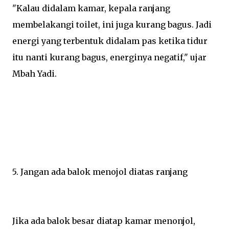
"Kalau didalam kamar, kepala ranjang
membelakangi toilet, ini juga kurang bagus. Jadi
energi yang terbentuk didalam pas ketika tidur
itu nanti kurang bagus, energinya negatif," ujar
Mbah Yadi.
5. Jangan ada balok menojol diatas ranjang
Jika ada balok besar diatap kamar menonjol,