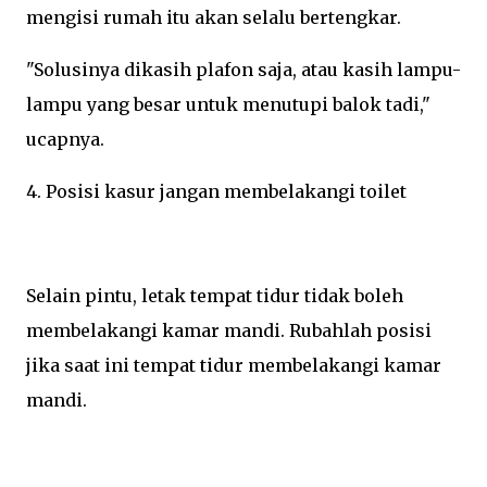
mengisi rumah itu akan selalu bertengkar.
"Solusinya dikasih plafon saja, atau kasih lampu-
lampu yang besar untuk menutupi balok tadi,"
ucapnya.
4. Posisi kasur jangan membelakangi toilet
Selain pintu, letak tempat tidur tidak boleh
membelakangi kamar mandi. Rubahlah posisi
jika saat ini tempat tidur membelakangi kamar
mandi.