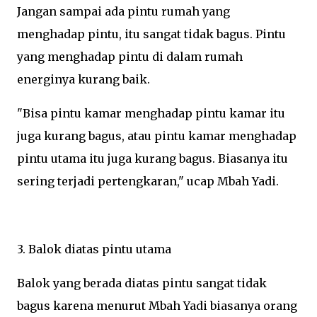
Jangan sampai ada pintu rumah yang
menghadap pintu, itu sangat tidak bagus. Pintu
yang menghadap pintu di dalam rumah
energinya kurang baik.
"Bisa pintu kamar menghadap pintu kamar itu
juga kurang bagus, atau pintu kamar menghadap
pintu utama itu juga kurang bagus. Biasanya itu
sering terjadi pertengkaran," ucap Mbah Yadi.
3. Balok diatas pintu utama
Balok yang berada diatas pintu sangat tidak
bagus karena menurut Mbah Yadi biasanya orang