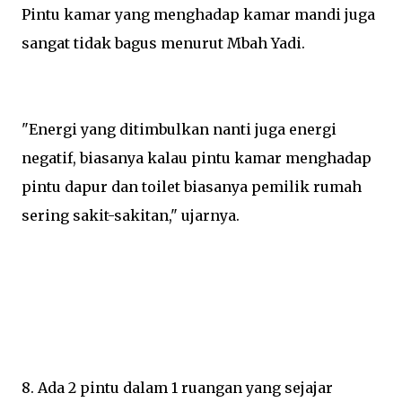
Pintu kamar yang menghadap kamar mandi juga
sangat tidak bagus menurut Mbah Yadi.
"Energi yang ditimbulkan nanti juga energi
negatif, biasanya kalau pintu kamar menghadap
pintu dapur dan toilet biasanya pemilik rumah
sering sakit-sakitan," ujarnya.
8. Ada 2 pintu dalam 1 ruangan yang sejajar