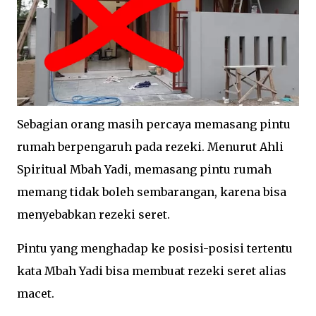
Sebagian orang masih percaya memasang pintu
rumah berpengaruh pada rezeki. Menurut Ahli
Spiritual Mbah Yadi, memasang pintu rumah
memang tidak boleh sembarangan, karena bisa
menyebabkan rezeki seret.
Pintu yang menghadap ke posisi-posisi tertentu
kata Mbah Yadi bisa membuat rezeki seret alias
macet.