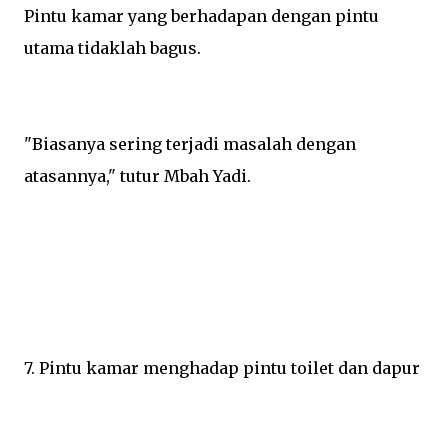
Pintu kamar yang berhadapan dengan pintu
utama tidaklah bagus.
"Biasanya sering terjadi masalah dengan
atasannya," tutur Mbah Yadi.
7. Pintu kamar menghadap pintu toilet dan dapur