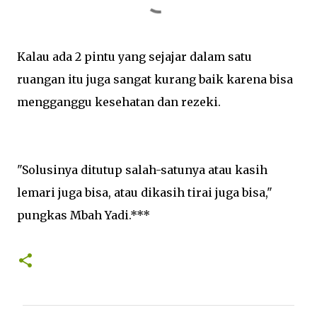
Kalau ada 2 pintu yang sejajar dalam satu
ruangan itu juga sangat kurang baik karena bisa
mengganggu kesehatan dan rezeki.
"Solusinya ditutup salah-satunya atau kasih
lemari juga bisa, atau dikasih tirai juga bisa,"
pungkas Mbah Yadi.***