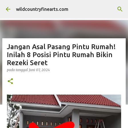
Langsung ke konten utama
wildcountryfinearts.com
Jangan Asal Pasang Pintu Rumah!
Inilah 8 Posisi Pintu Rumah Bikin
Rezeki Seret
pada tanggal
Juni 07, 2024