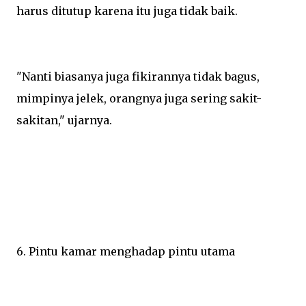
harus ditutup karena itu juga tidak baik.
"Nanti biasanya juga fikirannya tidak bagus,
mimpinya jelek, orangnya juga sering sakit-
sakitan," ujarnya.
6. Pintu kamar menghadap pintu utama