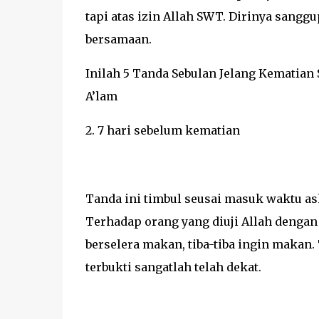
tapi atas izin Allah SWT. Dirinya sang
bersamaan.
Inilah 5 Tanda Sebulan Jelang Kematian
A’lam
2. 7 hari sebelum kematian
Tanda ini timbul seusai masuk waktu as
Terhadap orang yang diuji Allah dengan 
berselera makan, tiba-tiba ingin makan.
terbukti sangatlah telah dekat.