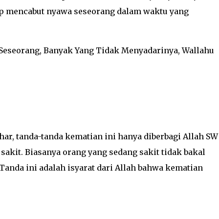
gup mencabut nyawa seseorang dalam waktu yang
 Seseorang, Banyak Yang Tidak Menyadarinya, Wallahu
har, tanda-tanda kematian ini hanya diberbagi Allah S
sakit. Biasanya orang yang sedang sakit tidak bakal
 Tanda ini adalah isyarat dari Allah bahwa kematian