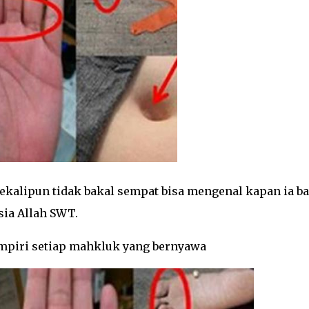
kalipun tidak bakal sempat bisa mengenal kapan ia ba
sia Allah SWT.
mpiri setiap mahkluk yang bernyawa