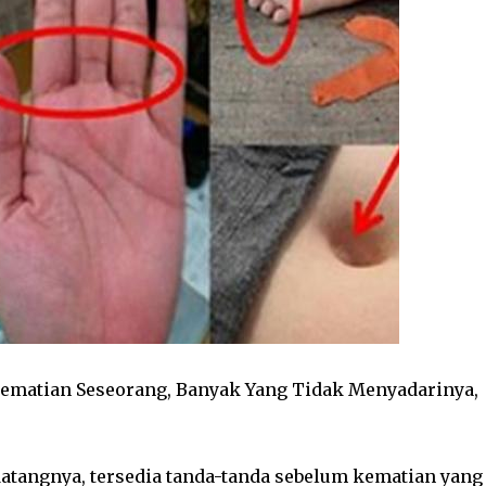
Kematian Seseorang, Banyak Yang Tidak Menyadarinya,
atangnya, tersedia tanda-tanda sebelum kematian yang