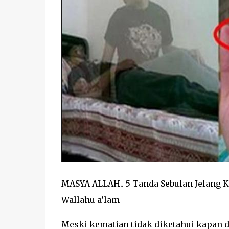
MASYA ALLAH.. 5 Tanda Sebulan Jelang 
Wallahu a’lam
Meski kematian tidak diketahui kapan d