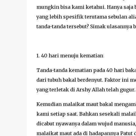
mungkin bisa kami ketahui. Hanya saja 
yang lebih spesifik terutama sebulan al
tanda-tanda tersebut? Simak ulasannya be
1. 40 hari menuju kematian
Tanda-tanda kematian pada 40 hari baka
dari tubuh bakal berdenyut. Faktor ini
yang terletak di Arshy Allah telah gugur.
Kemudian malaikat maut bakal mengamb
kami setiap saat. Bahkan sesekali mal
dicabut nyawanya dalam wujud manusia, 
malaikat maut ada di hadapannya Patut