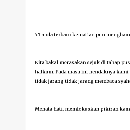
5.Tanda terbaru kematian pun mengham
Kita bakal merasakan sejuk di tahap pus
halkum. Pada masa ini hendaknya kami 
tidak jarang-tidak jarang membaca syah
Menata hati, memfokuskan pikiran kami