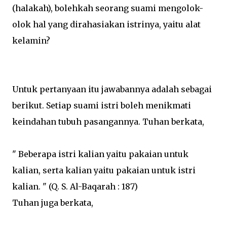
(halakah), bolehkah seorang suami mengolok-
olok hal yang dirahasiakan istrinya, yaitu alat
kelamin?
Untuk pertanyaan itu jawabannya adalah sebagai
berikut. Setiap suami istri boleh menikmati
keindahan tubuh pasangannya. Tuhan berkata,
" Beberapa istri kalian yaitu pakaian untuk
kalian, serta kalian yaitu pakaian untuk istri
kalian. " (Q. S. Al-Baqarah : 187)
Tuhan juga berkata,