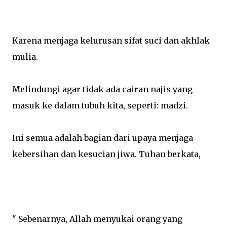
Karena menjaga kelurusan sifat suci dan akhlak
mulia.
Melindungi agar tidak ada cairan najis yang
masuk ke dalam tubuh kita, seperti: madzi.
Ini semua adalah bagian dari upaya menjaga
kebersihan dan kesucian jiwa. Tuhan berkata,
" Sebenarnya, Allah menyukai orang yang