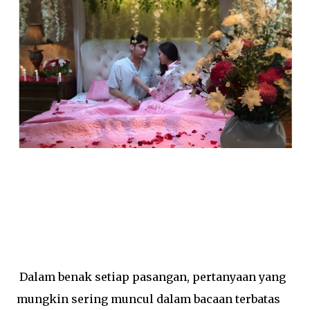
Dalam benak setiap pasangan, pertanyaan yang
mungkin sering muncul dalam bacaan terbatas