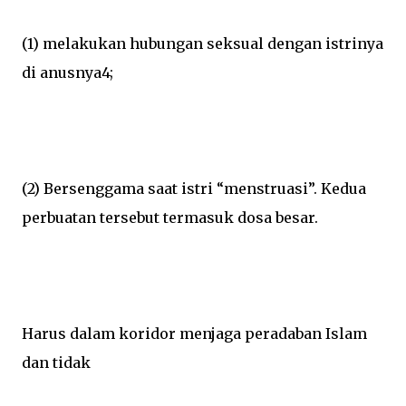
(1) melakukan hubungan seksual dengan istrinya
di anusnya4;
(2) Bersenggama saat istri “menstruasi”. Kedua
perbuatan tersebut termasuk dosa besar.
Harus dalam koridor menjaga peradaban Islam
dan tidak