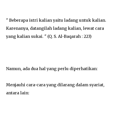
" Beberapa istri kalian yaitu ladang untuk kalian.
Karenanya, datangilah ladang kalian, lewat cara
yang kalian sukai. " (Q. S. Al-Baqarah : 223)
Namun, ada dua hal yang perlu diperhatikan:
Menjauhi cara-cara yang dilarang dalam syariat,
antara lain: