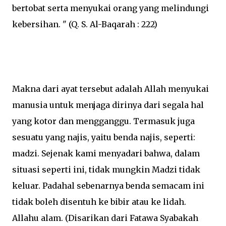
bertobat serta menyukai orang yang melindungi
kebersihan. " (Q. S. Al-Baqarah : 222)
Makna dari ayat tersebut adalah Allah menyukai
manusia untuk menjaga dirinya dari segala hal
yang kotor dan mengganggu. Termasuk juga
sesuatu yang najis, yaitu benda najis, seperti:
madzi. Sejenak kami menyadari bahwa, dalam
situasi seperti ini, tidak mungkin Madzi tidak
keluar. Padahal sebenarnya benda semacam ini
tidak boleh disentuh ke bibir atau ke lidah.
Allahu alam. (Disarikan dari Fatawa Syabakah