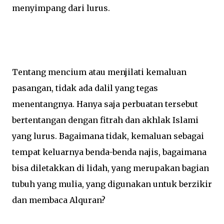
menyimpang dari lurus.
Tentang mencium atau menjilati kemaluan
pasangan, tidak ada dalil yang tegas
menentangnya. Hanya saja perbuatan tersebut
bertentangan dengan fitrah dan akhlak Islami
yang lurus. Bagaimana tidak, kemaluan sebagai
tempat keluarnya benda-benda najis, bagaimana
bisa diletakkan di lidah, yang merupakan bagian
tubuh yang mulia, yang digunakan untuk berzikir
dan membaca Alquran?