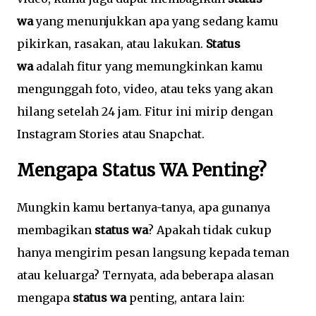
wa
yang menunjukkan apa yang sedang kamu
pikirkan, rasakan, atau lakukan.
Status
wa
adalah fitur yang memungkinkan kamu
mengunggah foto, video, atau teks yang akan
hilang setelah 24 jam. Fitur ini mirip dengan
Instagram Stories atau Snapchat.
Mengapa Status WA Penting?
Mungkin kamu bertanya-tanya, apa gunanya
membagikan
status wa
? Apakah tidak cukup
hanya mengirim pesan langsung kepada teman
atau keluarga? Ternyata, ada beberapa alasan
mengapa
status wa
penting, antara lain: