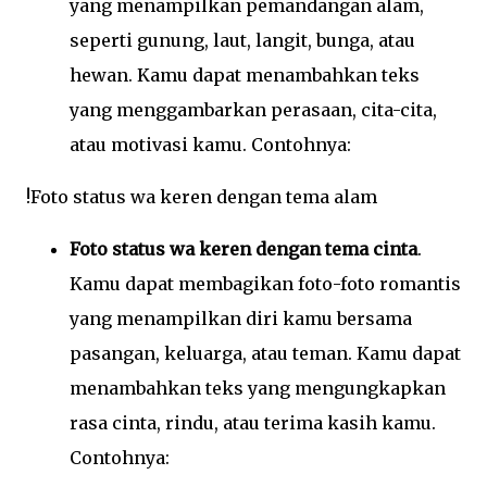
yang menampilkan pemandangan alam,
seperti gunung, laut, langit, bunga, atau
hewan. Kamu dapat menambahkan teks
yang menggambarkan perasaan, cita-cita,
atau motivasi kamu. Contohnya:
!Foto status wa keren dengan tema alam
Foto status wa keren dengan tema cinta
.
Kamu dapat membagikan foto-foto romantis
yang menampilkan diri kamu bersama
pasangan, keluarga, atau teman. Kamu dapat
menambahkan teks yang mengungkapkan
rasa cinta, rindu, atau terima kasih kamu.
Contohnya: