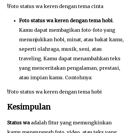
!Foto status wa keren dengan tema cinta
Foto status wa keren dengan tema hobi
.
Kamu dapat membagikan foto-foto yang
menunjukkan hobi, minat, atau bakat kamu,
seperti olahraga, musik, seni, atau
traveling. Kamu dapat menambahkan teks
yang menceritakan pengalaman, prestasi,
atau impian kamu. Contohnya:
!Foto status wa keren dengan tema hobi
Kesimpulan
Status wa
adalah fitur yang memungkinkan
kamu mengunggah foto, video, atau teks yang