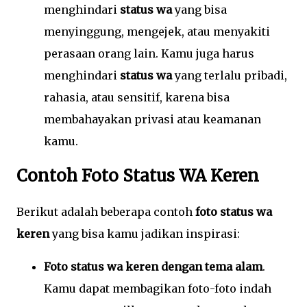
menghindari
status wa
yang bisa
menyinggung, mengejek, atau menyakiti
perasaan orang lain. Kamu juga harus
menghindari
status wa
yang terlalu pribadi,
rahasia, atau sensitif, karena bisa
membahayakan privasi atau keamanan
kamu.
Contoh Foto Status WA Keren
Berikut adalah beberapa contoh
foto status wa
keren
yang bisa kamu jadikan inspirasi:
Foto status wa keren dengan tema alam
.
Kamu dapat membagikan foto-foto indah