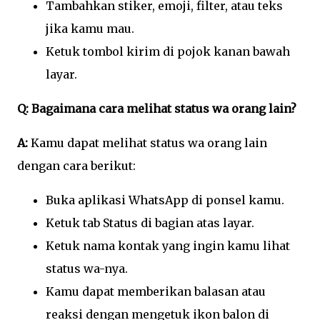
Tambahkan stiker, emoji, filter, atau teks
jika kamu mau.
Ketuk tombol kirim di pojok kanan bawah
layar.
Q: Bagaimana cara melihat status wa orang lain?
A:
Kamu dapat melihat status wa orang lain
dengan cara berikut:
Buka aplikasi WhatsApp di ponsel kamu.
Ketuk tab Status di bagian atas layar.
Ketuk nama kontak yang ingin kamu lihat
status wa-nya.
Kamu dapat memberikan balasan atau
reaksi dengan mengetuk ikon balon di