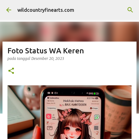
Langsung ke konten utama
wildcountryfinearts.com
Foto Status WA Keren
pada tanggal
Desember 20, 2023