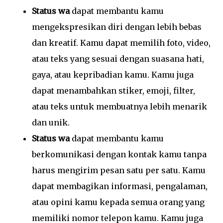
Status wa
dapat membantu kamu
mengekspresikan diri dengan lebih bebas
dan kreatif. Kamu dapat memilih foto, video,
atau teks yang sesuai dengan suasana hati,
gaya, atau kepribadian kamu. Kamu juga
dapat menambahkan stiker, emoji, filter,
atau teks untuk membuatnya lebih menarik
dan unik.
Status wa
dapat membantu kamu
berkomunikasi dengan kontak kamu tanpa
harus mengirim pesan satu per satu. Kamu
dapat membagikan informasi, pengalaman,
atau opini kamu kepada semua orang yang
memiliki nomor telepon kamu. Kamu juga