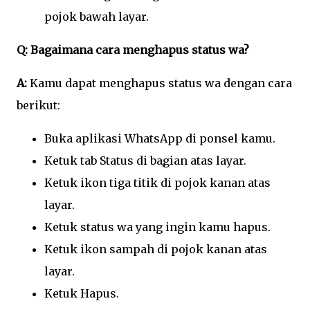
pojok bawah layar.
Q: Bagaimana cara menghapus status wa?
A:
Kamu dapat menghapus status wa dengan cara
berikut:
Buka aplikasi WhatsApp di ponsel kamu.
Ketuk tab Status di bagian atas layar.
Ketuk ikon tiga titik di pojok kanan atas
layar.
Ketuk status wa yang ingin kamu hapus.
Ketuk ikon sampah di pojok kanan atas
layar.
Ketuk Hapus.