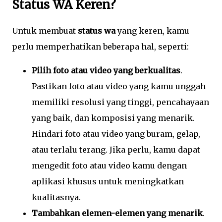
Status WA Keren?
Untuk membuat
status wa
yang keren, kamu
perlu memperhatikan beberapa hal, seperti:
Pilih foto atau video yang berkualitas
.
Pastikan foto atau video yang kamu unggah
memiliki resolusi yang tinggi, pencahayaan
yang baik, dan komposisi yang menarik.
Hindari foto atau video yang buram, gelap,
atau terlalu terang. Jika perlu, kamu dapat
mengedit foto atau video kamu dengan
aplikasi khusus untuk meningkatkan
kualitasnya.
Tambahkan elemen-elemen yang menarik
.