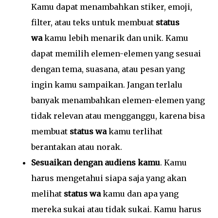
Kamu dapat menambahkan stiker, emoji,
filter, atau teks untuk membuat
status
wa
kamu lebih menarik dan unik. Kamu
dapat memilih elemen-elemen yang sesuai
dengan tema, suasana, atau pesan yang
ingin kamu sampaikan. Jangan terlalu
banyak menambahkan elemen-elemen yang
tidak relevan atau mengganggu, karena bisa
membuat
status wa
kamu terlihat
berantakan atau norak.
Sesuaikan dengan audiens kamu
. Kamu
harus mengetahui siapa saja yang akan
melihat
status wa
kamu dan apa yang
mereka sukai atau tidak sukai. Kamu harus