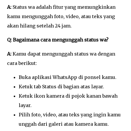
A:
Status wa adalah fitur yang memungkinkan
kamu mengunggah foto, video, atau teks yang
akan hilang setelah 24 jam.
Q: Bagaimana cara mengunggah status wa?
A:
Kamu dapat mengunggah status wa dengan
cara berikut:
Buka aplikasi WhatsApp di ponsel kamu.
Ketuk tab Status di bagian atas layar.
Ketuk ikon kamera di pojok kanan bawah
layar.
Pilih foto, video, atau teks yang ingin kamu
unggah dari galeri atau kamera kamu.