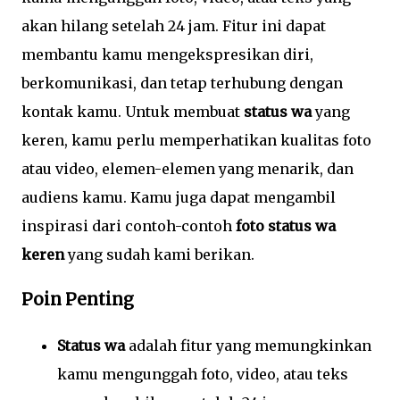
akan hilang setelah 24 jam. Fitur ini dapat
membantu kamu mengekspresikan diri,
berkomunikasi, dan tetap terhubung dengan
kontak kamu. Untuk membuat
status wa
yang
keren, kamu perlu memperhatikan kualitas foto
atau video, elemen-elemen yang menarik, dan
audiens kamu. Kamu juga dapat mengambil
inspirasi dari contoh-contoh
foto status wa
keren
yang sudah kami berikan.
Poin Penting
Status wa
adalah fitur yang memungkinkan
kamu mengunggah foto, video, atau teks