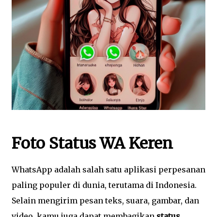
Foto Status WA Keren
WhatsApp adalah salah satu aplikasi perpesanan
paling populer di dunia, terutama di Indonesia.
Selain mengirim pesan teks, suara, gambar, dan
video, kamu juga dapat membagikan
status