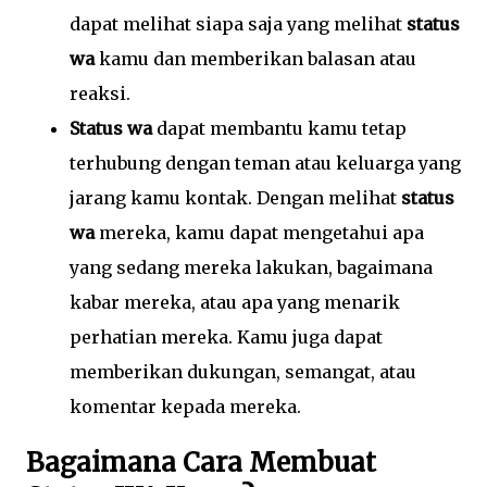
dapat melihat siapa saja yang melihat
status
wa
kamu dan memberikan balasan atau
reaksi.
Status wa
dapat membantu kamu tetap
terhubung dengan teman atau keluarga yang
jarang kamu kontak. Dengan melihat
status
wa
mereka, kamu dapat mengetahui apa
yang sedang mereka lakukan, bagaimana
kabar mereka, atau apa yang menarik
perhatian mereka. Kamu juga dapat
memberikan dukungan, semangat, atau
komentar kepada mereka.
Bagaimana Cara Membuat